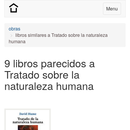
Menu
obras
libros similares a Tratado sobre la naturaleza
humana
9 libros parecidos a
Tratado sobre la
naturaleza humana