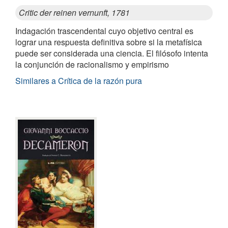
Critic der reinen vernunft, 1781
Indagación trascendental cuyo objetivo central es
lograr una respuesta definitiva sobre si la metafísica
puede ser considerada una ciencia. El filósofo intenta
la conjunción de racionalismo y empirismo
Similares a Crítica de la razón pura