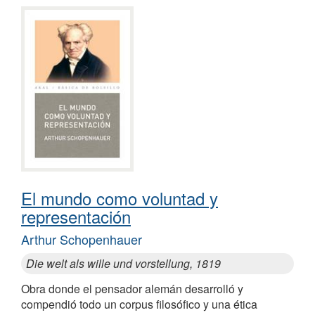
El mundo como voluntad y
representación
Arthur Schopenhauer
Die welt als wille und vorstellung, 1819
Obra donde el pensador alemán desarrolló y
compendió todo un corpus filosófico y una ética