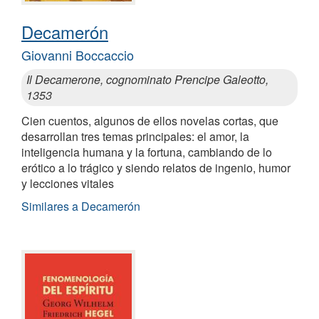
Decamerón
Giovanni Boccaccio
Il Decamerone, cognominato Prencipe Galeotto,
1353
Cien cuentos, algunos de ellos novelas cortas, que
desarrollan tres temas principales: el amor, la
inteligencia humana y la fortuna, cambiando de lo
erótico a lo trágico y siendo relatos de ingenio, humor
y lecciones vitales
Similares a Decamerón