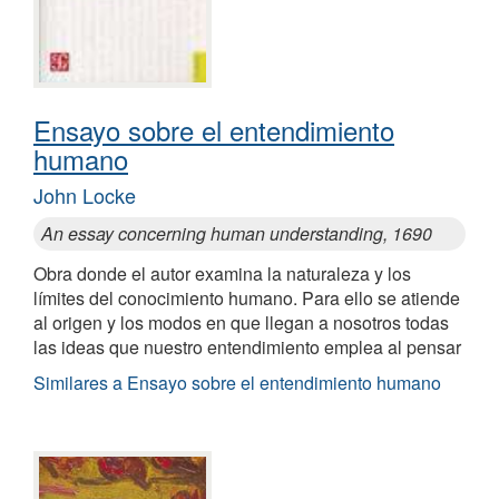
Ensayo sobre el entendimiento
humano
John Locke
An essay concerning human understanding, 1690
Obra donde el autor examina la naturaleza y los
límites del conocimiento humano. Para ello se atiende
al origen y los modos en que llegan a nosotros todas
las ideas que nuestro entendimiento emplea al pensar
Similares a Ensayo sobre el entendimiento humano