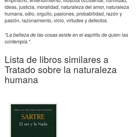
empirismo, entendimiento, filosofía occidental, humildad,
ideas, justicia, moralidad, naturaleza del amor, naturaleza
humana, odio, orgullo, pasiones, probabilidad, razón y
pasión, razonamiento, vicio, virtudes y defectos.
"La belleza de las cosas existe en el espíritu de quien las
contempla.".
Lista de libros similares a
Tratado sobre la naturaleza
humana