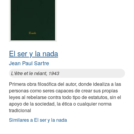
El ser y la nada
Jean Paul Sartre
L'être et le néant, 1943
Primera obra filosófica del autor, donde idealiza a las
personas como seres capaces de crear sus propias
leyes al rebelarse contra todo tipo de estatutos, sin el
apoyo de la sociedad, la ética o cualquier norma
tradicional
Similares a El ser y la nada