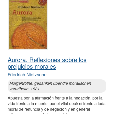
Aurora. Reflexiones sobre los
prejuicios morales
Friedrich Nietzsche
Morgenröthe. gedanken über die moralischen
vorurtheile, 1881
Apuesta por la afirmación frente a la negación, por la
vida frente a la muerte, por el vital decir sí frente a toda
moral de renuncia y de negación y en general