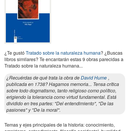
¿Te gustó
Tratado sobre la naturaleza humana
? ¿Buscas
libros similares? Te encantarán estas 9 obras parecidas a
Tratado sobre la naturaleza humana...
¿Recuérdas de qué trata la obra de
David Hume
,
publicada en 1738? Hagamos memoria... Tensa crítica
sobre todo dogmatismo, tanto religioso como político,
erigiendo la tolerancia como virtud fundamental. Está
dividido en tres partes: "Del entendimiento", "De las
pasiones" y "De la moral".
Temas y ejes principales de la historia: conocimiento,