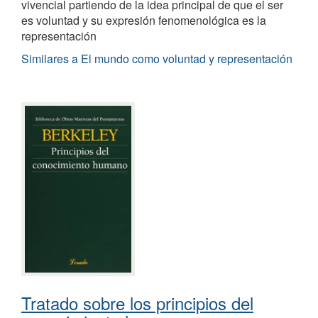
vivencial partiendo de la idea principal de que el ser
es voluntad y su expresión fenomenológica es la
representación
Similares a El mundo como voluntad y representación
Tratado sobre los principios del