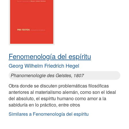
Fenomenología del espíritu
Georg Wilhelm Friedrich Hegel
Phanomenologie des Geistes, 1807
Obra donde se discuten problemáticas filosóficas
anteriores al materialismo alemán, como son el ideal
del absoluto, el espíritu humano como amor a la
sabiduría en lo práctico, entre otros
Similares a Fenomenología del espíritu