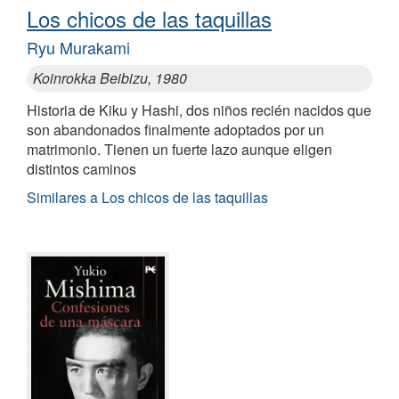
Los chicos de las taquillas
Ryu Murakami
Koinrokka Beibizu, 1980
Historia de Kiku y Hashi, dos niños recién nacidos que
son abandonados finalmente adoptados por un
matrimonio. Tienen un fuerte lazo aunque eligen
distintos caminos
Similares a Los chicos de las taquillas