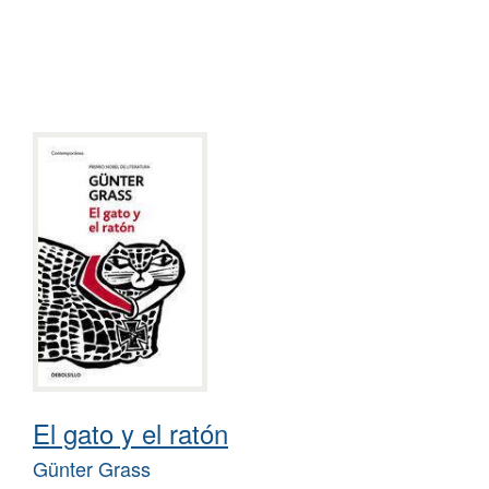
El gato y el ratón
Günter Grass