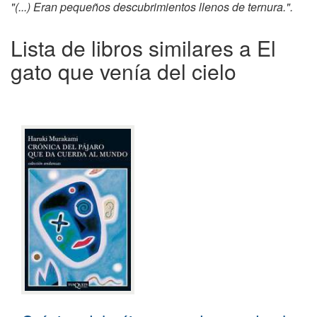
"(...) Eran pequeños descubrimientos llenos de ternura.".
Lista de libros similares a El
gato que venía del cielo