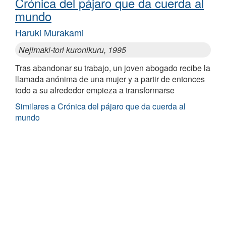
Crónica del pájaro que da cuerda al
mundo
Haruki Murakami
Nejimaki-tori kuronikuru, 1995
Tras abandonar su trabajo, un joven abogado recibe la
llamada anónima de una mujer y a partir de entonces
todo a su alrededor empieza a transformarse
Similares a Crónica del pájaro que da cuerda al
mundo