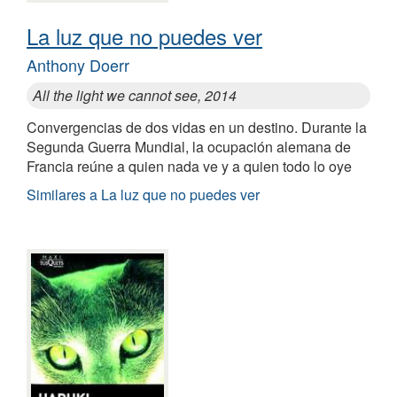
La luz que no puedes ver
Anthony Doerr
All the light we cannot see, 2014
Convergencias de dos vidas en un destino. Durante la
Segunda Guerra Mundial, la ocupación alemana de
Francia reúne a quien nada ve y a quien todo lo oye
Similares a La luz que no puedes ver