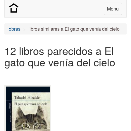
Menu
obras
libros similares a El gato que venía del cielo
12 libros parecidos a El
gato que venía del cielo