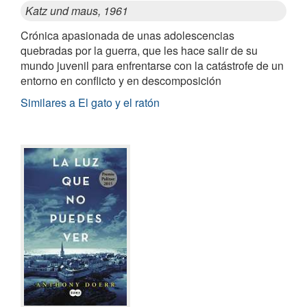
Katz und maus, 1961
Crónica apasionada de unas adolescencias
quebradas por la guerra, que les hace salir de su
mundo juvenil para enfrentarse con la catástrofe de un
entorno en conflicto y en descomposición
Similares a El gato y el ratón