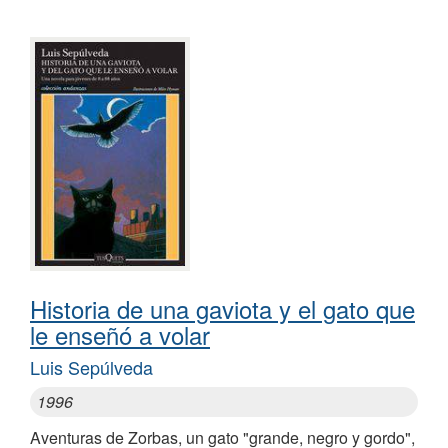
Historia de una gaviota y el gato que
le enseñó a volar
Luis Sepúlveda
1996
Aventuras de Zorbas, un gato "grande, negro y gordo",