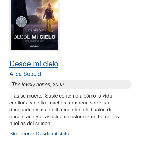
Desde mi cielo
Alice Sebold
The lovely bones, 2002
Tras su muerte, Susie contempla cómo la vida
continúa sin ella, muchos rumorean sobre su
desaparición, su familia mantiene la ilusión de
encontrarla y el asesino se esfuerza en borrar las
huellas del crimen
Similares a Desde mi cielo