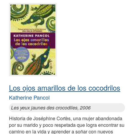
Los ojos amarillos de los cocodrilos
Katherine Pancol
Les yeux jaunes des crocodiles, 2006
Historia de Joséphine Cortès, una mujer abandonada
por su marido y poco respetada que logra encontrar su
camino en la vida y aprender a soñar con nuevos