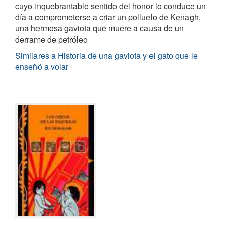
cuyo inquebrantable sentido del honor lo conduce un
día a comprometerse a criar un polluelo de Kenagh,
una hermosa gaviota que muere a causa de un
derrame de petróleo
Similares a Historia de una gaviota y el gato que le
enseñó a volar