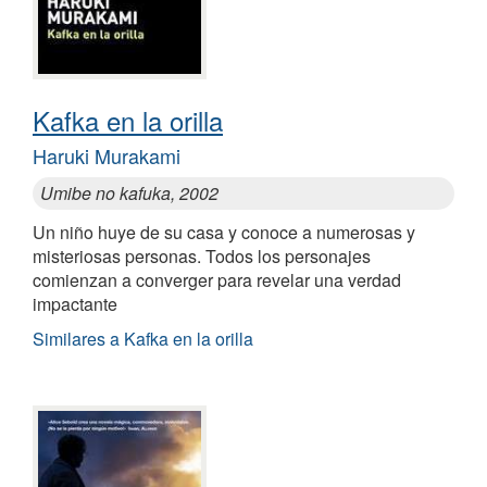
Kafka en la orilla
Haruki Murakami
Umibe no kafuka, 2002
Un niño huye de su casa y conoce a numerosas y
misteriosas personas. Todos los personajes
comienzan a converger para revelar una verdad
impactante
Similares a Kafka en la orilla