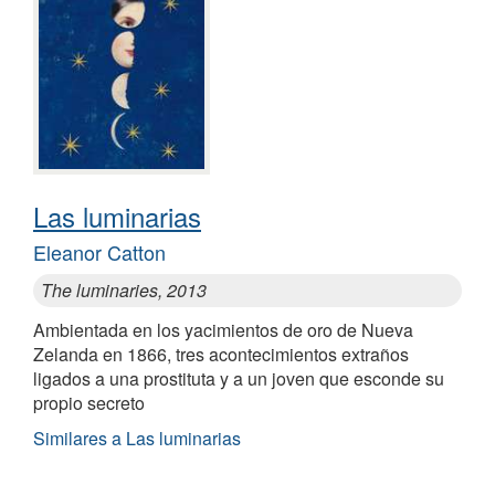
Las luminarias
Eleanor Catton
The luminaries, 2013
Ambientada en los yacimientos de oro de Nueva
Zelanda en 1866, tres acontecimientos extraños
ligados a una prostituta y a un joven que esconde su
propio secreto
Similares a Las luminarias