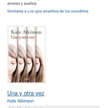
amores y sueños
Similares a Los ojos amarillos de los cocodrilos
Una y otra vez
Kate Atkinson