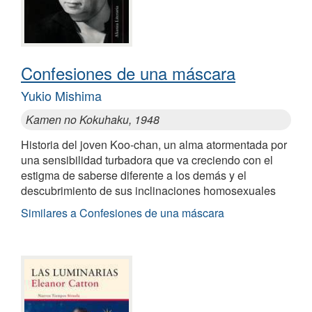
Confesiones de una máscara
Yukio Mishima
Kamen no Kokuhaku, 1948
Historia del joven Koo-chan, un alma atormentada por
una sensibilidad turbadora que va creciendo con el
estigma de saberse diferente a los demás y el
descubrimiento de sus inclinaciones homosexuales
Similares a Confesiones de una máscara