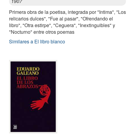
1907
Primera obra de la poetisa, integrada por "Intima", "Los
relicarios dulces", "Fue al pasar", "Ofrendando el
libro", "Otra estirpe", "Ceguera", "Inextinguibles" y
"Nocturno" entre otros poemas
Similares a El libro blanco