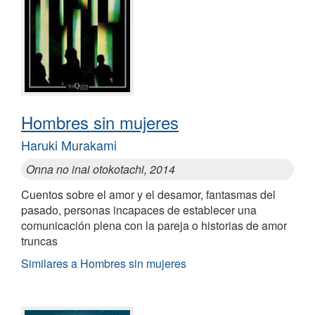
Hombres sin mujeres
Haruki Murakami
Onna no inai otokotachi, 2014
Cuentos sobre el amor y el desamor, fantasmas del
pasado, personas incapaces de establecer una
comunicación plena con la pareja o historias de amor
truncas
Similares a Hombres sin mujeres