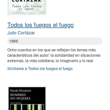
Todos los fuegos el fuego
Julio Cortázar
1966
Ocho cuentos en los que se reflejan los temas más
característicos del autor: la solidaridad en situaciones
extremas, la vida cotidiana, lo imaginario y lo real
Similares a Todos los fuegos el fuego