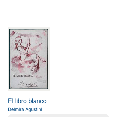
El libro blanco
Delmira Agustini