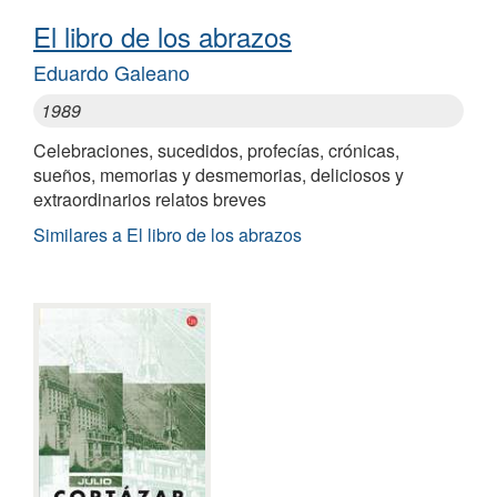
El libro de los abrazos
Eduardo Galeano
1989
Celebraciones, sucedidos, profecías, crónicas,
sueños, memorias y desmemorias, deliciosos y
extraordinarios relatos breves
Similares a El libro de los abrazos