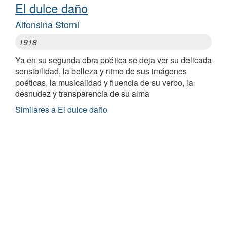
El dulce daño
Alfonsina Storni
1918
Ya en su segunda obra poética se deja ver su delicada
sensibilidad, la belleza y ritmo de sus imágenes
poéticas, la musicalidad y fluencia de su verbo, la
desnudez y transparencia de su alma
Similares a El dulce daño