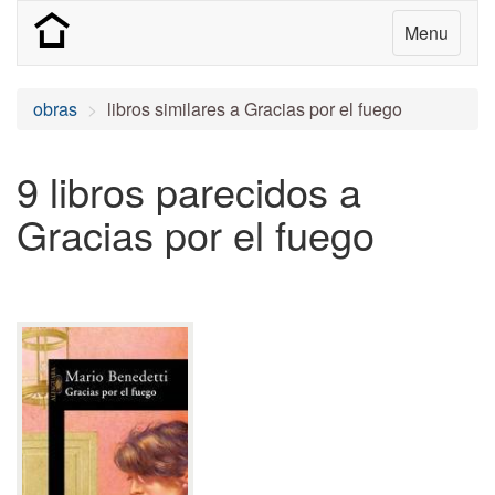
Menu
obras
libros similares a Gracias por el fuego
9 libros parecidos a
Gracias por el fuego