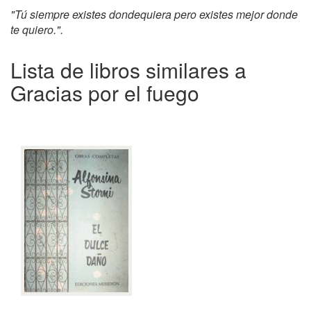
"Tú siempre existes dondequiera pero existes mejor donde
te quiero.".
Lista de libros similares a
Gracias por el fuego