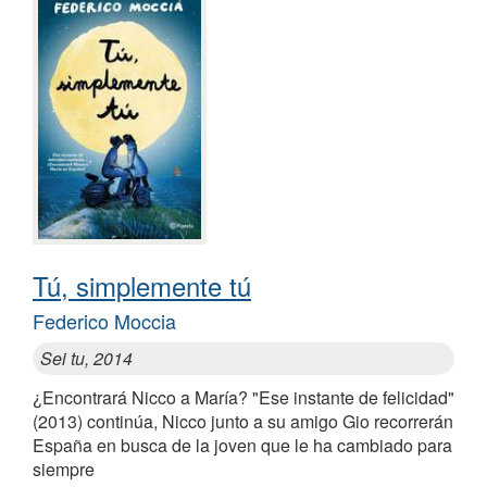
Tú, simplemente tú
Federico Moccia
Sei tu, 2014
¿Encontrará Nicco a María? "Ese instante de felicidad"
(2013) continúa, Nicco junto a su amigo Gio recorrerán
España en busca de la joven que le ha cambiado para
siempre