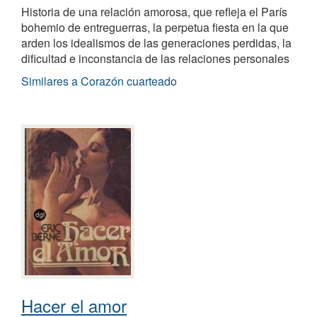
Historia de una relación amorosa, que refleja el París
bohemio de entreguerras, la perpetua fiesta en la que
arden los idealismos de las generaciones perdidas, la
dificultad e inconstancia de las relaciones personales
Similares a Corazón cuarteado
Hacer el amor