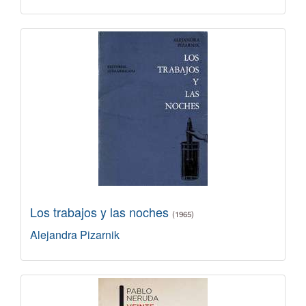
Los trabajos y las noches
(1965)
Alejandra Pizarnik