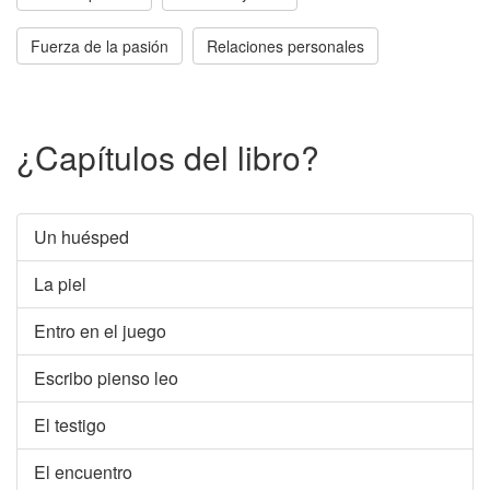
Fuerza de la pasión
Relaciones personales
¿Capítulos del libro?
Un huésped
La piel
Entro en el juego
Escribo pienso leo
El testigo
El encuentro