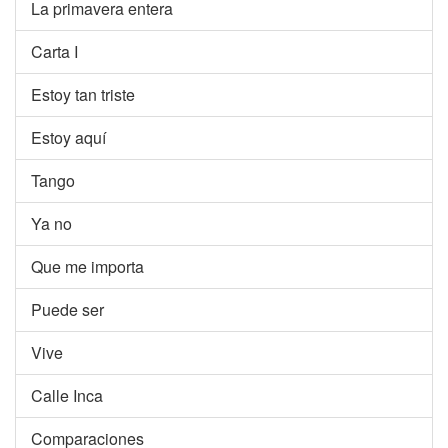
La primavera entera
Carta I
Estoy tan triste
Estoy aquí
Tango
Ya no
Que me importa
Puede ser
Vive
Calle Inca
Comparaciones