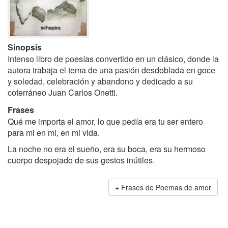
Sinopsis
Intenso libro de poesías convertido en un clásico, donde la
autora trabaja el tema de una pasión desdoblada en goce
y soledad, celebración y abandono y dedicado a su
coterráneo Juan Carlos Onetti.
Frases
Qué me importa el amor, lo que pedía era tu ser entero
para mi en mi, en mi vida.
La noche no era el sueño, era su boca, era su hermoso
cuerpo despojado de sus gestos inútiles.
Frases de Poemas de amor