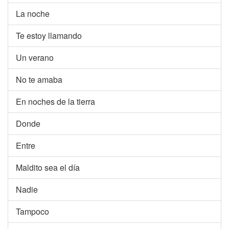
La noche
Te estoy llamando
Un verano
No te amaba
En noches de la tierra
Donde
Entre
Maldito sea el día
Nadie
Tampoco