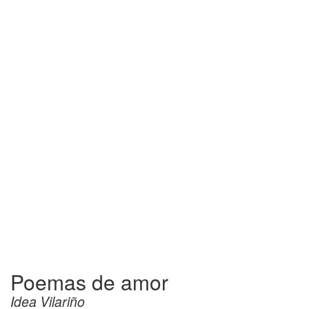
Poemas de amor
Idea Vilariño