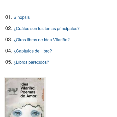
01.
Sinopsis
02.
¿Cuáles son los temas principales?
03.
¿Otros libros de Idea Vilariño?
04.
¿Capítulos del libro?
05.
¿Libros parecidos?