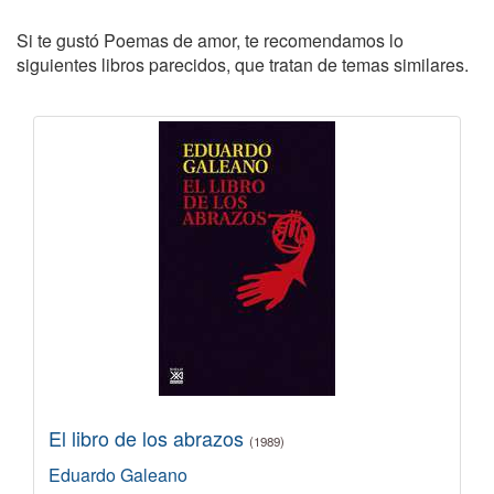
Si te gustó Poemas de amor, te recomendamos lo
siguientes libros parecidos, que tratan de temas similares.
El libro de los abrazos
(1989)
Eduardo Galeano