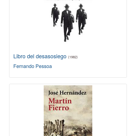
Libro del desasosiego
(1982)
Fernando Pessoa