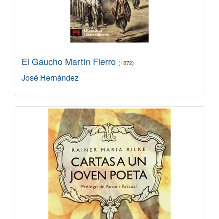
El Gaucho Martín Fierro
(1872)
José Hernández