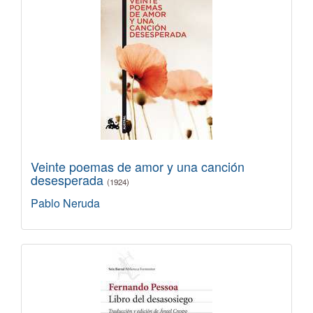
Veinte poemas de amor y una canción
desesperada
(1924)
Pablo Neruda