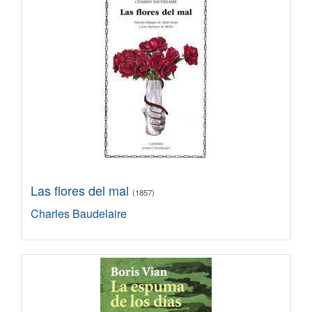
Las flores del mal
(1857)
Charles Baudelaire