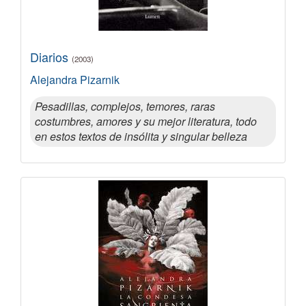
Diarios
(2003)
Alejandra Pizarnik
Pesadillas, complejos, temores, raras
costumbres, amores y su mejor literatura, todo
en estos textos de insólita y singular belleza