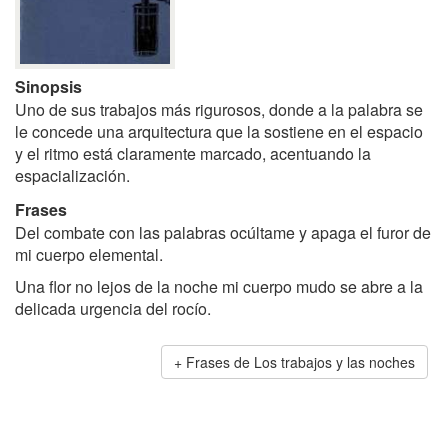
Sinopsis
Uno de sus trabajos más rigurosos, donde a la palabra se
le concede una arquitectura que la sostiene en el espacio
y el ritmo está claramente marcado, acentuando la
espacialización.
Frases
Del combate con las palabras ocúltame y apaga el furor de
mi cuerpo elemental.
Una flor no lejos de la noche mi cuerpo mudo se abre a la
delicada urgencia del rocío.
Frases de Los trabajos y las noches