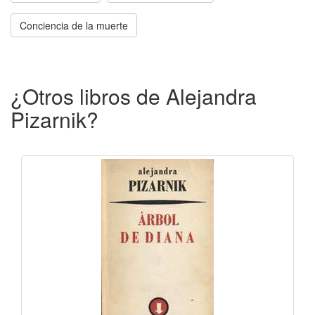
Conciencia de la muerte
¿Otros libros de Alejandra
Pizarnik?