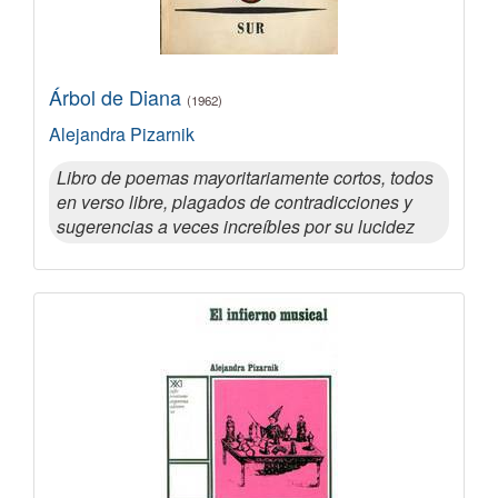
Árbol de Diana
(1962)
Alejandra Pizarnik
Libro de poemas mayoritariamente cortos, todos
en verso libre, plagados de contradicciones y
sugerencias a veces increíbles por su lucidez