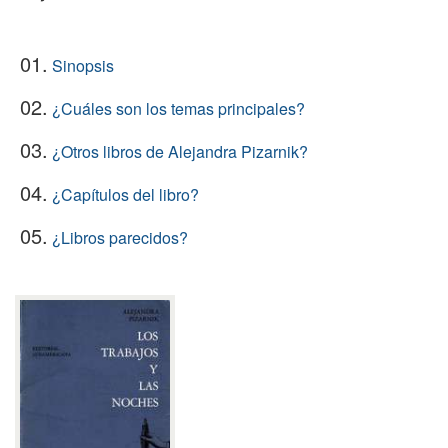
01.
Sinopsis
02.
¿Cuáles son los temas principales?
03.
¿Otros libros de Alejandra Pizarnik?
04.
¿Capítulos del libro?
05.
¿Libros parecidos?