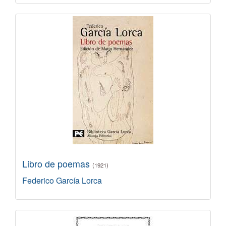
Libro de poemas
(1921)
Federico García Lorca