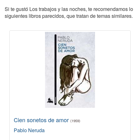
Si te gustó Los trabajos y las noches, te recomendamos lo
siguientes libros parecidos, que tratan de temas similares.
Cien sonetos de amor
(1959)
Pablo Neruda