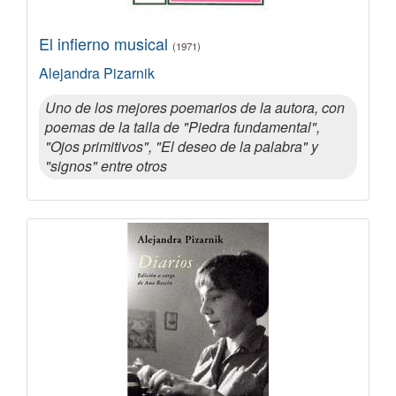
El infierno musical
(1971)
Alejandra Pizarnik
Uno de los mejores poemarios de la autora, con
poemas de la talla de "Piedra fundamental",
"Ojos primitivos", "El deseo de la palabra" y
"signos" entre otros