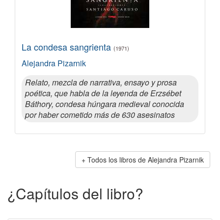
La condesa sangrienta
(1971)
Alejandra Pizarnik
Relato, mezcla de narrativa, ensayo y prosa
poética, que habla de la leyenda de Erzsébet
Báthory, condesa húngara medieval conocida
por haber cometido más de 630 asesinatos
Todos los libros de Alejandra Pizarnik
¿Capítulos del libro?