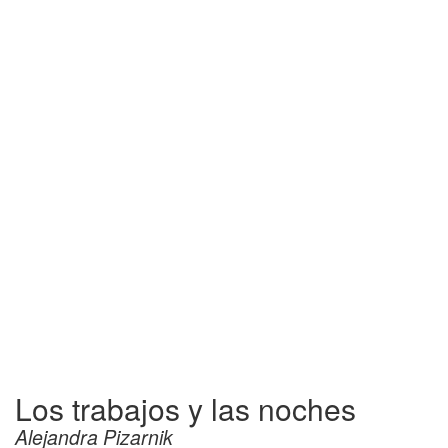
Los trabajos y las noches
Alejandra Pizarnik