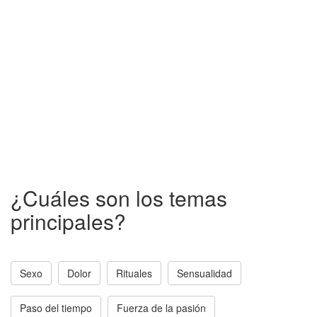
¿Cuáles son los temas
principales?
Sexo
Dolor
Rituales
Sensualidad
Paso del tiempo
Fuerza de la pasión