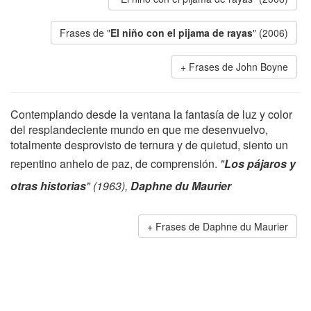
Frases de "
El niño con el pijama de rayas
" (2006)
Frases de John Boyne
Contemplando desde la ventana la fantasía de luz y color
del resplandeciente mundo en que me desenvuelvo,
totalmente desprovisto de ternura y de quietud, siento un
repentino anhelo de paz, de comprensión.
"
Los pájaros y
otras historias
" (1963),
Daphne du Maurier
Frases de Daphne du Maurier