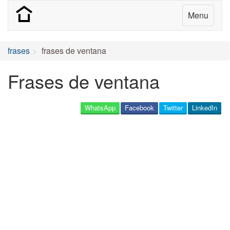
Menu
frases
frases de ventana
Frases de ventana
WhatsApp
Facebook
Twitter
LinkedIn