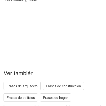
Ver también
Frases de arquitecto
Frases de construcción
Frases de edificios
Frases de hogar