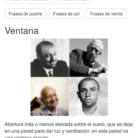
Frases de puerta
Frases de sol
Frases de viento
Ventana
Abertura más o menos elevada sobre el suelo, que se deja
en una pared para dar luz y ventilación: en esta pared va
una ventana grande.