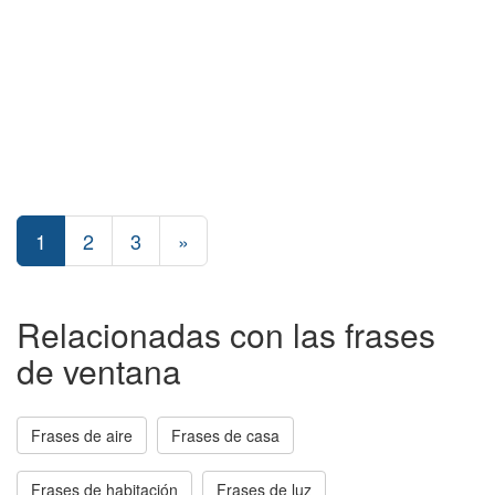
1
2
3
»
Relacionadas con las frases
de ventana
Frases de aire
Frases de casa
Frases de habitación
Frases de luz