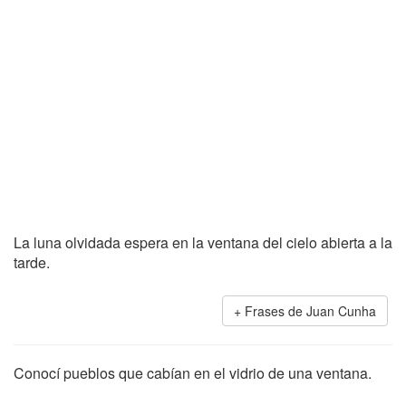
La luna olvidada espera en la ventana del cielo abierta a la
tarde.
Frases de Juan Cunha
Conocí pueblos que cabían en el vidrio de una ventana.