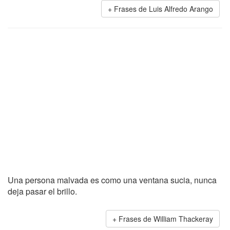
Frases de Luis Alfredo Arango
Una persona malvada es como una ventana sucia, nunca
deja pasar el brillo.
Frases de William Thackeray