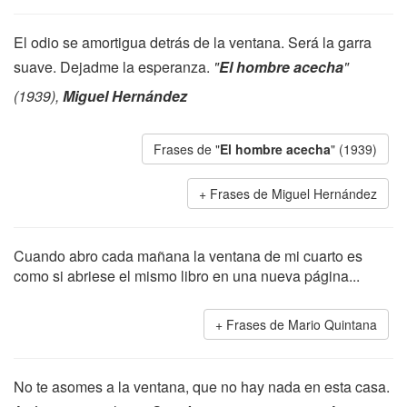
El odio se amortigua detrás de la ventana. Será la garra
suave. Dejadme la esperanza.
"
El hombre acecha
"
(1939),
Miguel Hernández
Frases de "
El hombre acecha
" (1939)
Frases de Miguel Hernández
Cuando abro cada mañana la ventana de mi cuarto es
como si abriese el mismo libro en una nueva página...
Frases de Mario Quintana
No te asomes a la ventana, que no hay nada en esta casa.