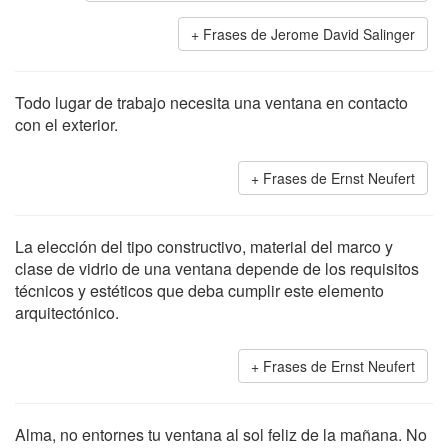
Frases de Jerome David Salinger
Todo lugar de trabajo necesita una ventana en contacto
con el exterior.
Frases de Ernst Neufert
La elección del tipo constructivo, material del marco y
clase de vidrio de una ventana depende de los requisitos
técnicos y estéticos que deba cumplir este elemento
arquitectónico.
Frases de Ernst Neufert
Alma, no entornes tu ventana al sol feliz de la mañana. No