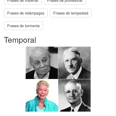
Frases de material
Frases de provisional
Frases de relámpagos
Frases de tempestad
Frases de tormenta
Temporal