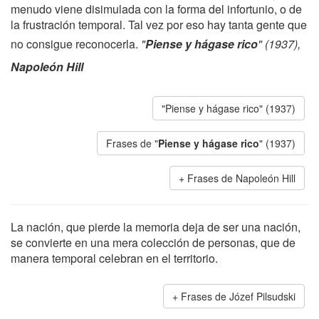
menudo viene disimulada con la forma del infortunio, o de
la frustración temporal. Tal vez por eso hay tanta gente que
no consigue reconocerla.
"
Piense y hágase rico
" (1937),
Napoleón Hill
"Piense y hágase rico" (1937)
Frases de "
Piense y hágase rico
" (1937)
Frases de Napoleón Hill
La nación, que pierde la memoria deja de ser una nación,
se convierte en una mera colección de personas, que de
manera temporal celebran en el territorio.
Frases de Józef Pilsudski