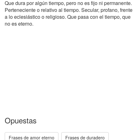
Que dura por algún tiempo, pero no es fijo ni permanente.
Perteneciente o relativo al tiempo. Secular, profano, frente
a lo eclesiástico o religioso. Que pasa con el tiempo, que
no es eterno.
Opuestas
Frases de amor eterno
Frases de duradero