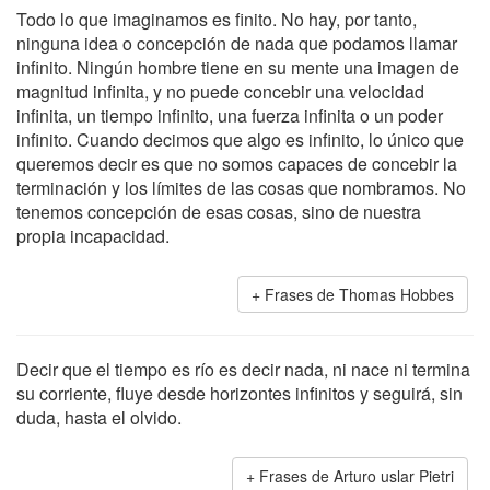
Todo lo que imaginamos es finito. No hay, por tanto,
ninguna idea o concepción de nada que podamos llamar
infinito. Ningún hombre tiene en su mente una imagen de
magnitud infinita, y no puede concebir una velocidad
infinita, un tiempo infinito, una fuerza infinita o un poder
infinito. Cuando decimos que algo es infinito, lo único que
queremos decir es que no somos capaces de concebir la
terminación y los límites de las cosas que nombramos. No
tenemos concepción de esas cosas, sino de nuestra
propia incapacidad.
Frases de Thomas Hobbes
Decir que el tiempo es río es decir nada, ni nace ni termina
su corriente, fluye desde horizontes infinitos y seguirá, sin
duda, hasta el olvido.
Frases de Arturo uslar Pietri