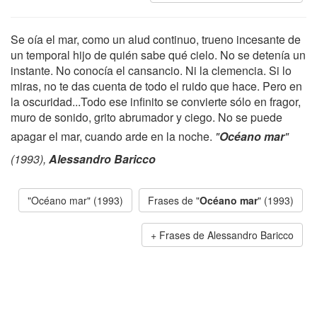
Se oía el mar, como un alud continuo, trueno incesante de
un temporal hijo de quién sabe qué cielo. No se detenía un
instante. No conocía el cansancio. Ni la clemencia. Si lo
miras, no te das cuenta de todo el ruido que hace. Pero en
la oscuridad...Todo ese infinito se convierte sólo en fragor,
muro de sonido, grito abrumador y ciego. No se puede
apagar el mar, cuando arde en la noche.
"
Océano mar
"
(1993),
Alessandro Baricco
"Océano mar" (1993)
Frases de "
Océano mar
" (1993)
Frases de Alessandro Baricco