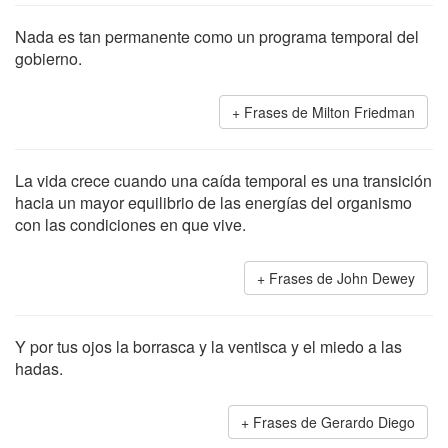
Nada es tan permanente como un programa temporal del
gobierno.
Frases de Milton Friedman
La vida crece cuando una caída temporal es una transición
hacia un mayor equilibrio de las energías del organismo
con las condiciones en que vive.
Frases de John Dewey
Y por tus ojos la borrasca y la ventisca y el miedo a las
hadas.
Frases de Gerardo Diego