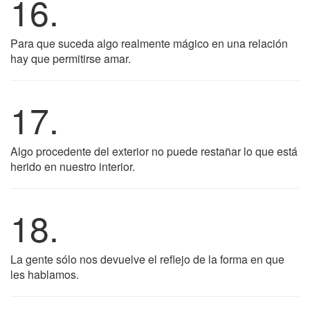
16.
Para que suceda algo realmente mágico en una relación
hay que permitirse amar.
17.
Algo procedente del exterior no puede restañar lo que está
herido en nuestro interior.
18.
La gente sólo nos devuelve el reflejo de la forma en que
les hablamos.