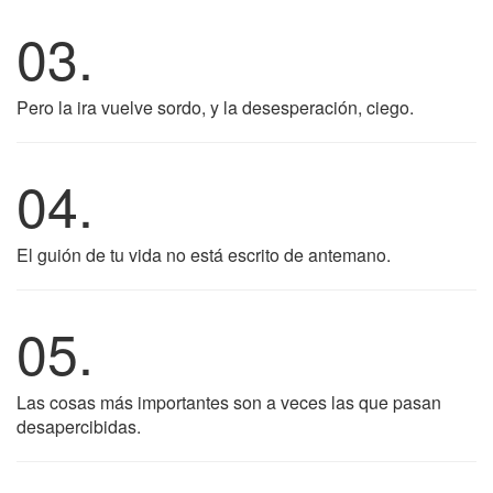
03.
Pero la ira vuelve sordo, y la desesperación, ciego.
04.
El guión de tu vida no está escrito de antemano.
05.
Las cosas más importantes son a veces las que pasan
desapercibidas.