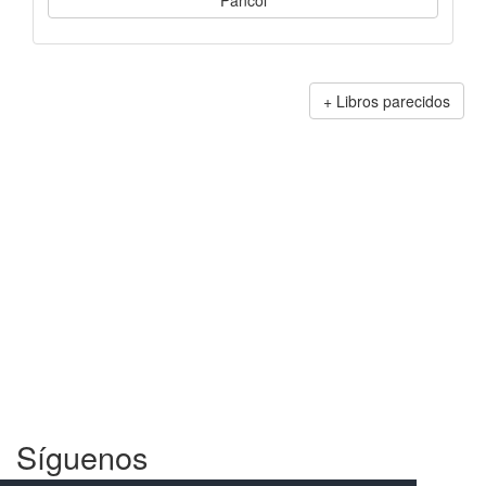
Pancol
Libros parecidos
Síguenos