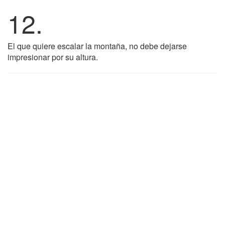
12.
El que quiere escalar la montaña, no debe dejarse
impresionar por su altura.