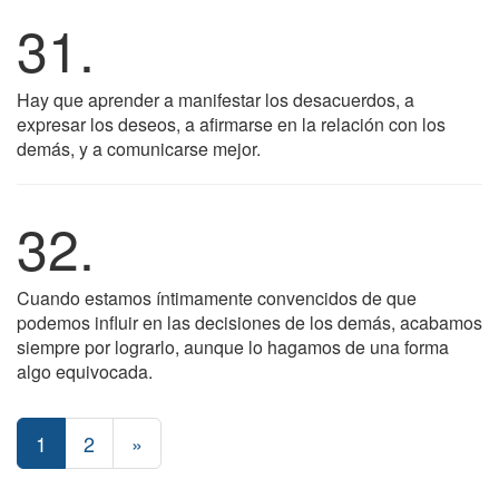
31.
Hay que aprender a manifestar los desacuerdos, a
expresar los deseos, a afirmarse en la relación con los
demás, y a comunicarse mejor.
32.
Cuando estamos íntimamente convencidos de que
podemos influir en las decisiones de los demás, acabamos
siempre por lograrlo, aunque lo hagamos de una forma
algo equivocada.
1
2
»