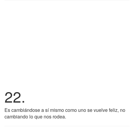
22.
Es cambiándose a sí mismo como uno se vuelve feliz, no
cambiando lo que nos rodea.