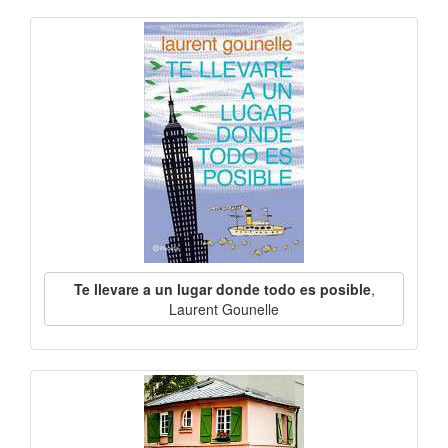
Te llevare a un lugar donde todo es posible
,
Laurent Gounelle