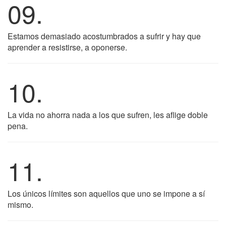
09.
Estamos demasiado acostumbrados a sufrir y hay que
aprender a resistirse, a oponerse.
10.
La vida no ahorra nada a los que sufren, les aflige doble
pena.
11.
Los únicos límites son aquellos que uno se impone a sí
mismo.