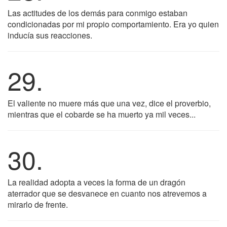
Las actitudes de los demás para conmigo estaban
condicionadas por mi propio comportamiento. Era yo quien
inducía sus reacciones.
29.
El valiente no muere más que una vez, dice el proverbio,
mientras que el cobarde se ha muerto ya mil veces...
30.
La realidad adopta a veces la forma de un dragón
aterrador que se desvanece en cuanto nos atrevemos a
mirarlo de frente.