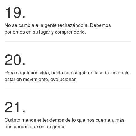
19.
No se cambia a la gente rechazándola. Debemos
ponernos en su lugar y comprenderlo.
20.
Para seguir con vida, basta con seguir en la vida, es decir,
estar en movimiento, evolucionar.
21.
Cuánto menos entendemos de lo que nos cuentan, más
nos parece que es un genio.