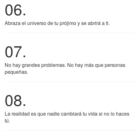
06.
Abraza el universo de tu prójimo y se abrirá a ti.
07.
No hay grandes problemas. No hay más que personas
pequeñas.
08.
La realidad es que nadie cambiará tu vida si no lo haces
tú.