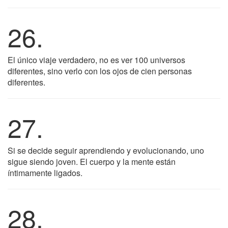
26.
El único viaje verdadero, no es ver 100 universos
diferentes, sino verlo con los ojos de cien personas
diferentes.
27.
Si se decide seguir aprendiendo y evolucionando, uno
sigue siendo joven. El cuerpo y la mente están
íntimamente ligados.
28.