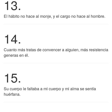
13.
El hábito no hace al monje, y el cargo no hace al hombre.
14.
Cuanto más tratas de convencer a alguien, más resistencia
generas en él.
15.
Su cuerpo le faltaba a mi cuerpo y mi alma se sentía
huérfana.