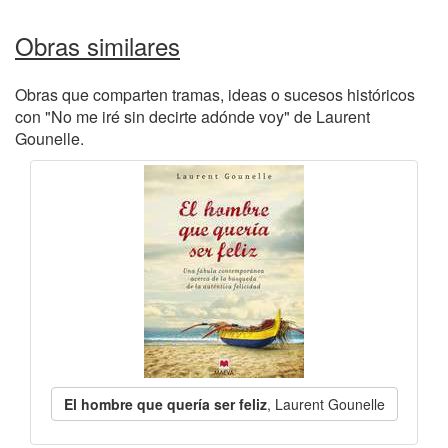
Obras similares
Obras que comparten tramas, ideas o sucesos históricos
con "No me iré sin decirte adónde voy" de Laurent
Gounelle.
El hombre que quería ser feliz
, Laurent Gounelle