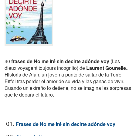
40
frases de No me iré sin decirte adónde voy
(Les
dieux voyagent toujours incognito) de
Laurent Gounelle
...
Historia de Alan, un joven a punto de saltar de la Torre
Eiffel tras perder el amor de su vida y las ganas de vivir.
Cuando un extraño lo detiene, no se imagina las sorpresas
que le depara el futuro.
01.
Frases de No me iré sin decirte adónde voy