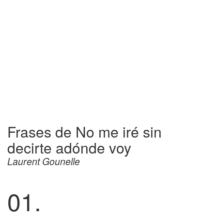
Frases de No me iré sin
decirte adónde voy
Laurent Gounelle
01.