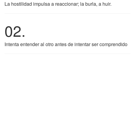
La hostilidad impulsa a reaccionar; la burla, a huir.
02.
Intenta entender al otro antes de intentar ser comprendido