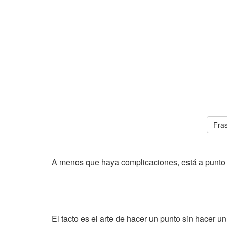
Fras
A menos que haya complicaciones, está a punto 
El tacto es el arte de hacer un punto sin hacer u