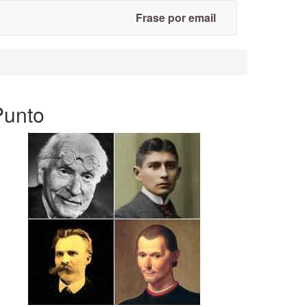
Frase por email
Punto