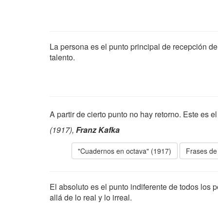
La persona es el punto principal de recepción de 
talento.
A partir de cierto punto no hay retorno. Este es 
(1917),
Franz Kafka
"Cuadernos en octava" (1917)
Frases de
El absoluto es el punto indiferente de todos los p
allá de lo real y lo irreal.