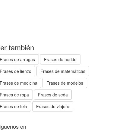
er también
Frases de arrugas
Frases de herido
Frases de lienzo
Frases de matemáticas
Frases de medicina
Frases de modelos
Frases de ropa
Frases de seda
Frases de tela
Frases de viajero
íguenos en