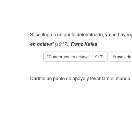
Si se llega a un punto determinado, ya no hay r
en octava
" (1917),
Franz Kafka
"Cuadernos en octava" (1917)
Frases de
Dadme un punto de apoyo y levantaré el mundo.