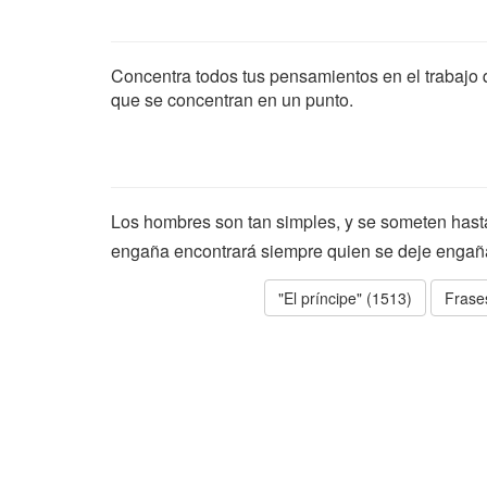
Concentra todos tus pensamientos en el trabajo
que se concentran en un punto.
Los hombres son tan simples, y se someten hasta
engaña encontrará siempre quien se deje engañ
"El príncipe" (1513)
Frase