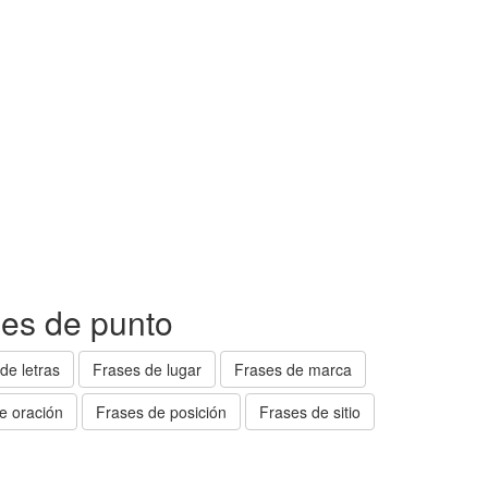
ses de punto
de letras
Frases de lugar
Frases de marca
e oración
Frases de posición
Frases de sitio