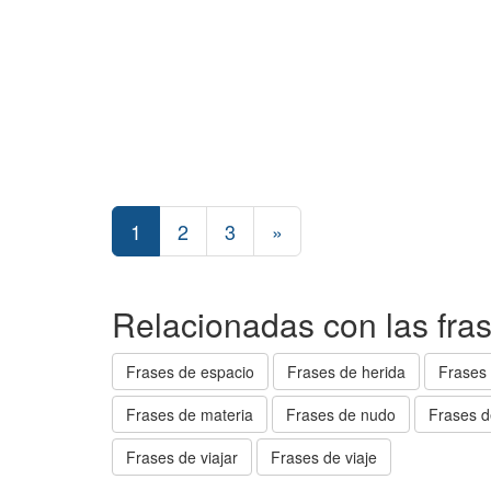
1
2
3
»
Relacionadas con las fra
Frases de espacio
Frases de herida
Frases 
Frases de materia
Frases de nudo
Frases d
Frases de viajar
Frases de viaje