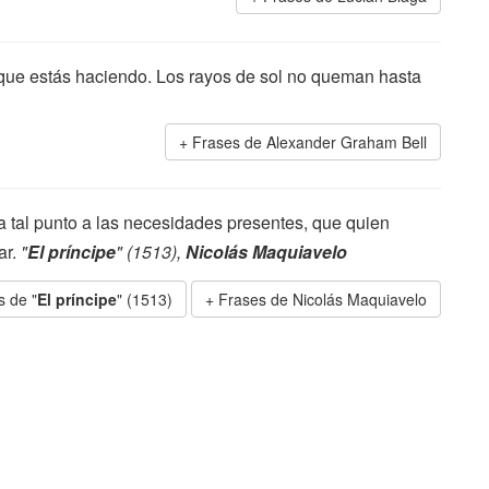
 que estás haciendo. Los rayos de sol no queman hasta
Frases de Alexander Graham Bell
 tal punto a las necesidades presentes, que quien
ar.
"
El príncipe
" (1513),
Nicolás Maquiavelo
s de "
El príncipe
" (1513)
Frases de Nicolás Maquiavelo