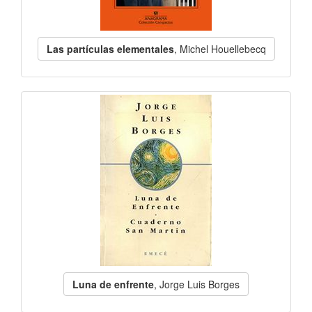
Las partículas elementales
, Michel Houellebecq
Luna de enfrente
, Jorge Luis Borges