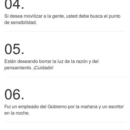
04.
Si desea movilizar a la gente, usted debe busca el punto
de sensibilidad.
05.
Están deseando borrar la luz de la razón y del
pensamiento. ¡Cuidado!
06.
Fui un empleado del Gobierno por la mañana y un escritor
en la noche.