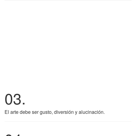
03.
El arte debe ser gusto, diversión y alucinación.