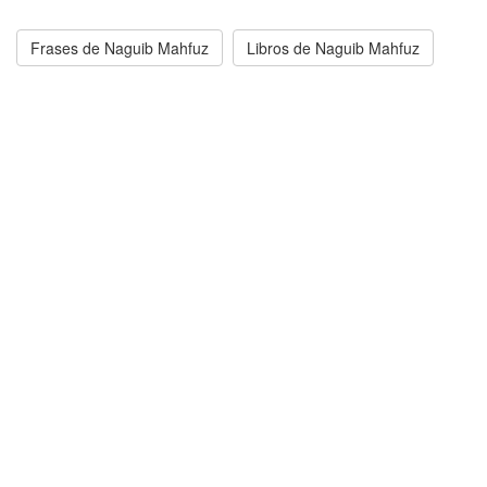
Frases de Naguib Mahfuz
Libros de Naguib Mahfuz