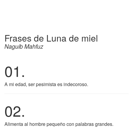
Frases de Luna de miel
Naguib Mahfuz
01.
A mi edad, ser pesimista es indecoroso.
02.
Alimenta al hombre pequeño con palabras grandes.