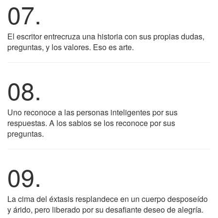
07.
El escritor entrecruza una historia con sus propias dudas,
preguntas, y los valores. Eso es arte.
08.
Uno reconoce a las personas inteligentes por sus
respuestas. A los sabios se los reconoce por sus
preguntas.
09.
La cima del éxtasis resplandece en un cuerpo desposeído
y árido, pero liberado por su desafiante deseo de alegría.