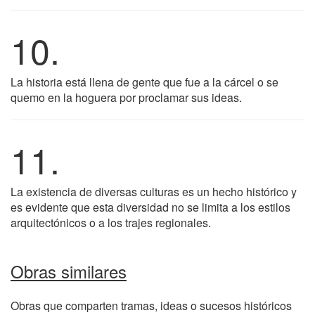
10.
La historia está llena de gente que fue a la cárcel o se
quemo en la hoguera por proclamar sus ideas.
11.
La existencia de diversas culturas es un hecho histórico y
es evidente que esta diversidad no se limita a los estilos
arquitectónicos o a los trajes regionales.
Obras similares
Obras que comparten tramas, ideas o sucesos históricos