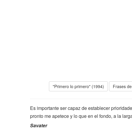
"Primero lo primero" (1994)
Frases de
Es importante ser capaz de establecer prioridade
pronto me apetece y lo que en el fondo, a la larg
Savater