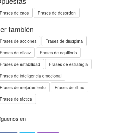
puestas
Frases de caos
Frases de desorden
er también
Frases de acciones
Frases de disciplina
Frases de eficaz
Frases de equilibrio
Frases de estabilidad
Frases de estrategia
Frases de inteligencia emocional
Frases de mejoramiento
Frases de ritmo
Frases de táctica
íguenos en