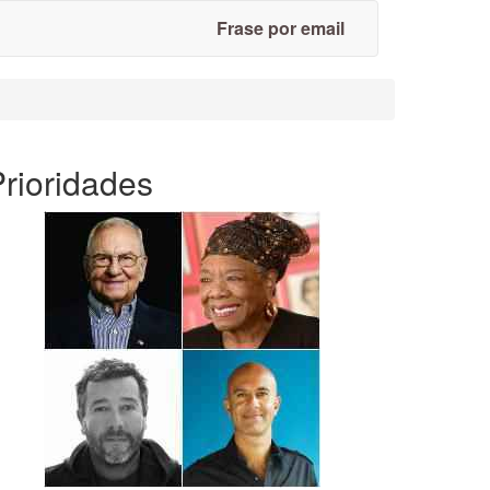
Frase por email
rioridades