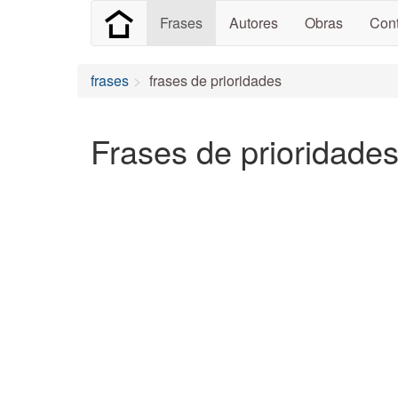
Frases
Autores
Obras
Cont
frases
frases de prioridades
Frases de prioridades