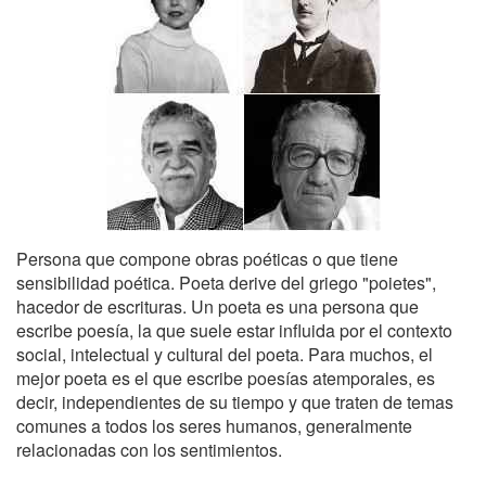
Persona que compone obras poéticas o que tiene
sensibilidad poética. Poeta derive del griego "poietes",
hacedor de escrituras. Un poeta es una persona que
escribe poesía, la que suele estar influida por el contexto
social, intelectual y cultural del poeta. Para muchos, el
mejor poeta es el que escribe poesías atemporales, es
decir, independientes de su tiempo y que traten de temas
comunes a todos los seres humanos, generalmente
relacionadas con los sentimientos.