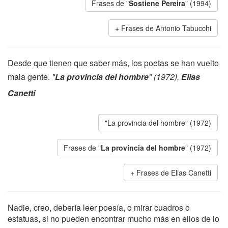
Frases de "
Sostiene Pereira
" (1994)
Frases de Antonio Tabucchi
Desde que tienen que saber más, los poetas se han vuelto
mala gente.
"
La provincia del hombre
" (1972),
Elias
Canetti
"La provincia del hombre" (1972)
Frases de "
La provincia del hombre
" (1972)
Frases de Elias Canetti
Nadie, creo, debería leer poesía, o mirar cuadros o
estatuas, si no pueden encontrar mucho más en ellos de lo