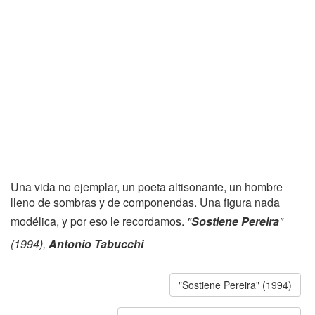
Una vida no ejemplar, un poeta altisonante, un hombre
lleno de sombras y de componendas. Una figura nada
modélica, y por eso le recordamos.
"
Sostiene Pereira
"
(1994),
Antonio Tabucchi
"Sostiene Pereira" (1994)