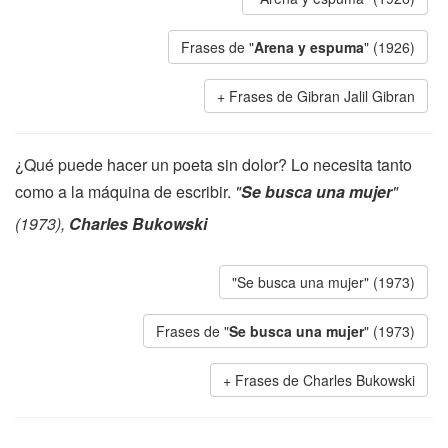
Frases de "
Arena y espuma
" (1926)
Frases de Gibran Jalil Gibran
¿Qué puede hacer un poeta sin dolor? Lo necesita tanto
como a la máquina de escribir.
"
Se busca una mujer
"
(1973),
Charles Bukowski
"Se busca una mujer" (1973)
Frases de "
Se busca una mujer
" (1973)
Frases de Charles Bukowski