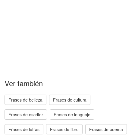
Ver también
Frases de belleza
Frases de cultura
Frases de escritor
Frases de lenguaje
Frases de letras
Frases de libro
Frases de poema