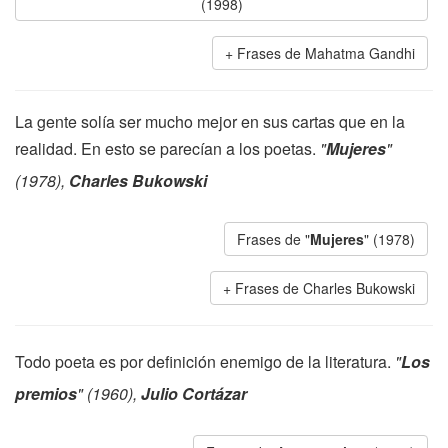
(1998)
Frases de Mahatma Gandhi
La gente solía ser mucho mejor en sus cartas que en la
realidad. En esto se parecían a los poetas.
"
Mujeres
"
(1978),
Charles Bukowski
Frases de "
Mujeres
" (1978)
Frases de Charles Bukowski
Todo poeta es por definición enemigo de la literatura.
"
Los
premios
" (1960),
Julio Cortázar