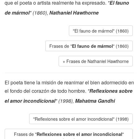
que el poeta o artista realmente ha expresado.
"
El fauno
de mármol
" (1860),
Nathaniel Hawthorne
"El fauno de mármol" (1860)
Frases de "
El fauno de mármol
" (1860)
Frases de Nathaniel Hawthorne
El poeta tiene la misión de reanimar el bien adormecido en
el fondo del corazón de todo hombre.
"
Reflexiones sobre
el amor incondicional
" (1998),
Mahatma Gandhi
"Reflexiones sobre el amor incondicional" (1998)
Frases de "
Reflexiones sobre el amor incondicional
"