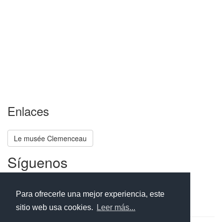
Enlaces
Le musée Clemenceau
Síguenos
Facebook
Twitter
Instagram
Para ofrecerle una mejor experiencia, este
sitio web usa cookies.
Leer más...