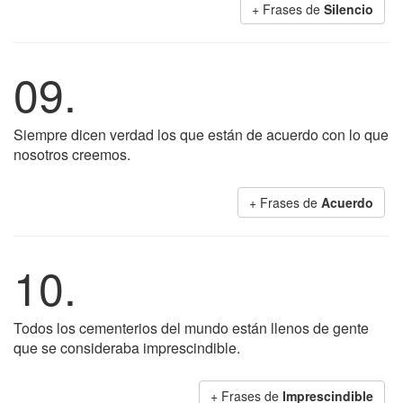
+ Frases de
Silencio
09.
Siempre dicen verdad los que están de acuerdo con lo que
nosotros creemos.
+ Frases de
Acuerdo
10.
Todos los cementerios del mundo están llenos de gente
que se consideraba imprescindible.
+ Frases de
Imprescindible