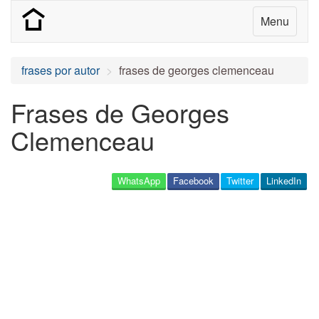
Menu
frases por autor
frases de georges clemenceau
Frases de Georges
Clemenceau
WhatsApp
Facebook
Twitter
LinkedIn