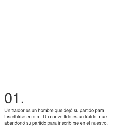
01.
Un traidor es un hombre que dejó su partido para
inscribirse en otro. Un convertido es un traidor que
abandonó su partido para inscribirse en el nuestro.