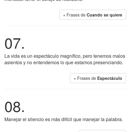
+ Frases de
Cuando se quiere
07.
La vida es un espectáculo magnífico, pero tenemos malos
asientos y no entendemos lo que estamos presenciando.
+ Frases de
Espectáculo
08.
Manejar el silencio es más difícil que manejar la palabra.