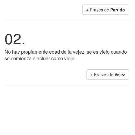
+ Frases de
Partido
02.
No hay propiamente edad de la vejez; se es viejo cuando
se comienza a actuar como viejo.
+ Frases de
Vejez