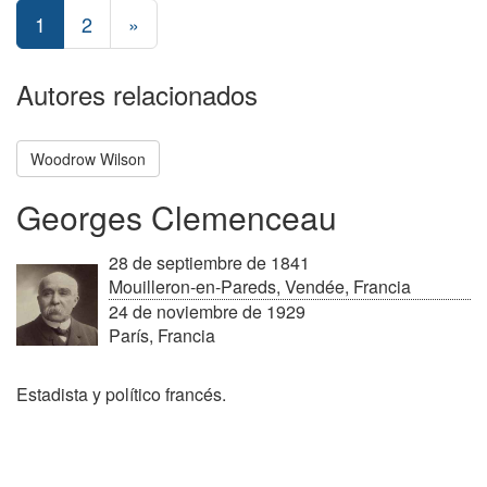
1
2
»
Autores relacionados
Woodrow Wilson
Georges Clemenceau
28 de septiembre de 1841
Mouilleron-en-Pareds, Vendée, Francia
24 de noviembre de 1929
París, Francia
Estadista y político francés.