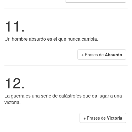
11.
Un hombre absurdo es el que nunca cambia.
+ Frases de
Absurdo
12.
La guerra es una serie de catástrofes que da lugar a una
victoria.
+ Frases de
Victoria