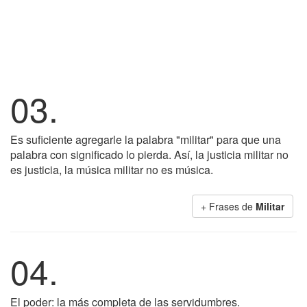
03.
Es suficiente agregarle la palabra "militar" para que una
palabra con significado lo pierda. Así, la justicia militar no
es justicia, la música militar no es música.
+ Frases de
Militar
04.
El poder: la más completa de las servidumbres.