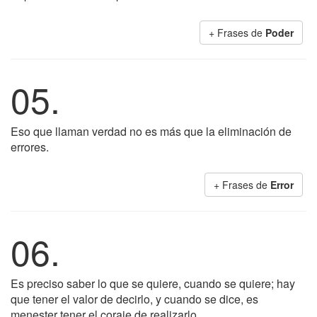
+ Frases de
Poder
05.
Eso que llaman verdad no es más que la eliminación de
errores.
+ Frases de
Error
06.
Es preciso saber lo que se quiere, cuando se quiere; hay
que tener el valor de decirlo, y cuando se dice, es
menester tener el coraje de realizarlo.