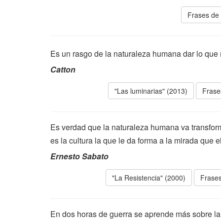
Frases de 
Es un rasgo de la naturaleza humana dar lo que
Catton
"Las luminarias" (2013)
Frase
Es verdad que la naturaleza humana va transform
es la cultura la que le da forma a la mirada que
Ernesto Sabato
"La Resistencia" (2000)
Frases
En dos horas de guerra se aprende más sobre la