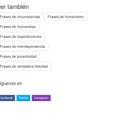
er también
Frases de circunstancias
Frases de humanismo
Frases de humanistas
Frases de imperfecciones
Frases de interdependencia
Frases de proactividad
Frases de verdadera felicidad
íguenos en
Facebook
Twitter
Instagram