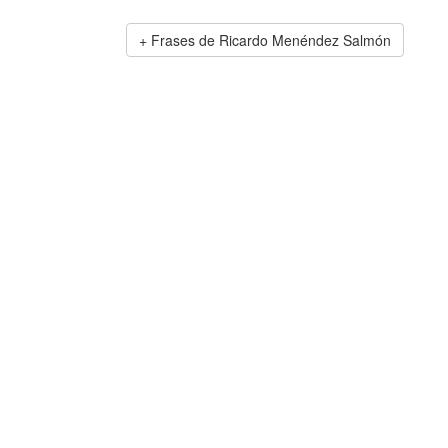
Frases de Ricardo Menéndez Salmón