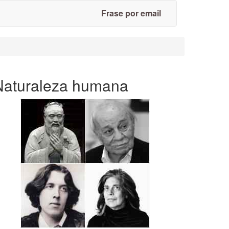
Frase por email
Naturaleza humana