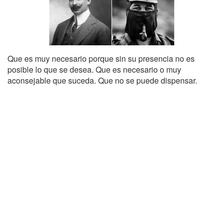
Que es muy necesario porque sin su presencia no es
posible lo que se desea. Que es necesario o muy
aconsejable que suceda. Que no se puede dispensar.