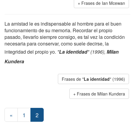
Frases de Ian Mcewan
La amistad le es indispensable al hombre para el buen
funcionamiento de su memoria. Recordar el propio
pasado, llevarlo siempre consigo, es tal vez la condición
necesaria para conservar, como suele decirse, la
integridad del propio yo.
"
La identidad
" (1996),
Milan
Kundera
Frases de "
La identidad
" (1996)
Frases de Milan Kundera
«
1
2