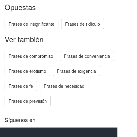
Opuestas
Frases de insignificante
Frases de ridículo
Ver también
Frases de compromiso
Frases de conveniencia
Frases de erotismo
Frases de exigencia
Frases de fe
Frases de necesidad
Frases de previsión
Síguenos en