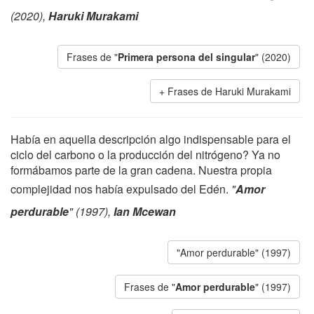
(2020),
Haruki Murakami
Frases de "
Primera persona del singular
" (2020)
Frases de Haruki Murakami
Había en aquella descripción algo indispensable para el
ciclo del carbono o la producción del nitrógeno? Ya no
formábamos parte de la gran cadena. Nuestra propia
complejidad nos había expulsado del Edén.
"
Amor
perdurable
" (1997),
Ian Mcewan
"Amor perdurable" (1997)
Frases de "
Amor perdurable
" (1997)