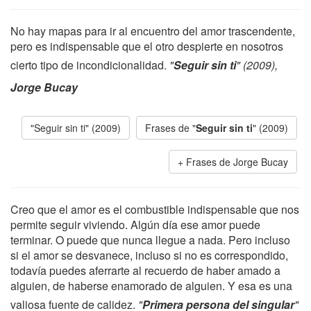
No hay mapas para ir al encuentro del amor trascendente,
pero es indispensable que el otro despierte en nosotros
cierto tipo de incondicionalidad.
"
Seguir sin ti
" (2009),
Jorge Bucay
"Seguir sin ti" (2009)
Frases de "
Seguir sin ti
" (2009)
Frases de Jorge Bucay
Creo que el amor es el combustible indispensable que nos
permite seguir viviendo. Algún día ese amor puede
terminar. O puede que nunca llegue a nada. Pero incluso
si el amor se desvanece, incluso si no es correspondido,
todavía puedes aferrarte al recuerdo de haber amado a
alguien, de haberse enamorado de alguien. Y esa es una
valiosa fuente de calidez.
"
Primera persona del singular
"