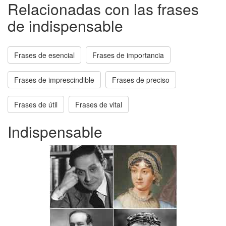
Relacionadas con las frases
de indispensable
Frases de esencial
Frases de importancia
Frases de imprescindible
Frases de preciso
Frases de útil
Frases de vital
Indispensable