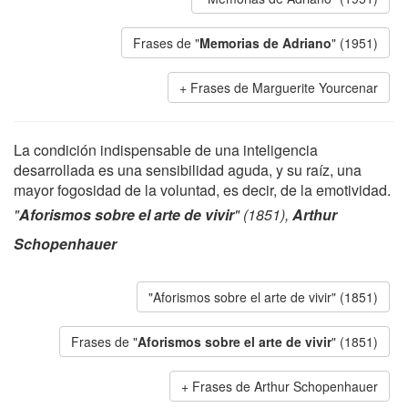
Frases de "
Memorias de Adriano
" (1951)
Frases de Marguerite Yourcenar
La condición indispensable de una inteligencia
desarrollada es una sensibilidad aguda, y su raíz, una
mayor fogosidad de la voluntad, es decir, de la emotividad.
"
Aforismos sobre el arte de vivir
" (1851),
Arthur
Schopenhauer
"Aforismos sobre el arte de vivir" (1851)
Frases de "
Aforismos sobre el arte de vivir
" (1851)
Frases de Arthur Schopenhauer