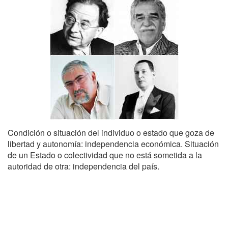
Condición o situación del individuo o estado que goza de
libertad y autonomía: independencia económica. Situación
de un Estado o colectividad que no está sometida a la
autoridad de otra: independencia del país.