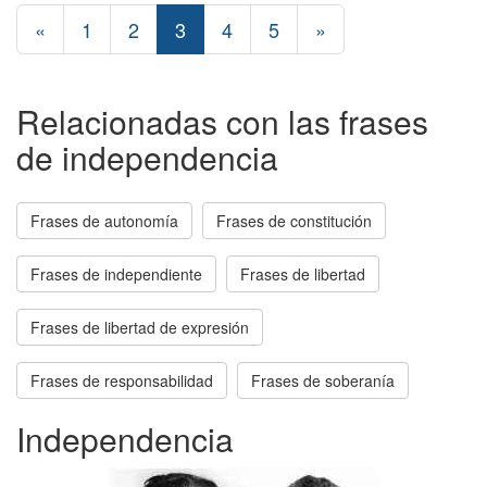
«
1
2
3
4
5
»
Relacionadas con las frases
de independencia
Frases de autonomía
Frases de constitución
Frases de independiente
Frases de libertad
Frases de libertad de expresión
Frases de responsabilidad
Frases de soberanía
Independencia