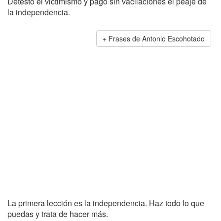
Detesto el victimismo y pago sin vacilaciones el peaje de
la independencia.
Frases de Antonio Escohotado
La primera lección es la independencia. Haz todo lo que
puedas y trata de hacer más.