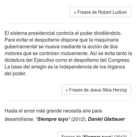
Frases de Robert Ludlum
El sistema presidencial controla el poder dividiéndolo.
Para evitar el despotismo dispone que la maquinaria
gubernamental se mueva mediante la acción de dos
motores que se controlan mutuamente. Así se evita tanto la
dictadura del Ejecutivo como el despotismo del Congreso.
La base del arreglo es la independencia de los órganos
del poder.
Frases de Jesus Silva Herzog
Hasta el amor más grande necesita aire para
desarrollarse.
"
Siempre tuyo
" (2012),
Daniel Glattauer
Frases de "
Siempre tuyo
" (2012)