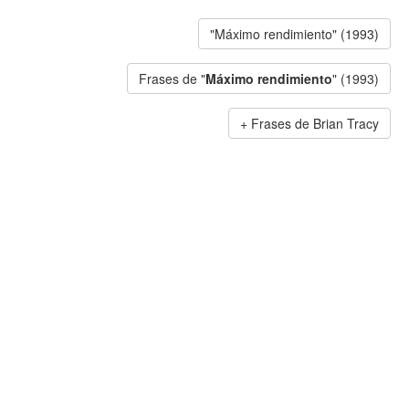
"Máximo rendimiento" (1993)
Frases de "
Máximo rendimiento
" (1993)
Frases de Brian Tracy