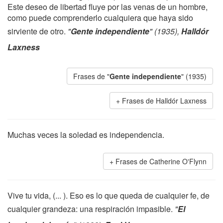
Este deseo de libertad fluye por las venas de un hombre,
como puede comprenderlo cualquiera que haya sido
sirviente de otro.
"
Gente independiente
" (1935),
Halldór
Laxness
Frases de "
Gente independiente
" (1935)
Frases de Halldór Laxness
Muchas veces la soledad es independencia.
Frases de Catherine O'Flynn
Vive tu vida, (... ). Eso es lo que queda de cualquier fe, de
cualquier grandeza: una respiración impasible.
"
El