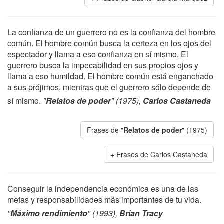
La confianza de un guerrero no es la confianza del hombre
común. El hombre común busca la certeza en los ojos del
espectador y llama a eso confianza en sí mismo. El
guerrero busca la impecabilidad en sus propios ojos y
llama a eso humildad. El hombre común está enganchado
a sus prójimos, mientras que el guerrero sólo depende de
sí mismo.
"
Relatos de poder
" (1975),
Carlos Castaneda
Frases de "
Relatos de poder
" (1975)
Frases de Carlos Castaneda
Conseguir la independencia económica es una de las
metas y responsabilidades más importantes de tu vida.
"
Máximo rendimiento
" (1993),
Brian Tracy