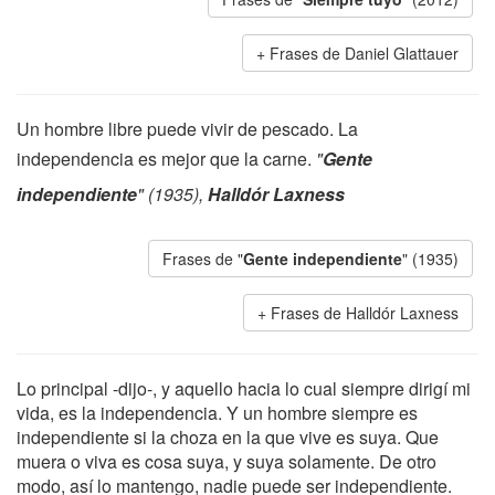
Frases de Daniel Glattauer
Un hombre libre puede vivir de pescado. La
independencia es mejor que la carne.
"
Gente
independiente
" (1935),
Halldór Laxness
Frases de "
Gente independiente
" (1935)
Frases de Halldór Laxness
Lo principal -dijo-, y aquello hacia lo cual siempre dirigí mi
vida, es la independencia. Y un hombre siempre es
independiente si la choza en la que vive es suya. Que
muera o viva es cosa suya, y suya solamente. De otro
modo, así lo mantengo, nadie puede ser independiente.