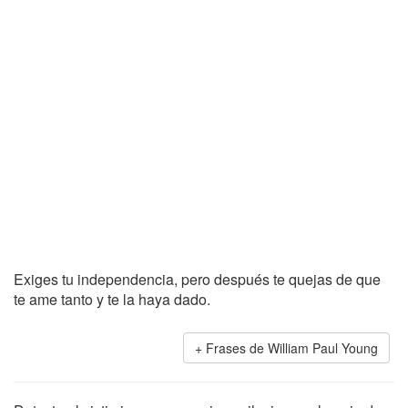
Exiges tu independencia, pero después te quejas de que
te ame tanto y te la haya dado.
Frases de William Paul Young