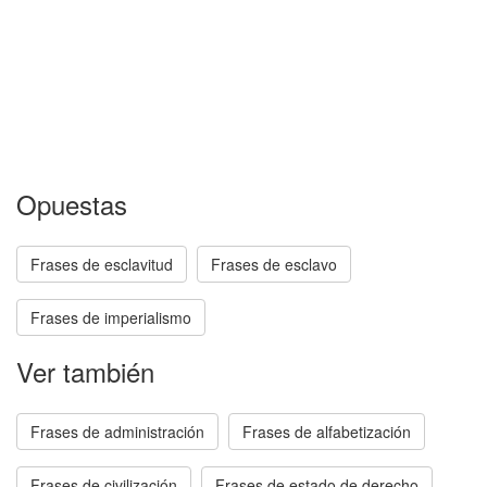
Opuestas
Frases de esclavitud
Frases de esclavo
Frases de imperialismo
Ver también
Frases de administración
Frases de alfabetización
Frases de civilización
Frases de estado de derecho