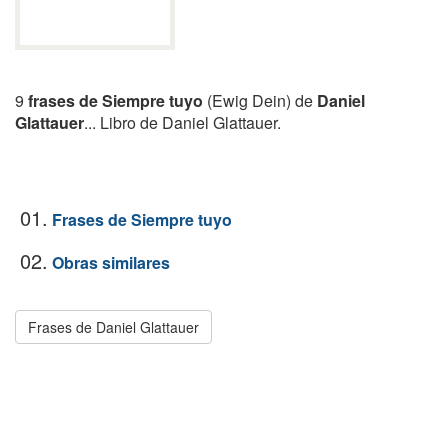
9
frases de Siempre tuyo
(Ewig Dein) de
Daniel
Glattauer
... Libro de Daniel Glattauer.
01.
Frases de Siempre tuyo
02.
Obras similares
Frases de Daniel Glattauer