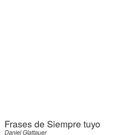
Frases de Siempre tuyo
Daniel Glattauer