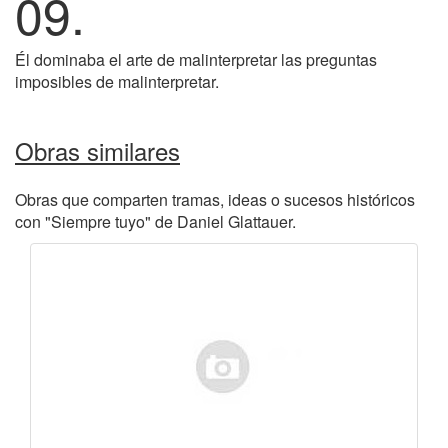
09.
Él dominaba el arte de malinterpretar las preguntas
imposibles de malinterpretar.
Obras similares
Obras que comparten tramas, ideas o sucesos históricos
con "Siempre tuyo" de Daniel Glattauer.