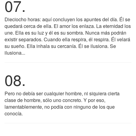
07.
Dieciocho horas: aquí concluyen los apuntes del día. Él se
quedará cerca de ella. El amor los enlaza. La eternidad los
une. Ella es su luz y él es su sombra. Nunca más podrán
existir separados. Cuando ella respira, él respira. Él velará
su sueño. Ella inhala su cercanía. Él se ilusiona. Se
ilusiona...
08.
Pero no debía ser cualquier hombre, ni siquiera cierta
clase de hombre, sólo uno concreto. Y por eso,
lamentablemente, no podía con ninguno de los que
conocía.