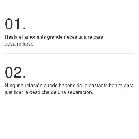
01.
Hasta el amor más grande necesita aire para
desarrollarse.
02.
Ninguna relación puede haber sido lo bastante bonita para
justificar la desdicha de una separación.