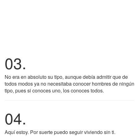
03.
No era en absoluto su tipo, aunque debía admitir que de
todos modos ya no necesitaba conocer hombres de ningún
tipo, pues si conoces uno, los conoces todos.
04.
Aquí estoy. Por suerte puedo seguir viviendo sin ti.