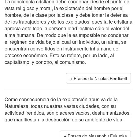
La conciencia cristiana debe condenar, desde el punto de
vista religioso y moral, la explotación del hombre por el
hombre, de la clase por la clase, y debe tomar la defensa
de los trabajadores y de los explotados, pues la fe cristiana
aprecia ante todo la personalidad, estima sólo el valor del
alma humana. De modo que le es imposible no condenar
el régimen de vida bajo el cual un individuo, un alma, se
encuentran convertidos en instrumento inhumano del
proceso económico. Esto se refiere, por un lado, al
capitalismo, y por otro, al comunismo.
Frases de Nicolás Berdiaeff
Como consecuencia de la explotación abusiva de la
Naturaleza, todas nuestras vastas ciudades, con su
actividad frenética, son placeres vacíos, deshumanizados,
que manifiestan la destrucción de su ambiente de vida.
Frases de Masanobu Fukuoka