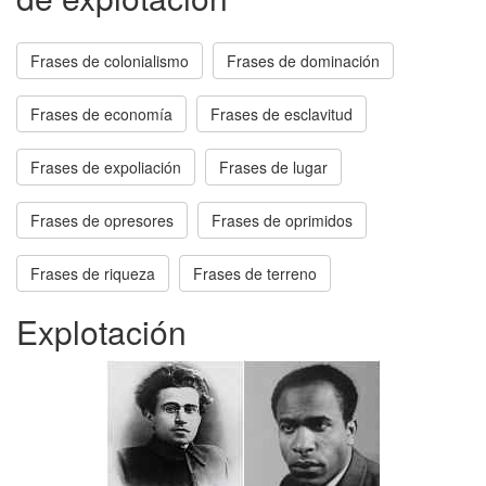
Frases de colonialismo
Frases de dominación
Frases de economía
Frases de esclavitud
Frases de expoliación
Frases de lugar
Frases de opresores
Frases de oprimidos
Frases de riqueza
Frases de terreno
Explotación