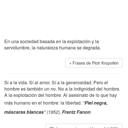
En una sociedad basada en la explotación y la
servidumbre, la naturaleza humana se degrada.
Frases de Piotr Kropotkin
Si a la vida. Sí al amor. Sí a la generosidad. Pero el
hombre es también un no. No a la indignidad del hombre.
A la explotación del hombre. Al asesinato de lo que hay
más humano en el hombre: la libertad.
"
Piel negra,
máscaras blancas
" (1952),
Frantz Fanon