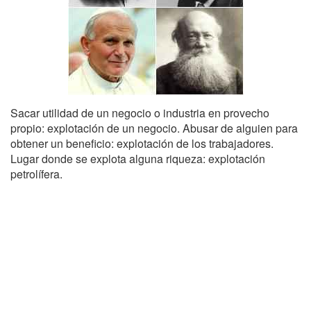
Sacar utilidad de un negocio o industria en provecho
propio: explotación de un negocio. Abusar de alguien para
obtener un beneficio: explotación de los trabajadores.
Lugar donde se explota alguna riqueza: explotación
petrolífera.