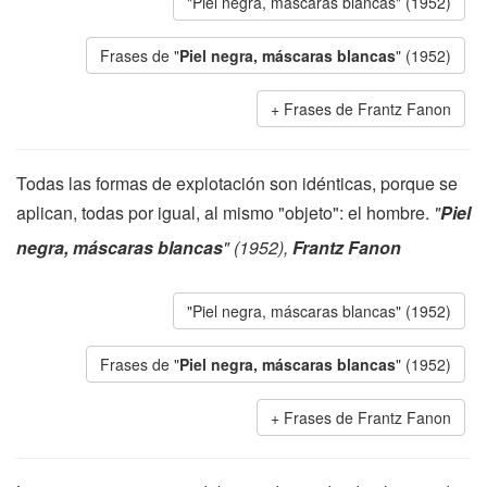
"Piel negra, máscaras blancas" (1952)
Frases de "
Piel negra, máscaras blancas
" (1952)
Frases de Frantz Fanon
Todas las formas de explotación son idénticas, porque se
aplican, todas por igual, al mismo "objeto": el hombre.
"
Piel
negra, máscaras blancas
" (1952),
Frantz Fanon
"Piel negra, máscaras blancas" (1952)
Frases de "
Piel negra, máscaras blancas
" (1952)
Frases de Frantz Fanon