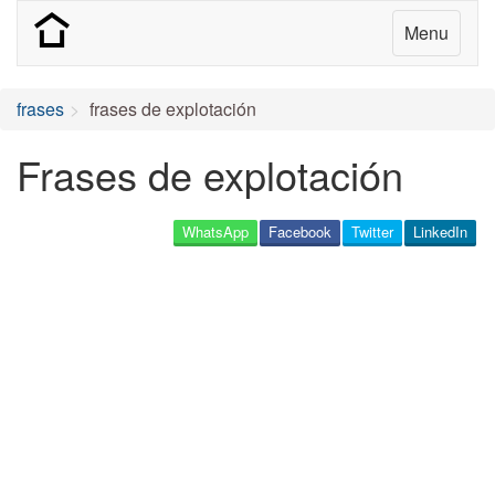
Menu
frases
frases de explotación
Frases de explotación
WhatsApp
Facebook
Twitter
LinkedIn