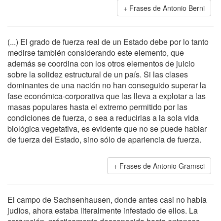
Frases de Antonio Berni
(...) El grado de fuerza real de un Estado debe por lo tanto
medirse también considerando este elemento, que
además se coordina con los otros elementos de juicio
sobre la solidez estructural de un país. Si las clases
dominantes de una nación no han conseguido superar la
fase económica-corporativa que las lleva a explotar a las
masas populares hasta el extremo permitido por las
condiciones de fuerza, o sea a reducirlas a la sola vida
biológica vegetativa, es evidente que no se puede hablar
de fuerza del Estado, sino sólo de apariencia de fuerza.
Frases de Antonio Gramsci
El campo de Sachsenhausen, donde antes casi no había
judíos, ahora estaba literalmente infestado de ellos. La