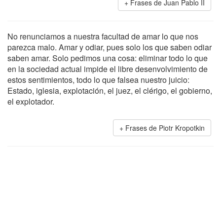
Frases de Juan Pablo II
No renunciamos a nuestra facultad de amar lo que nos
parezca malo. Amar y odiar, pues solo los que saben odiar
saben amar. Solo pedimos una cosa: eliminar todo lo que
en la sociedad actual impide el libre desenvolvimiento de
estos sentimientos, todo lo que falsea nuestro juicio:
Estado, iglesia, explotación, el juez, el clérigo, el gobierno,
el explotador.
Frases de Piotr Kropotkin