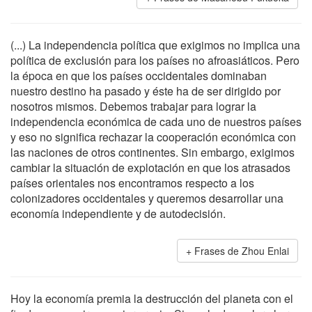
(...) La independencia política que exigimos no implica una
política de exclusión para los países no afroasiáticos. Pero
la época en que los países occidentales dominaban
nuestro destino ha pasado y éste ha de ser dirigido por
nosotros mismos. Debemos trabajar para lograr la
independencia económica de cada uno de nuestros países
y eso no significa rechazar la cooperación económica con
las naciones de otros continentes. Sin embargo, exigimos
cambiar la situación de explotación en que los atrasados
países orientales nos encontramos respecto a los
colonizadores occidentales y queremos desarrollar una
economía independiente y de autodecisión.
Frases de Zhou Enlai
Hoy la economía premia la destrucción del planeta con el