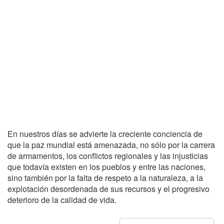
En nuestros días se advierte la creciente conciencia de
que la paz mundial está amenazada, no sólo por la carrera
de armamentos, los conflictos regionales y las injusticias
que todavía existen en los pueblos y entre las naciones,
sino también por la falta de respeto a la naturaleza, a la
explotación desordenada de sus recursos y el progresivo
deterioro de la calidad de vida.