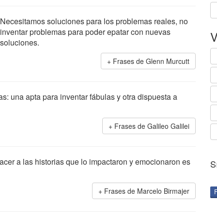
Necesitamos soluciones para los problemas reales, no
inventar problemas para poder epatar con nuevas
V
soluciones.
Frases de Glenn Murcutt
: una apta para inventar fábulas y otra dispuesta a
Frases de Galileo Galilei
cer a las historias que lo impactaron y emocionaron es
S
Frases de Marcelo Birmajer