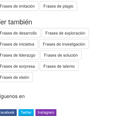
Frases de imitación
Frases de plagio
er también
Frases de desarrollo
Frases de exploración
Frases de iniciativa
Frases de investigación
Frases de liderazgo
Frases de solución
Frases de sorpresa
Frases de talento
Frases de visión
íguenos en
Facebook
Twitter
Instagram