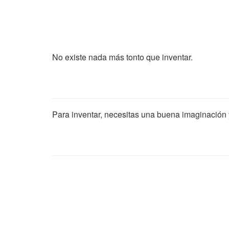
No existe nada más tonto que inventar.
Para inventar, necesitas una buena imaginación y