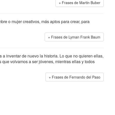
Frases de Martin Buber
bre o mujer creativos, más aptos para crear, para
Frases de Lyman Frank Baum
s a inventar de nuevo la historia. Lo que no quieren ellas,
es que volvamos a ser jóvenes, mientras ellas y todos
Frases de Fernando del Paso