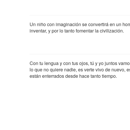
Un niño con imaginación se convertirá en un hom
inventar, y por lo tanto fomentar la civilización.
Con tu lengua y con tus ojos, tú y yo juntos vamo
lo que no quiere nadie, es verte vivo de nuevo, 
están enterrados desde hace tanto tiempo.