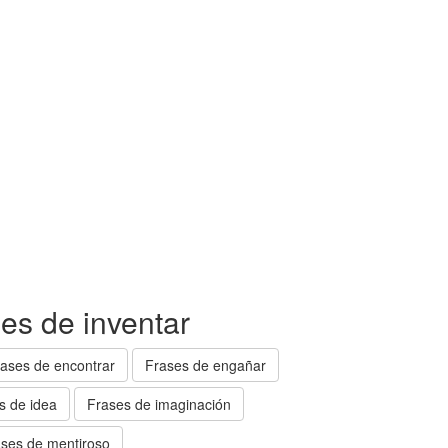
es de inventar
ases de encontrar
Frases de engañar
s de idea
Frases de imaginación
ses de mentiroso