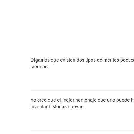
Digamos que existen dos tipos de mentes poéticas
creerlas.
Yo creo que el mejor homenaje que uno puede ha
inventar historias nuevas.