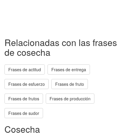
Relacionadas con las frases
de cosecha
Frases de actitud
Frases de entrega
Frases de esfuerzo
Frases de fruto
Frases de frutos
Frases de producción
Frases de sudor
Cosecha