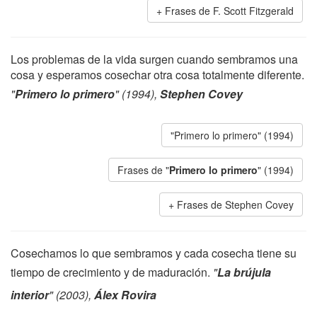
Frases de F. Scott Fitzgerald
Los problemas de la vida surgen cuando sembramos una
cosa y esperamos cosechar otra cosa totalmente diferente.
"
Primero lo primero
" (1994),
Stephen Covey
"Primero lo primero" (1994)
Frases de "
Primero lo primero
" (1994)
Frases de Stephen Covey
Cosechamos lo que sembramos y cada cosecha tiene su
tiempo de crecimiento y de maduración.
"
La brújula
interior
" (2003),
Álex Rovira