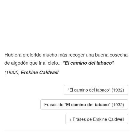
Hubiera preferido mucho más recoger una buena cosecha
de algodón que ir al cielo...
"
El camino del tabaco
"
(1932),
Erskine Caldwell
"El camino del tabaco" (1932)
Frases de "
El camino del tabaco
" (1932)
Frases de Erskine Caldwell