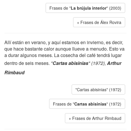
Frases de "
La brújula interior
" (2003)
Frases de Álex Rovira
Allí están en verano, y aquí estamos en invierno, es decir,
que hace bastante calor aunque llueve a menudo. Esto va
a durar algunos meses. La cosecha del café tendrá lugar
dentro de seis meses.
"
Cartas abisinias
" (1972),
Arthur
Rimbaud
"Cartas abisinias" (1972)
Frases de "
Cartas abisinias
" (1972)
Frases de Arthur Rimbaud