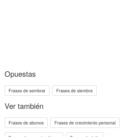
Opuestas
Frases de sembrar
Frases de siembra
Ver también
Frases de abonos
Frases de crecimiento personal