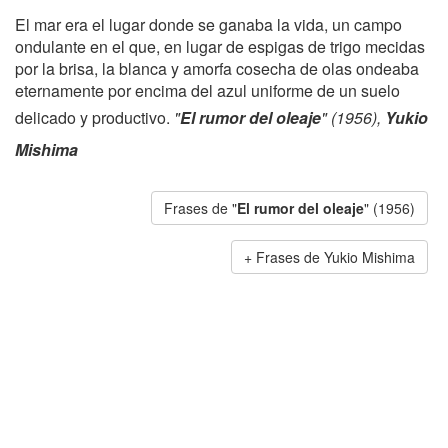
El mar era el lugar donde se ganaba la vida, un campo
ondulante en el que, en lugar de espigas de trigo mecidas
por la brisa, la blanca y amorfa cosecha de olas ondeaba
eternamente por encima del azul uniforme de un suelo
delicado y productivo.
"
El rumor del oleaje
" (1956),
Yukio
Mishima
Frases de "
El rumor del oleaje
" (1956)
Frases de Yukio Mishima