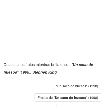
Cosecha tus frutos mientras brilla el sol.
"
Un saco de
huesos
" (1998),
Stephen King
"Un saco de huesos" (1998)
Frases de "
Un saco de huesos
" (1998)