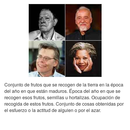
Conjunto de frutos que se recogen de la tierra en la época
del año en que están maduros. Época del año en que se
recogen esos frutos, semillas u hortalizas. Ocupación de
recogida de estos frutos. Conjunto de cosas obtenidas por
el esfuerzo o la actitud de alguien o por el azar.