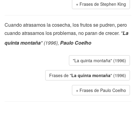
Frases de Stephen King
Cuando atrasamos la cosecha, los frutos se pudren, pero
cuando atrasamos los problemas, no paran de crecer.
"
La
quinta montaña
" (1996),
Paulo Coelho
"La quinta montaña" (1996)
Frases de "
La quinta montaña
" (1996)
Frases de Paulo Coelho