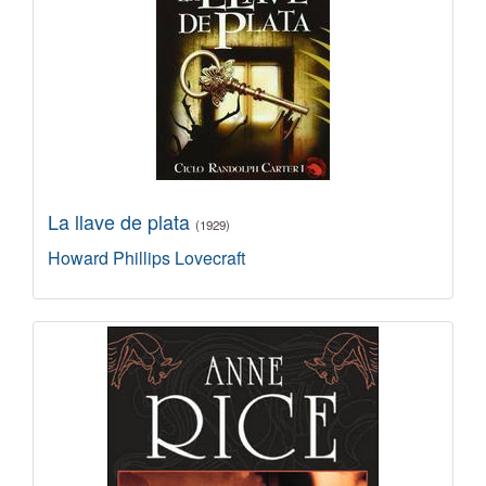
La llave de plata
(1929)
Howard Phillips Lovecraft