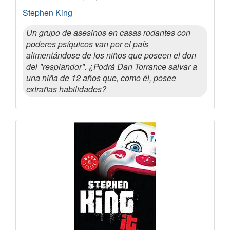
Stephen King
Un grupo de asesinos en casas rodantes con
poderes psíquicos van por el país
alimentándose de los niños que poseen el don
del "resplandor". ¿Podrá Dan Torrance salvar a
una niña de 12 años que, como él, posee
extrañas habilidades?