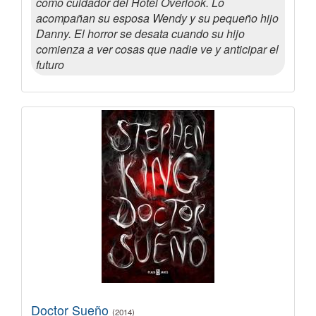
como cuidador del Hotel Overlook. Lo
acompañan su esposa Wendy y su pequeño hijo
Danny. El horror se desata cuando su hijo
comienza a ver cosas que nadie ve y anticipar el
futuro
Doctor Sueño
(2014)