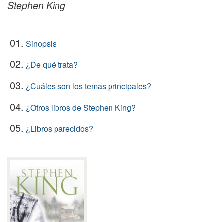
Stephen King
01.
Sinopsis
02.
¿De qué trata?
03.
¿Cuáles son los temas principales?
04.
¿Otros libros de Stephen King?
05.
¿Libros parecidos?