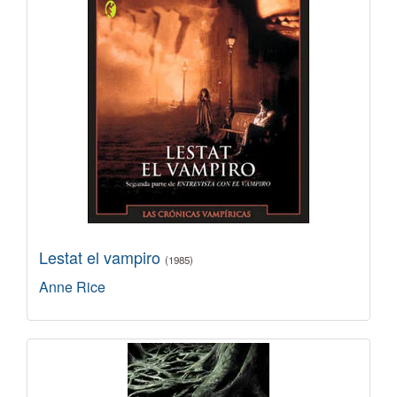
Lestat el vampiro
(1985)
Anne Rice