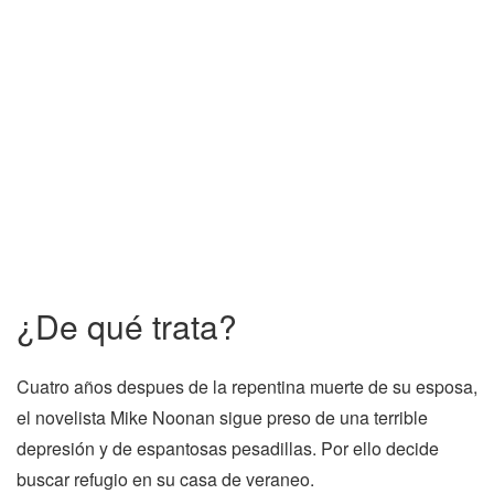
¿De qué trata?
Cuatro años despues de la repentina muerte de su esposa,
el novelista Mike Noonan sigue preso de una terrible
depresión y de espantosas pesadillas. Por ello decide
buscar refugio en su casa de veraneo.