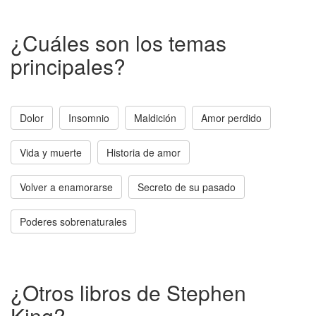
¿Cuáles son los temas
principales?
Dolor
Insomnio
Maldición
Amor perdido
Vida y muerte
Historia de amor
Volver a enamorarse
Secreto de su pasado
Poderes sobrenaturales
¿Otros libros de Stephen
King?