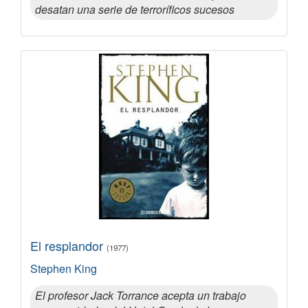
desatan una serie de terroríficos sucesos
El resplandor
(1977)
Stephen King
El profesor Jack Torrance acepta un trabajo