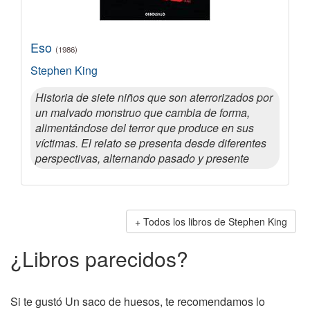
Eso
(1986)
Stephen King
Historia de siete niños que son aterrorizados por
un malvado monstruo que cambia de forma,
alimentándose del terror que produce en sus
víctimas. El relato se presenta desde diferentes
perspectivas, alternando pasado y presente
Todos los libros de Stephen King
¿Libros parecidos?
Si te gustó Un saco de huesos, te recomendamos lo