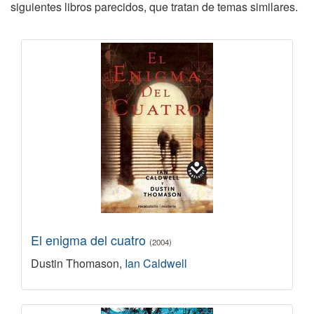
siguientes libros parecidos, que tratan de temas similares.
El enigma del cuatro
(2004)
Dustin Thomason,
Ian Caldwell