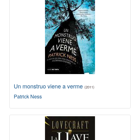
Un monstruo viene a verme
(2011)
Patrick Ness