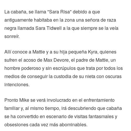
La cabaña, se llama "Sara Risa" debido a que
antiguamente habitaba en la zona una señora de raza
negra llamada Sara Tidwell a la que siempre se la veía
sonreír.
Allí conoce a Mattie y a su hija pequeña Kyra, quienes
sufren el acoso de Max Devore, el padre de Mattie, un
hombre poderoso y sin escrúpulos que trata por todos los
medios de conseguir la custodia de su nieta con oscuras
intenciones.
Pronto Mike se verá involucrado en el enfrentamiento
familiar y, al mismo tiempo, irá descubriendo que cabaña
se ha convertido en escenario de visitas fantasmales y
obsesiones cada vez más abominables.