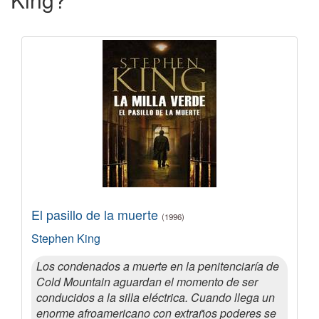
El pasillo de la muerte
(1996)
Stephen King
Los condenados a muerte en la penitenciaría de
Cold Mountain aguardan el momento de ser
conducidos a la silla eléctrica. Cuando llega un
enorme afroamericano con extraños poderes se