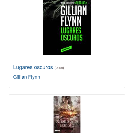
Lugares oscuros
(2009)
Gillian Flynn