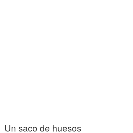
Un saco de huesos