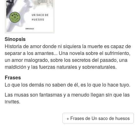
Sinopsis
Historia de amor donde ni siquiera la muerte es capaz de
separar a los amantes... Una novela sobre el sufrimiento,
un amor malogrado, sobre los secretos del pasado, una
maldición y las fuerzas naturales y sobrenaturales.
Frases
Lo que los demás no saben de él, es lo que lo hace tuyo.
Las musas son fantasmas y a menudo llegan sin que las
invites.
Frases de Un saco de huesos