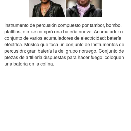
Instrumento de percusión compuesto por tambor, bombo,
platillos, etc: se compró una batería nueva. Acumulador o
conjunto de varios acumuladores de electricidad: batería
eléctrica. Músico que toca un conjunto de instrumentos de
percusión: gran batería la del grupo noruego. Conjunto de
piezas de artillería dispuestas para hacer fuego: coloquen
una batería en la colina.