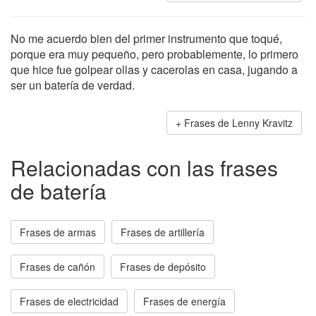
No me acuerdo bien del primer instrumento que toqué,
porque era muy pequeño, pero probablemente, lo primero
que hice fue golpear ollas y cacerolas en casa, jugando a
ser un batería de verdad.
Frases de Lenny Kravitz
Relacionadas con las frases
de batería
Frases de armas
Frases de artillería
Frases de cañón
Frases de depósito
Frases de electricidad
Frases de energía