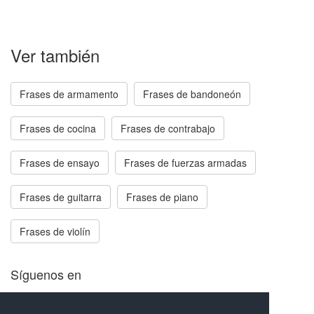
Ver también
Frases de armamento
Frases de bandoneón
Frases de cocina
Frases de contrabajo
Frases de ensayo
Frases de fuerzas armadas
Frases de guitarra
Frases de piano
Frases de violín
Síguenos en