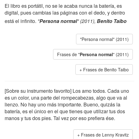
El libro es portátil, no se le acaba nunca la batería, es
digital, pues cambias las páginas con el dedo, y dentro
está el infinito.
"
Persona normal
" (2011),
Benito Taibo
"Persona normal" (2011)
Frases de "
Persona normal
" (2011)
Frases de Benito Taibo
[Sobre su instrumento favorito] Los amo todos. Cada uno
es un color, una parte del rompecabezas, algo que va al
lienzo. No hay uno más importante. Bueno, quizás la
batería, es el único en el que tienes que utilizar tus dos
manos y tus dos pies. Tal vez por eso prefiera ése.
Frases de Lenny Kravitz