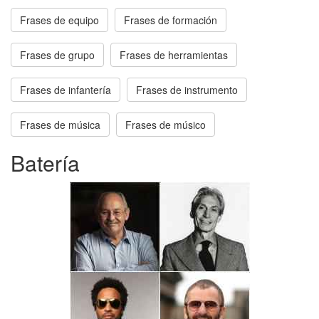
Frases de equipo
Frases de formación
Frases de grupo
Frases de herramientas
Frases de infantería
Frases de instrumento
Frases de música
Frases de músico
Batería