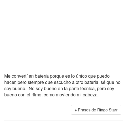
Me convertí en batería porque es lo único que puedo
hacer, pero siempre que escucho a otro batería, sé que no
soy bueno...No soy bueno en la parte técnica, pero soy
bueno con el ritmo, como moviendo mi cabeza.
Frases de Ringo Starr