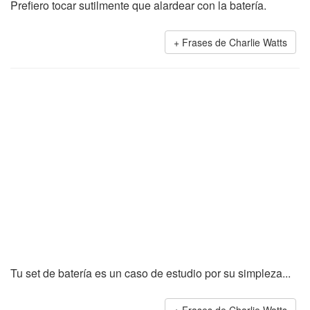
Prefiero tocar sutilmente que alardear con la batería.
Frases de Charlie Watts
Tu set de batería es un caso de estudio por su simpleza...