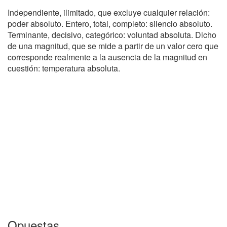
Independiente, ilimitado, que excluye cualquier relación:
poder absoluto. Entero, total, completo: silencio absoluto.
Terminante, decisivo, categórico: voluntad absoluta. Dicho
de una magnitud, que se mide a partir de un valor cero que
corresponde realmente a la ausencia de la magnitud en
cuestión: temperatura absoluta.
Opuestas