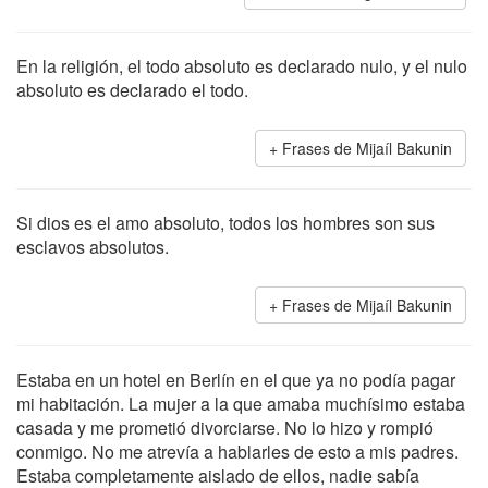
En la religión, el todo absoluto es declarado nulo, y el nulo
absoluto es declarado el todo.
Frases de Mijaíl Bakunin
Si dios es el amo absoluto, todos los hombres son sus
esclavos absolutos.
Frases de Mijaíl Bakunin
Estaba en un hotel en Berlín en el que ya no podía pagar
mi habitación. La mujer a la que amaba muchísimo estaba
casada y me prometió divorciarse. No lo hizo y rompió
conmigo. No me atrevía a hablarles de esto a mis padres.
Estaba completamente aislado de ellos, nadie sabía