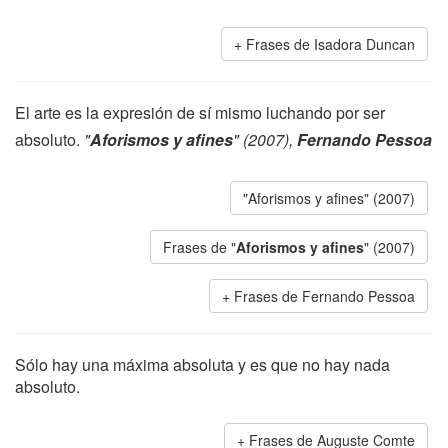
Frases de Isadora Duncan
El arte es la expresión de sí mismo luchando por ser
absoluto.
"
Aforismos y afines
" (2007),
Fernando Pessoa
"Aforismos y afines" (2007)
Frases de "
Aforismos y afines
" (2007)
Frases de Fernando Pessoa
Sólo hay una máxima absoluta y es que no hay nada
absoluto.
Frases de Auguste Comte