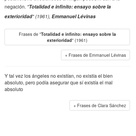
negación.
"
Totalidad e infinito: ensayo sobre la
exterioridad
" (1961),
Emmanuel Lévinas
Frases de "
Totalidad e infinito: ensayo sobre la
exterioridad
" (1961)
Frases de Emmanuel Lévinas
Y tal vez los ángeles no existían, no existía el bien
absoluto, pero podía asegurar que sí existía el mal
absoluto
Frases de Clara Sánchez