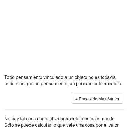
Todo pensamiento vinculado a un objeto no es todavía
nada más que un pensamiento, un pensamiento absoluto.
Frases de Max Stirner
No hay tal cosa como el valor absoluto en este mundo.
Sólo se puede calcular lo que vale una cosa por el valor