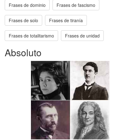
Frases de dominio
Frases de fascismo
Frases de solo
Frases de tiranía
Frases de totalitarismo
Frases de unidad
Absoluto