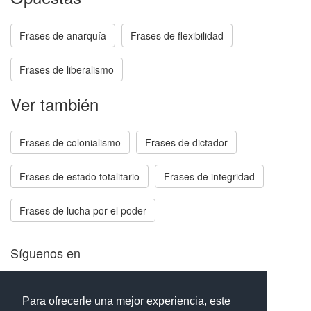
Frases de anarquía
Frases de flexibilidad
Frases de liberalismo
Ver también
Frases de colonialismo
Frases de dictador
Frases de estado totalitario
Frases de integridad
Frases de lucha por el poder
Síguenos en
Facebook
Twitter
Instagram
Para ofrecerle una mejor experiencia, este