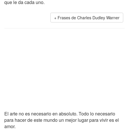
que le da cada uno.
Frases de Charles Dudley Warner
El arte no es necesario en absoluto. Todo lo necesario
para hacer de este mundo un mejor lugar para vivir es el
amor.