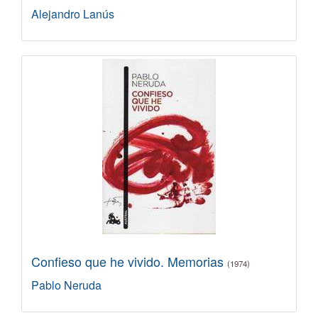
Alejandro Lanús
Confieso que he vivido. Memorias
(1974)
Pablo Neruda