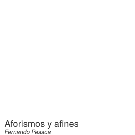
Aforismos y afines
Fernando Pessoa