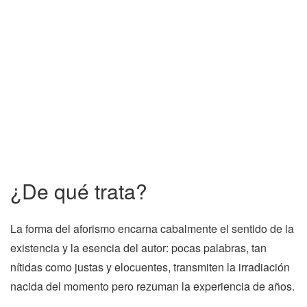
¿De qué trata?
La forma del aforismo encarna cabalmente el sentido de la
existencia y la esencia del autor: pocas palabras, tan
nítidas como justas y elocuentes, transmiten la irradiación
nacida del momento pero rezuman la experiencia de años.