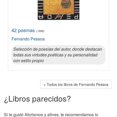
42 poemas
(1998)
Fernando Pessoa
Selección de poesías del autor, donde destacan
todas sus virtudes poéticas y su personalidad
con estilo propio
Todos los libros de Fernando Pessoa
¿Libros parecidos?
Si te gustó Aforismos y afines, te recomendamos lo