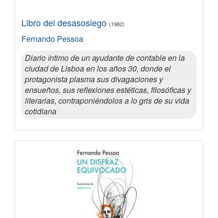
Libro del desasosiego
(1982)
Fernando Pessoa
Diario íntimo de un ayudante de contable en la
ciudad de Lisboa en los años 30, donde el
protagonista plasma sus divagaciones y
ensueños, sus reflexiones estéticas, filosóficas y
literarias, contraponiéndolos a lo gris de su vida
cotidiana