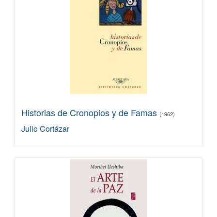
Historias de Cronopios y de Famas
(1962)
Julio Cortázar