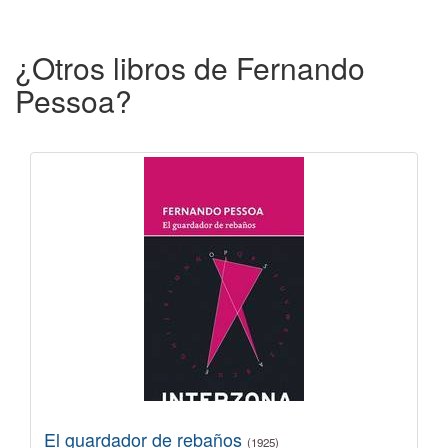
¿Otros libros de Fernando
Pessoa?
El guardador de rebaños
(1925)