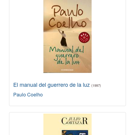
El manual del guerrero de la luz
(1997)
Paulo Coelho