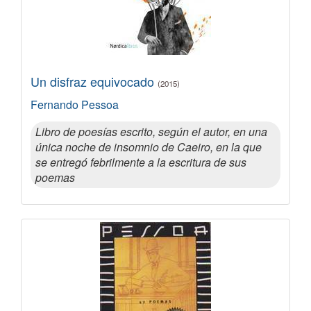
Un disfraz equivocado
(2015)
Fernando Pessoa
Libro de poesías escrito, según el autor, en una
única noche de insomnio de Caeiro, en la que
se entregó febrilmente a la escritura de sus
poemas