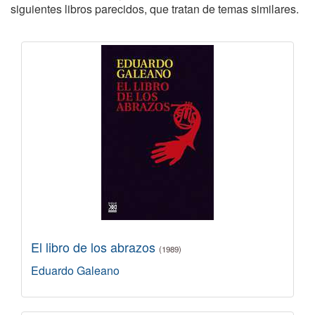
siguientes libros parecidos, que tratan de temas similares.
El libro de los abrazos
(1989)
Eduardo Galeano