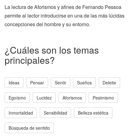
La lectura de Aforismos y afines de Fernando Pessoa
permite al lector introducirse en una de las más lúcidas
concepciones del hombre y su entorno.
¿Cuáles son los temas
principales?
Ideas
Pensar
Sentir
Sueños
Deleite
Egoísmo
Lucidez
Aforismos
Pesimismo
Inmortalidad
Sensibilidad
Belleza estética
Búsqueda de sentido