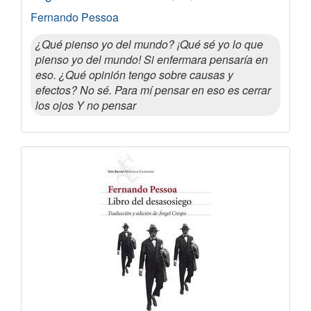
Fernando Pessoa
¿Qué pienso yo del mundo? ¡Qué sé yo lo que
pienso yo del mundo! Si enfermara pensaría en
eso. ¿Qué opinión tengo sobre causas y
efectos? No sé. Para mí pensar en eso es cerrar
los ojos Y no pensar