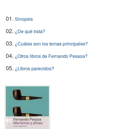
01.
Sinopsis
02.
¿De qué trata?
03.
¿Cuáles son los temas principales?
04.
¿Otros libros de Fernando Pessoa?
05.
¿Libros parecidos?