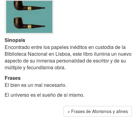
Sinopsis
Encontrado entre los papeles inéditos en custodia de la
Biblioteca Nacional en Lisboa, este libro ilumina un nuevo
aspecto de su inmensa personalidad de escritor y de su
múltiple y fecundísima obra.
Frases
El bien es un mal necesario.
El universo es el sueño de sí mismo.
Frases de Aforismos y afines