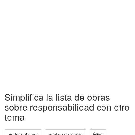
Simplifica la lista de obras
sobre responsabilidad con otro
tema
Poder del amor
Sentido de la vida
Ética