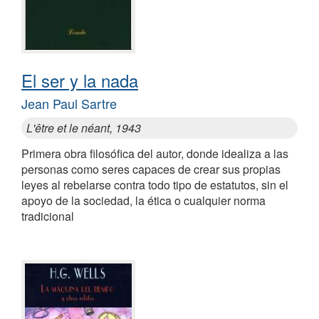
El ser y la nada
Jean Paul Sartre
L'être et le néant, 1943
Primera obra filosófica del autor, donde idealiza a las
personas como seres capaces de crear sus propias
leyes al rebelarse contra todo tipo de estatutos, sin el
apoyo de la sociedad, la ética o cualquier norma
tradicional