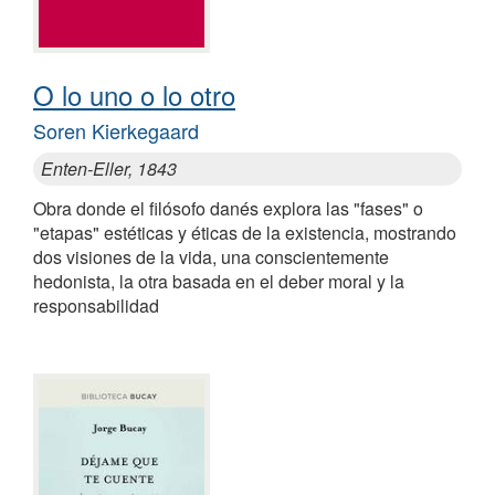
O lo uno o lo otro
Soren Kierkegaard
Enten-Eller, 1843
Obra donde el filósofo danés explora las "fases" o
"etapas" estéticas y éticas de la existencia, mostrando
dos visiones de la vida, una conscientemente
hedonista, la otra basada en el deber moral y la
responsabilidad