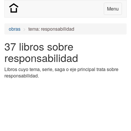
Menu
obras
tema: responsabilidad
37 libros sobre
responsabilidad
Libros cuyo tema, serie, saga o eje principal trata sobre
responsabilidad.