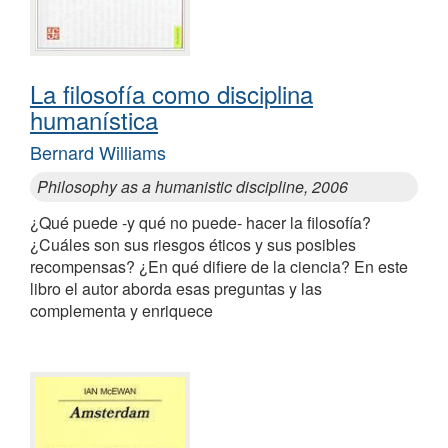
La filosofía como disciplina
humanística
Bernard Williams
Philosophy as a humanistic discipline, 2006
¿Qué puede -y qué no puede- hacer la filosofía?
¿Cuáles son sus riesgos éticos y sus posibles
recompensas? ¿En qué difiere de la ciencia? En este
libro el autor aborda esas preguntas y las
complementa y enriquece