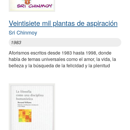
Veintisiete mil plantas de aspiración
Sri Chinmoy
1983
Aforismos escritos desde 1983 hasta 1998, donde
habla de temas universales como el amor, la vida, la
belleza y la búsqueda de la felicidad y la plenitud