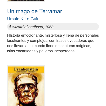
Un mago de Terramar
Ursula K Le Guin
A wizard of earthsea, 1968
Historia emocionante, misteriosa y llena de personajes
fascinantes y complejos, con frases evocadoras que
nos llevan a un mundo lleno de criaturas mágicas,
islas encantadas y peligros inesperados