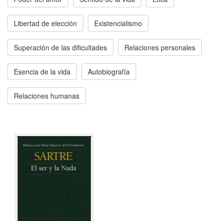
Libertad de elección
Existencialismo
Superación de las dificultades
Relaciones personales
Esencia de la vida
Autobiografía
Relaciones humanas