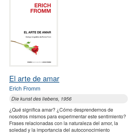
El arte de amar
Erich Fromm
Die kunst des liebens, 1956
¿Qué significa amar? ¿Cómo desprendernos de
nosotros mismos para experimentar este sentimiento?
Frases relacionadas con la naturaleza del amor, la
soledad y la importancia del autoconocimiento