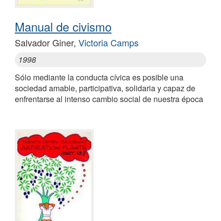
Manual de civismo
Salvador Giner,
Victoria Camps
1998
Sólo mediante la conducta cívica es posible una
sociedad amable, participativa, solidaria y capaz de
enfrentarse al intenso cambio social de nuestra época