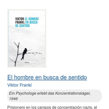
El hombre en busca de sentido
Viktor Frankl
Ein Psychologe erlebt das Konzentrationslager,
1946
Prisionero en los campos de concentración nazis, el