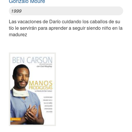
Gonzalo Moure
1999
Las vacaciones de Darío cuidando los caballos de su
tío le servirán para aprender a seguir siendo niño en la
madurez