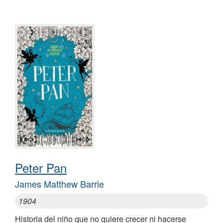
Peter Pan
James Matthew Barrie
1904
Historia del niño que no quiere crecer ni hacerse