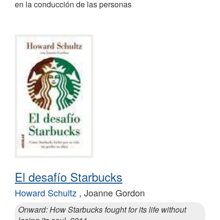
en la conducción de las personas
El desafío Starbucks
Howard Schultz
, Joanne Gordon
Onward: How Starbucks fought for its life without