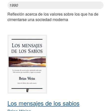
1990
Reflexión acerca de los valores sobre los que ha de
cimentarse una sociedad moderna
Los mensajes de los sabios