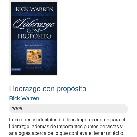
Liderazgo con propósito
Rick Warren
2005
Lecciones y principios bíblicos imperecederos para el
liderazgo, además de importantes puntos de vistas y
analogías acerca de lo que conlleva el tener un éxito