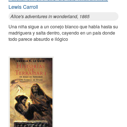
Lewis Carroll
Alice's adventures in wonderland, 1865
Una niña sigue a un conejo blanco que habla hasta su
madriguera y salta dentro, cayendo en un país donde
todo parece absurdo e ilógico