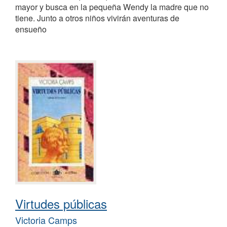
mayor y busca en la pequeña Wendy la madre que no
tiene. Junto a otros niños vivirán aventuras de
ensueño
Virtudes públicas
Victoria Camps