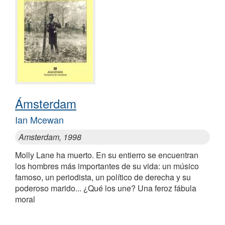
Ámsterdam
Ian Mcewan
Amsterdam, 1998
Molly Lane ha muerto. En su entierro se encuentran
los hombres más importantes de su vida: un músico
famoso, un periodista, un político de derecha y su
poderoso marido... ¿Qué los une? Una feroz fábula
moral