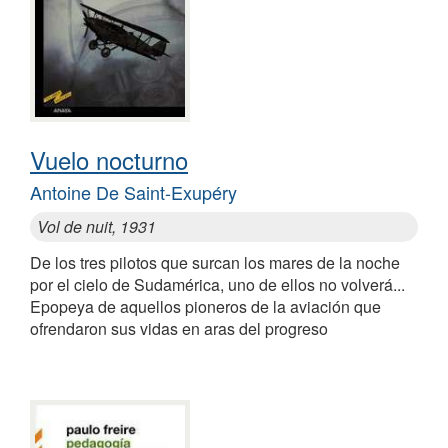
Vuelo nocturno
Antoine De Saint-Exupéry
Vol de nuit, 1931
De los tres pilotos que surcan los mares de la noche
por el cielo de Sudamérica, uno de ellos no volverá...
Epopeya de aquellos pioneros de la aviación que
ofrendaron sus vidas en aras del progreso