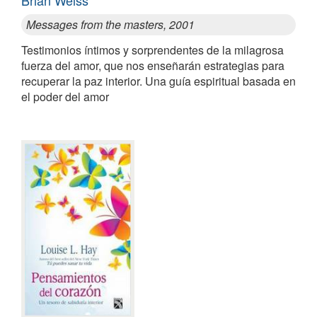
Brian Weiss
Messages from the masters, 2001
Testimonios íntimos y sorprendentes de la milagrosa
fuerza del amor, que nos enseñarán estrategias para
recuperar la paz interior. Una guía espiritual basada en
el poder del amor