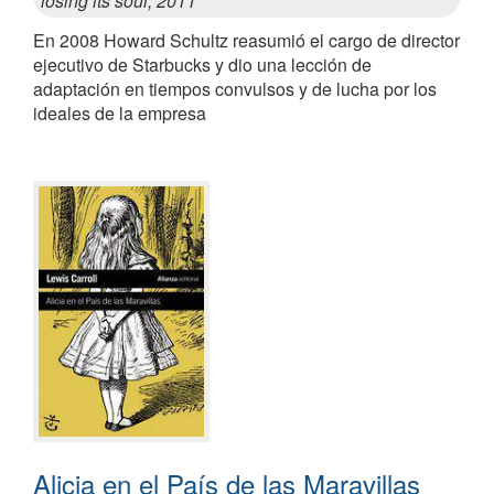
losing its soul, 2011
En 2008 Howard Schultz reasumió el cargo de director
ejecutivo de Starbucks y dio una lección de
adaptación en tiempos convulsos y de lucha por los
ideales de la empresa
Alicia en el País de las Maravillas