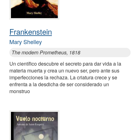
Frankenstein
Mary Shelley
The modern Prometheus, 1818
Un científico descubre el secreto para dar vida a la
materia muerta y crea un nuevo ser, pero ante sus
imperfecciones la rechaza. La criatura crece y se
enfrenta a la desdicha de ser considerado un
monstruo