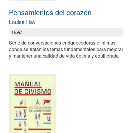
Pensamientos del corazón
Louise Hay
1998
Serie de conversaciones enriquecedoras e íntimas,
donde se tratan los temas fundamentales para mejorar
y mantener una calidad de vida óptima y equilibrada