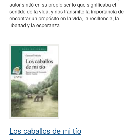
autor sintió en su propio ser lo que significaba el
sentido de la vida, y nos transmite la importancia de
encontrar un propósito en la vida, la resiliencia, la
libertad y la esperanza
Los caballos de mi tío