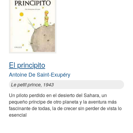
El principito
Antoine De Saint-Exupéry
Le petit prince, 1943
Un piloto perdido en el desierto del Sahara, un
pequeño príncipe de otro planeta y la aventura más
fascinante de todas, la de crecer sin perder de vista lo
esencial