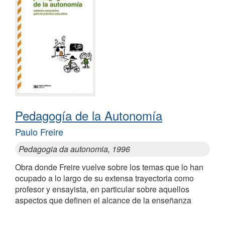
Pedagogía de la Autonomía
Paulo Freire
Pedagogia da autonomia, 1996
Obra donde Freire vuelve sobre los temas que lo han
ocupado a lo largo de su extensa trayectoria como
profesor y ensayista, en particular sobre aquellos
aspectos que definen el alcance de la enseñanza