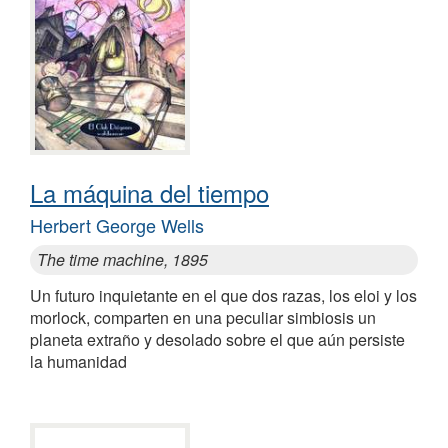
La máquina del tiempo
Herbert George Wells
The time machine, 1895
Un futuro inquietante en el que dos razas, los eloi y los
morlock, comparten en una peculiar simbiosis un
planeta extraño y desolado sobre el que aún persiste
la humanidad