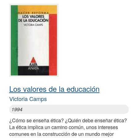
Los valores de la educación
Victoria Camps
1994
¿Cómo se enseña ética? ¿Quién debe enseñar ética?
La ética implica un camino común, unos intereses
comunes en la construcción de un mundo mejor