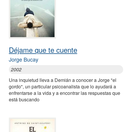
Déjame que te cuente
Jorge Bucay
2002
Una inquietud lleva a Demián a conocer a Jorge "el
gordo", un particular psicoanalista que lo ayudará a
enfrentarse a la vida y a encontrar las respuestas que
está buscando