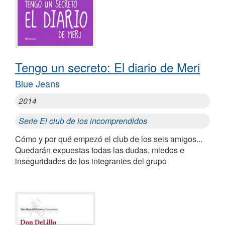
Tengo un secreto: El diario de Meri
Blue Jeans
2014
Serie El club de los incomprendidos
Cómo y por qué empezó el club de los seis amigos...
Quedarán expuestas todas las dudas, miedos e
inseguridades de los integrantes del grupo