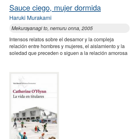
Sauce ciego, mujer dormida
Haruki Murakami
Mekurayanagi to, nemuru onna, 2005
Intensos relatos sobre el desamor y la compleja
relación entre hombres y mujeres, el aislamiento y la
soledad que preceden o siguen a la relación amorosa