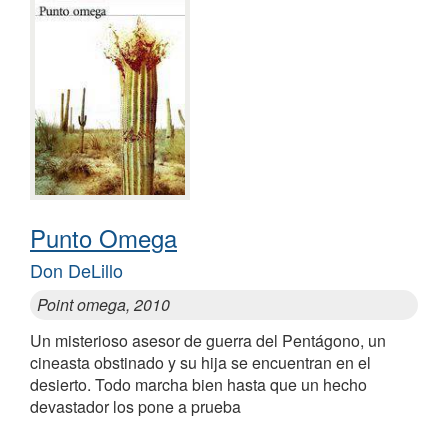
Punto Omega
Don DeLillo
Point omega, 2010
Un misterioso asesor de guerra del Pentágono, un
cineasta obstinado y su hija se encuentran en el
desierto. Todo marcha bien hasta que un hecho
devastador los pone a prueba