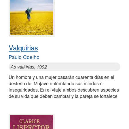
Valquirias
Paulo Coelho
As valkírias, 1992
Un hombre y una mujer pasarán cuarenta días en el
desierto del Mojave enfrentando sus miedos e
inseguridades. En el viaje ambos descubren aspectos
de su vida que deben cambiar y la pareja se fortalece