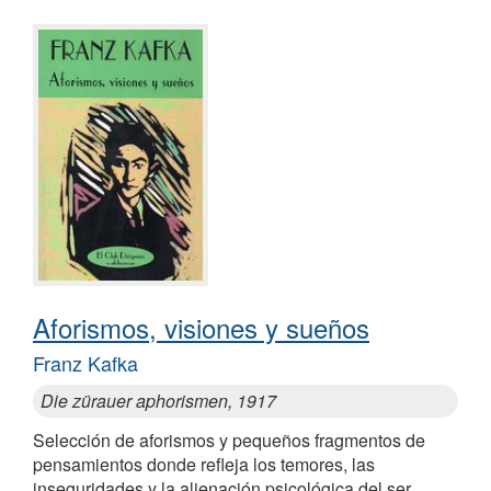
Aforismos, visiones y sueños
Franz Kafka
Die zürauer aphorismen, 1917
Selección de aforismos y pequeños fragmentos de
pensamientos donde refleja los temores, las
inseguridades y la alienación psicológica del ser