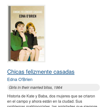
Chicas felizmente casadas
Edna O'Brien
Girls in their married bliss, 1964
Historia de Kate y Baba, dos mujeres que se criaron
en el campo y ahora están en la ciudad. Sus
problemas matrimoniales, las amistades que siempre