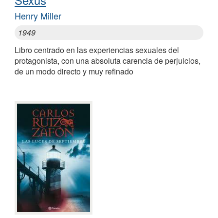
Henry Miller
1949
Libro centrado en las experiencias sexuales del
protagonista, con una absoluta carencia de perjuicios,
de un modo directo y muy refinado