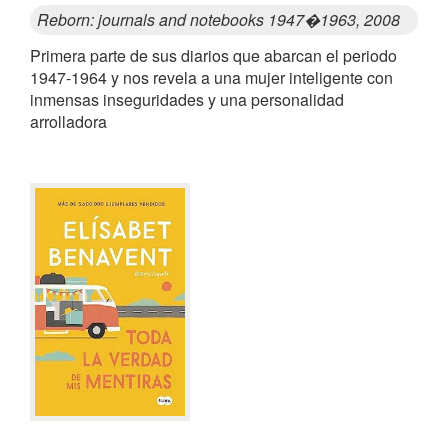
Reborn: journals and notebooks 1947�1963, 2008
Primera parte de sus diarios que abarcan el periodo
1947-1964 y nos revela a una mujer inteligente con
inmensas inseguridades y una personalidad
arrolladora