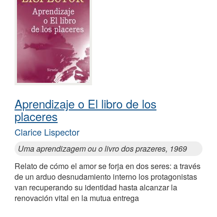
Aprendizaje o El libro de los
placeres
Clarice Lispector
Uma aprendizagem ou o livro dos prazeres, 1969
Relato de cómo el amor se forja en dos seres: a través
de un arduo desnudamiento interno los protagonistas
van recuperando su identidad hasta alcanzar la
renovación vital en la mutua entrega