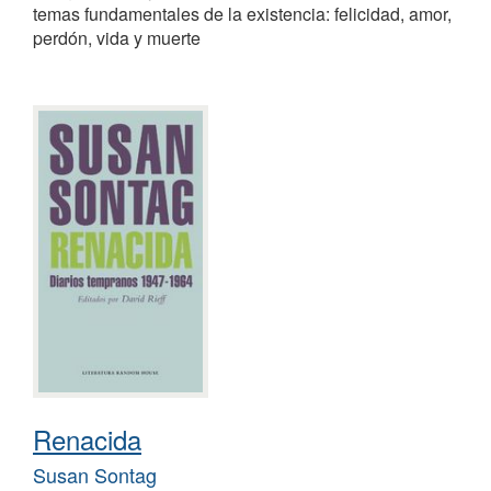
temas fundamentales de la existencia: felicidad, amor,
perdón, vida y muerte
Renacida
Susan Sontag