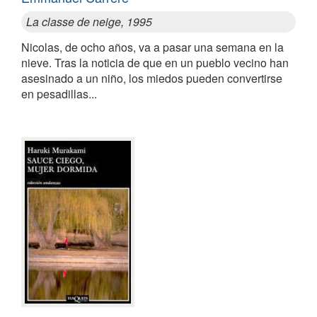
La classe de neige, 1995
Nicolas, de ocho años, va a pasar una semana en la
nieve. Tras la noticia de que en un pueblo vecino han
asesinado a un niño, los miedos pueden convertirse
en pesadillas...