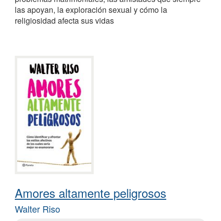
las apoyan, la exploración sexual y cómo la
religiosidad afecta sus vidas
Amores altamente peligrosos
Walter Riso