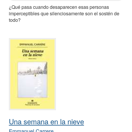
¿Qué pasa cuando desaparecen esas personas
imperceptibles que silenciosamente son el sostén de
todo?
Una semana en la nieve
Emmanuel Carrere