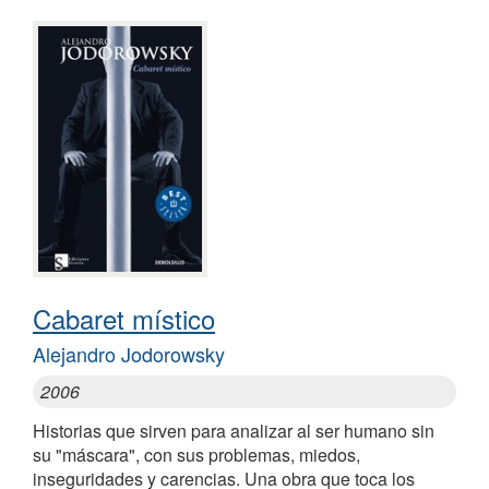
Cabaret místico
Alejandro Jodorowsky
2006
Historias que sirven para analizar al ser humano sin
su "máscara", con sus problemas, miedos,
inseguridades y carencias. Una obra que toca los