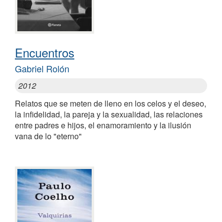
Encuentros
Gabriel Rolón
2012
Relatos que se meten de lleno en los celos y el deseo,
la infidelidad, la pareja y la sexualidad, las relaciones
entre padres e hijos, el enamoramiento y la ilusión
vana de lo "eterno"