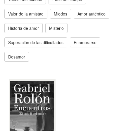
Valor de la amistad
Miedos
Amor auténtico
Historia de amor
Misterio
Superación de las dificultades
Enamorarse
Desamor