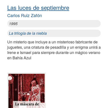
Las luces de septiembre
Carlos Ruiz Zafón
1995
La trilogía de la niebla
Un misterio que incluye a un misterioso fabricante de
juguetes, una criatura de pesadilla y un enigma unirá a
Irene e Ismael para siempre durante un mágico verano
en Bahía Azul