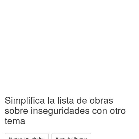
Simplifica la lista de obras
sobre inseguridades con otro
tema
Vencer los miedos
Paso del tiempo