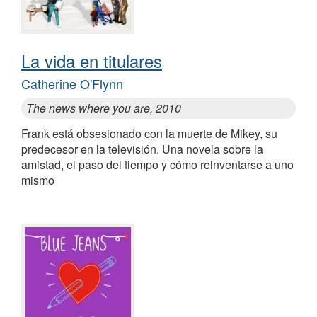
La vida en titulares
Catherine O'Flynn
The news where you are, 2010
Frank está obsesionado con la muerte de Mikey, su
predecesor en la televisión. Una novela sobre la
amistad, el paso del tiempo y cómo reinventarse a uno
mismo