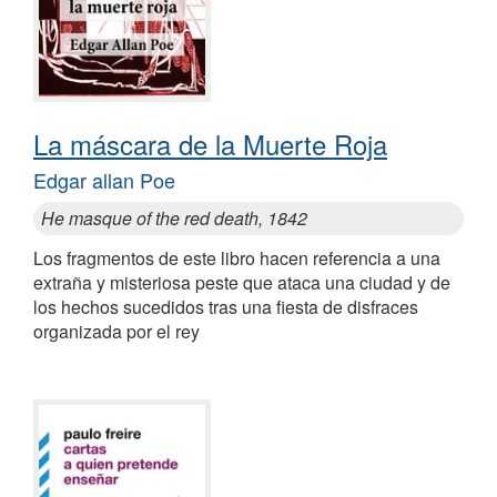
La máscara de la Muerte Roja
Edgar allan Poe
He masque of the red death, 1842
Los fragmentos de este libro hacen referencia a una
extraña y misteriosa peste que ataca una ciudad y de
los hechos sucedidos tras una fiesta de disfraces
organizada por el rey