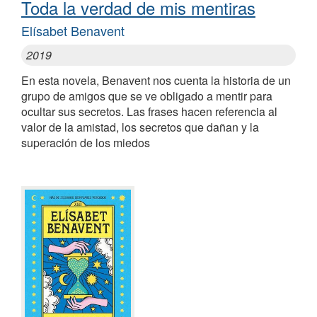
Toda la verdad de mis mentiras
Elísabet Benavent
2019
En esta novela, Benavent nos cuenta la historia de un
grupo de amigos que se ve obligado a mentir para
ocultar sus secretos. Las frases hacen referencia al
valor de la amistad, los secretos que dañan y la
superación de los miedos