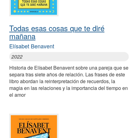
Todas esas cosas que te diré
mañana
Elísabet Benavent
2022
Historia de Elísabet Benavent sobre una pareja que se
separa tras siete años de relación. Las frases de este
libro abordan la reinterpretación de recuerdos, la
magia en las relaciones y la importancia del tiempo en
el amor