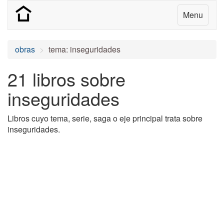
Menu
obras
tema: inseguridades
21 libros sobre
inseguridades
Libros cuyo tema, serie, saga o eje principal trata sobre
inseguridades.