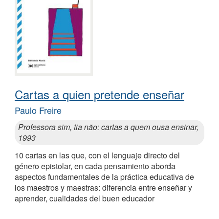
Cartas a quien pretende enseñar
Paulo Freire
Professora sim, tia não: cartas a quem ousa ensinar,
1993
10 cartas en las que, con el lenguaje directo del
género epistolar, en cada pensamiento aborda
aspectos fundamentales de la práctica educativa de
los maestros y maestras: diferencia entre enseñar y
aprender, cualidades del buen educador