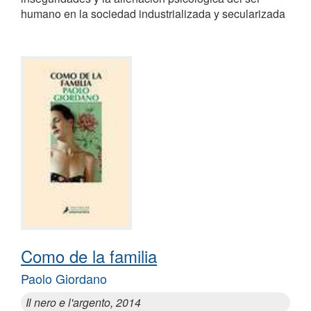
humano en la sociedad industrializada y secularizada
Como de la familia
Paolo Giordano
Il nero e l'argento, 2014