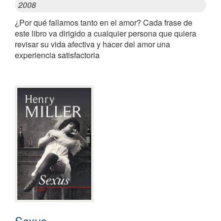
2008
¿Por qué fallamos tanto en el amor? Cada frase de
este libro va dirigido a cualquier persona que quiera
revisar su vida afectiva y hacer del amor una
experiencia satisfactoria
Sexus