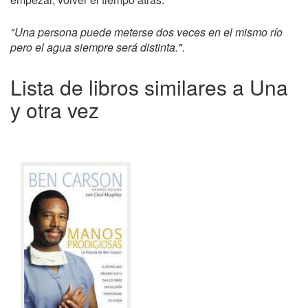
"Una persona puede meterse dos veces en el mismo río
pero el agua siempre será distinta.".
Lista de libros similares a Una
y otra vez