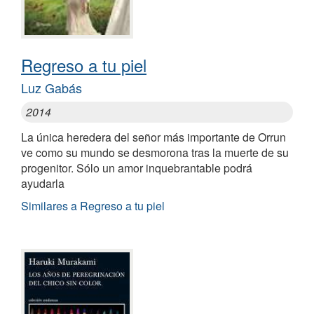
Regreso a tu piel
Luz Gabás
2014
La única heredera del señor más importante de Orrun
ve como su mundo se desmorona tras la muerte de su
progenitor. Sólo un amor inquebrantable podrá
ayudarla
Similares a Regreso a tu piel