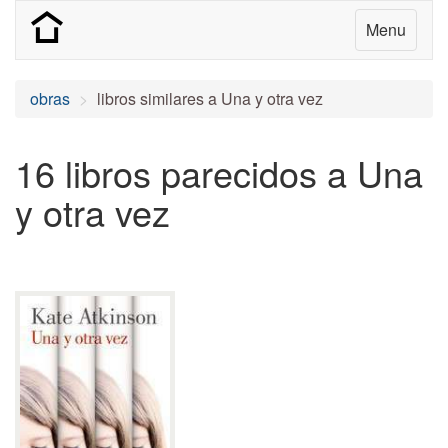
Menu
obras
libros similares a Una y otra vez
16 libros parecidos a Una
y otra vez