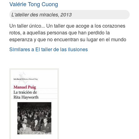
Valérie Tong Cuong
L'atelier des miracles, 2013
Un taller único... Un taller que acoge a los corazones
rotos, a aquellas personas que han perdido la
esperanza y que no encuentran su lugar en el mundo
Similares a El taller de las ilusiones