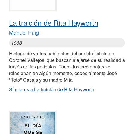
La traición de Rita Hayworth
Manuel Puig
1968
Historia de varios habitantes del pueblo ficticio de
Coronel Vallejos, que buscan alejarse de su realidad a
través de las películas. Todos los personajes se
relacionan en algún momento, especialmente José
"Toto" Casals y su madre Mita
Similares a La traición de Rita Hayworth