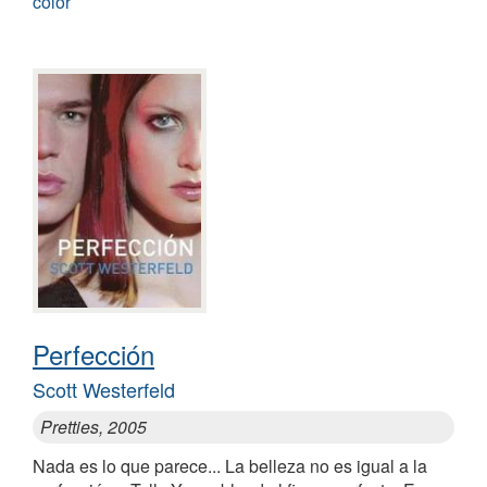
color
Perfección
Scott Westerfeld
Pretties, 2005
Nada es lo que parece... La belleza no es igual a la