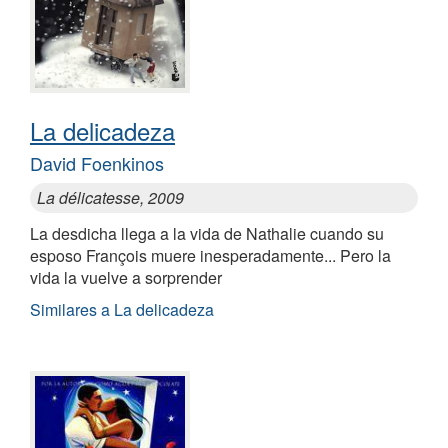
La delicadeza
David Foenkinos
La délicatesse, 2009
La desdicha llega a la vida de Nathalie cuando su
esposo François muere inesperadamente... Pero la
vida la vuelve a sorprender
Similares a La delicadeza