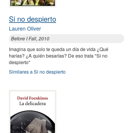
Si no despierto
Lauren Oliver
Before I Fall, 2010
Imagina que solo te queda un día de vida ¿Qué
harías? ¿A quién besarías? De eso trata "Si no
despierto"
Similares a Si no despierto