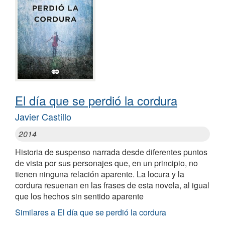
El día que se perdió la cordura
Javier Castillo
2014
Historia de suspenso narrada desde diferentes puntos
de vista por sus personajes que, en un principio, no
tienen ninguna relación aparente. La locura y la
cordura resuenan en las frases de esta novela, al igual
que los hechos sin sentido aparente
Similares a El día que se perdió la cordura