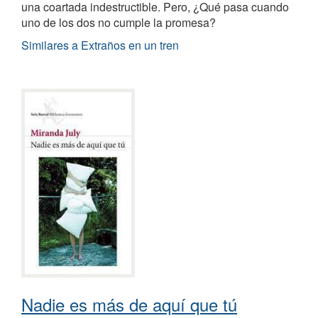
una coartada indestructible. Pero, ¿Qué pasa cuando
uno de los dos no cumple la promesa?
Similares a Extraños en un tren
Nadie es más de aquí que tú