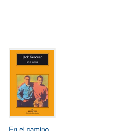
En el camino