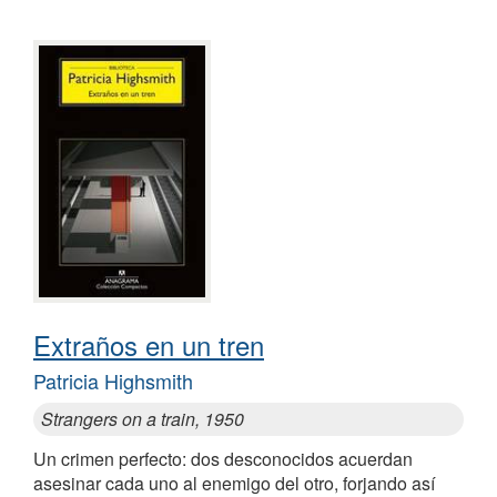
Extraños en un tren
Patricia Highsmith
Strangers on a train, 1950
Un crimen perfecto: dos desconocidos acuerdan
asesinar cada uno al enemigo del otro, forjando así