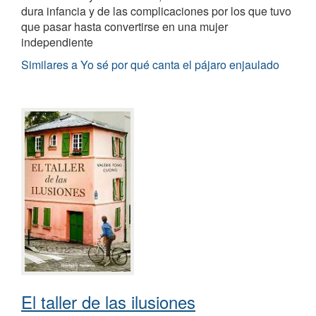
dura infancia y de las complicaciones por los que tuvo
que pasar hasta convertirse en una mujer
independiente
Similares a Yo sé por qué canta el pájaro enjaulado
El taller de las ilusiones