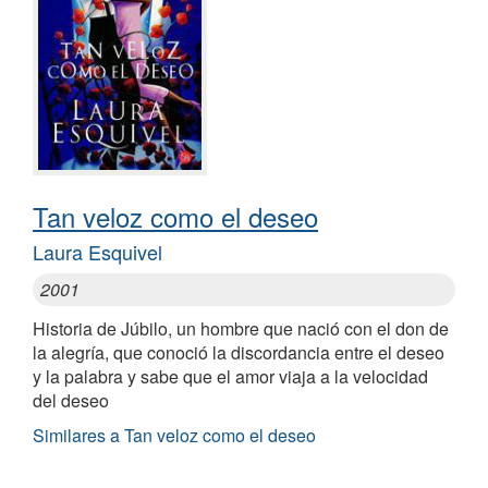
Tan veloz como el deseo
Laura Esquivel
2001
Historia de Júbilo, un hombre que nació con el don de
la alegría, que conoció la discordancia entre el deseo
y la palabra y sabe que el amor viaja a la velocidad
del deseo
Similares a Tan veloz como el deseo