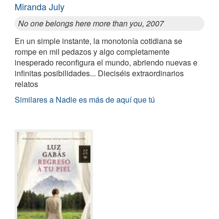
Miranda July
No one belongs here more than you, 2007
En un simple instante, la monotonía cotidiana se
rompe en mil pedazos y algo completamente
inesperado reconfigura el mundo, abriendo nuevas e
infinitas posibilidades... Dieciséis extraordinarios
relatos
Similares a Nadie es más de aquí que tú