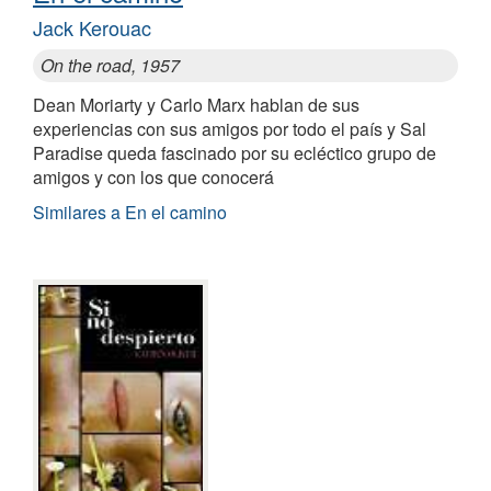
Jack Kerouac
On the road, 1957
Dean Moriarty y Carlo Marx hablan de sus
experiencias con sus amigos por todo el país y Sal
Paradise queda fascinado por su ecléctico grupo de
amigos y con los que conocerá
Similares a En el camino