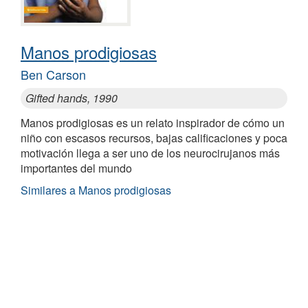
Manos prodigiosas
Ben Carson
Gifted hands, 1990
Manos prodigiosas es un relato inspirador de cómo un
niño con escasos recursos, bajas calificaciones y poca
motivación llega a ser uno de los neurocirujanos más
importantes del mundo
Similares a Manos prodigiosas