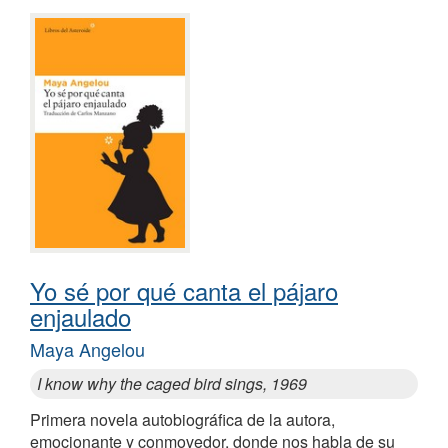
Yo sé por qué canta el pájaro
enjaulado
Maya Angelou
I know why the caged bird sings, 1969
Primera novela autobiográfica de la autora,
emocionante y conmovedor, donde nos habla de su