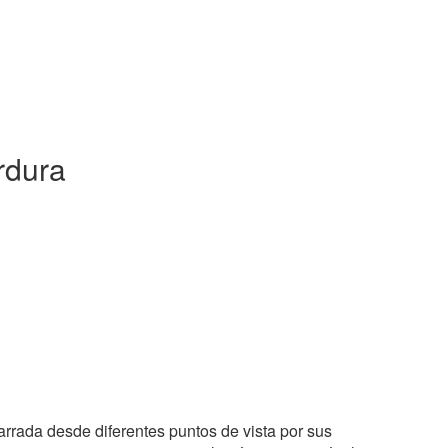
rdura
rrada desde diferentes puntos de vista por sus