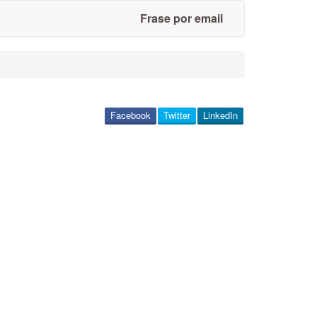
Frase por email
Facebook
Twitter
LinkedIn