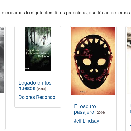
ecomendamos lo siguientes libros parecidos, que tratan de temas 
Legado en los
huesos
(2013)
Dolores Redondo
El oscuro
pasajero
(2004)
Jeff Lindsay