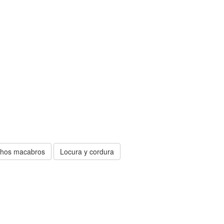
hos macabros
Locura y cordura