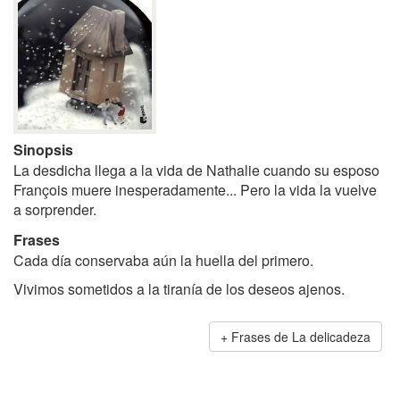
Sinopsis
La desdicha llega a la vida de Nathalie cuando su esposo
François muere inesperadamente... Pero la vida la vuelve
a sorprender.
Frases
Cada día conservaba aún la huella del primero.
Vivimos sometidos a la tiranía de los deseos ajenos.
Frases de La delicadeza