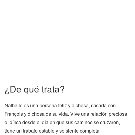
¿De qué trata?
Nathalie es una persona feliz y dichosa, casada con
François y dichosa de su vida. Vive una relación preciosa
e idílica desde el día en que sus caminos se cruzaron,
tiene un trabajo estable y se siente completa.