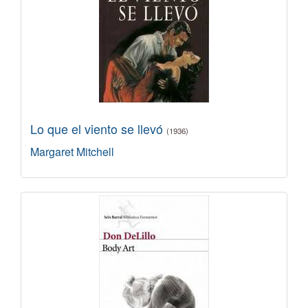
Lo que el viento se llevó
(1936)
Margaret Mitchell