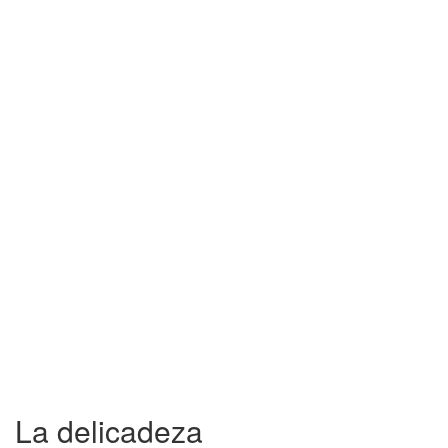
La delicadeza