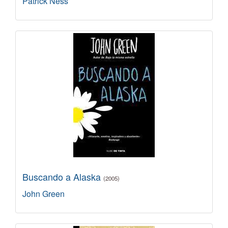
Patrick Ness
Buscando a Alaska
(2005)
John Green