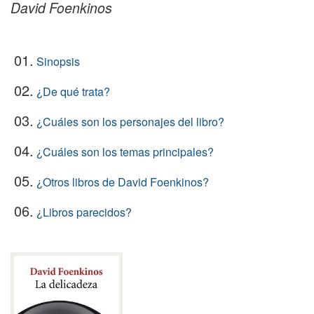
David Foenkinos
01.
Sinopsis
02.
¿De qué trata?
03.
¿Cuáles son los personajes del libro?
04.
¿Cuáles son los temas principales?
05.
¿Otros libros de David Foenkinos?
06.
¿Libros parecidos?