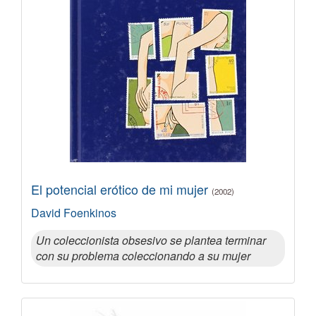
El potencial erótico de mi mujer
(2002)
David Foenkinos
Un coleccionista obsesivo se plantea terminar
con su problema coleccionando a su mujer