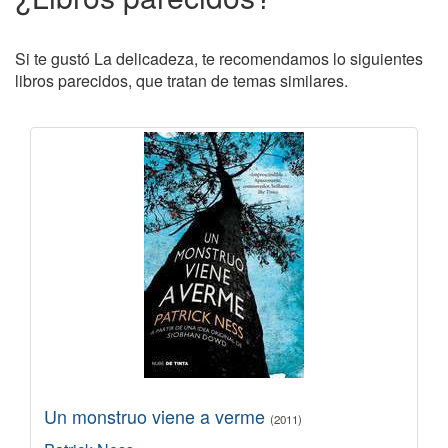
Si te gustó La delicadeza, te recomendamos lo siguientes
libros parecidos, que tratan de temas similares.
Un monstruo viene a verme
(2011)