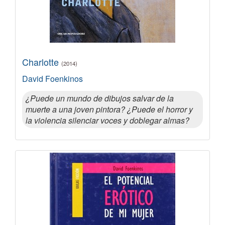
Charlotte
(2014)
David Foenkinos
¿Puede un mundo de dibujos salvar de la
muerte a una joven pintora? ¿Puede el horror y
la violencia silenciar voces y doblegar almas?