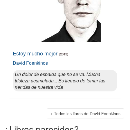
Estoy mucho mejor
(2013)
David Foenkinos
Un dolor de espalda que no se va. Mucha
tristeza acumulada... Es tiempo de tomar las
riendas de nuestra vida
Todos los libros de David Foenkinos
¿Libros parecidos?