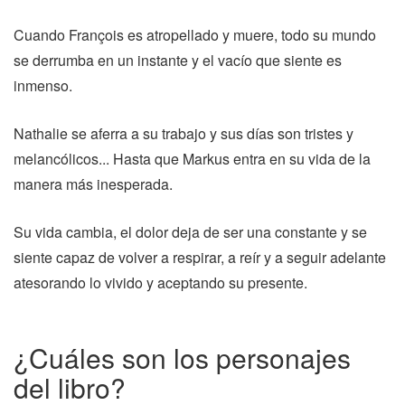
Cuando François es atropellado y muere, todo su mundo
se derrumba en un instante y el vacío que siente es
inmenso.
Nathalie se aferra a su trabajo y sus días son tristes y
melancólicos... Hasta que Markus entra en su vida de la
manera más inesperada.
Su vida cambia, el dolor deja de ser una constante y se
siente capaz de volver a respirar, a reír y a seguir adelante
atesorando lo vivido y aceptando su presente.
¿Cuáles son los personajes
del libro?