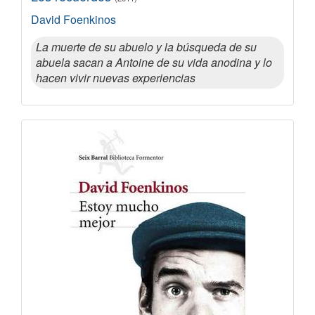
David Foenkinos
La muerte de su abuelo y la búsqueda de su
abuela sacan a Antoine de su vida anodina y lo
hacen vivir nuevas experiencias