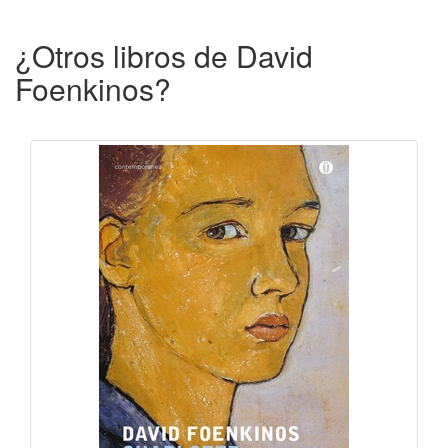
¿Otros libros de David
Foenkinos?