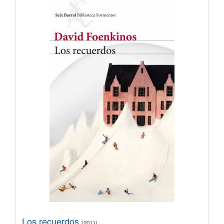
Los recuerdos
(2011)