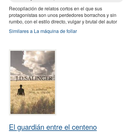
Recopilación de relatos cortos en el que sus
protagonistas son unos perdedores borrachos y sin
rumbo, con el estilo directo, vulgar y brutal del autor
Similares a La máquina de follar
El guardián entre el centeno