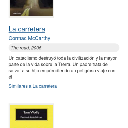
La carretera
Cormac McCarthy
The road, 2006
Un cataclismo destruyó toda la civilización y la mayor
parte de la vida sobre la Tierra. Un padre trata de
salvar a su hijo emprendiendo un peligroso viaje con
él
Similares a La carretera