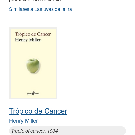
Similares a Las uvas de la ira
Trópico de Cáncer
Henry Miller
Tropic of cancer, 1934