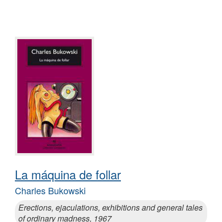
La máquina de follar
Charles Bukowski
Erections, ejaculations, exhibitions and general tales
of ordinary madness, 1967