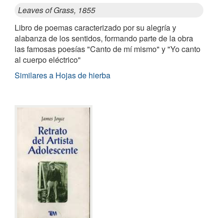
Leaves of Grass, 1855
Libro de poemas caracterizado por su alegría y
alabanza de los sentidos, formando parte de la obra
las famosas poesías "Canto de mí mismo" y "Yo canto
al cuerpo eléctrico"
Similares a Hojas de hierba