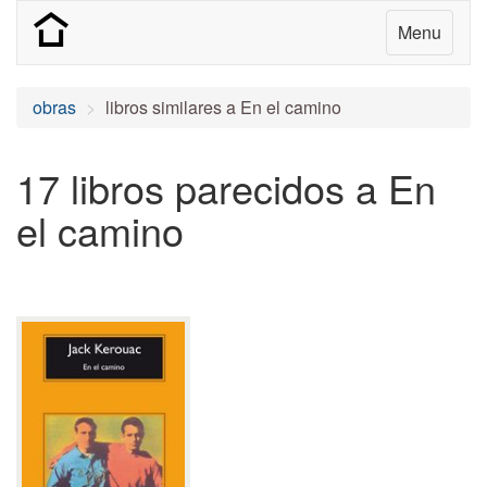
Menu
obras
libros similares a En el camino
17 libros parecidos a En
el camino