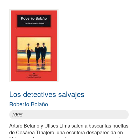
Los detectives salvajes
Roberto Bolaño
1998
Arturo Belano y Ulises Lima salen a buscar las huellas
de Cesárea Tinajero, una escritora desaparecida en