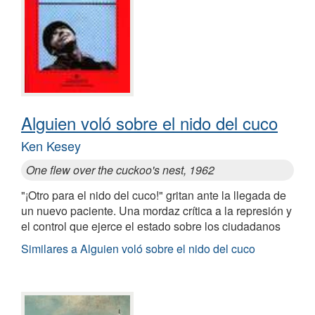
Alguien voló sobre el nido del cuco
Ken Kesey
One flew over the cuckoo's nest, 1962
"¡Otro para el nido del cuco!" gritan ante la llegada de
un nuevo paciente. Una mordaz crítica a la represión y
el control que ejerce el estado sobre los ciudadanos
Similares a Alguien voló sobre el nido del cuco