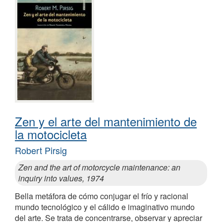
Zen y el arte del mantenimiento de
la motocicleta
Robert Pirsig
Zen and the art of motorcycle maintenance: an
inquiry into values, 1974
Bella metáfora de cómo conjugar el frío y racional
mundo tecnológico y el cálido e imaginativo mundo
del arte. Se trata de concentrarse, observar y apreciar