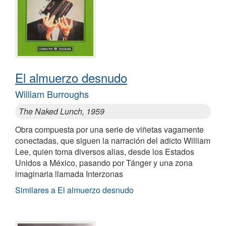
El almuerzo desnudo
William Burroughs
The Naked Lunch, 1959
Obra compuesta por una serie de viñetas vagamente
conectadas, que siguen la narración del adicto William
Lee, quien toma diversos alias, desde los Estados
Unidos a México, pasando por Tánger y una zona
imaginaria llamada Interzonas
Similares a El almuerzo desnudo