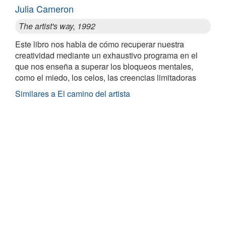
Julia Cameron
The artist's way, 1992
Este libro nos habla de cómo recuperar nuestra
creatividad mediante un exhaustivo programa en el
que nos enseña a superar los bloqueos mentales,
como el miedo, los celos, las creencias limitadoras
Similares a El camino del artista