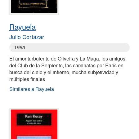
Rayuela
Julio Cortázar
, 1963
El amor turbulento de Oliveira y La Maga, los amigos
del Club de la Serpiente, las caminatas por París en
busca del cielo y el infierno, mucha subjetividad y
múltiples finales
Similares a Rayuela