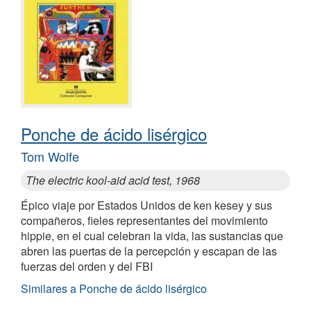
Ponche de ácido lisérgico
Tom Wolfe
The electric kool-aid acid test, 1968
Épico viaje por Estados Unidos de ken kesey y sus
compañeros, fieles representantes del movimiento
hippie, en el cual celebran la vida, las sustancias que
abren las puertas de la percepción y escapan de las
fuerzas del orden y del FBI
Similares a Ponche de ácido lisérgico