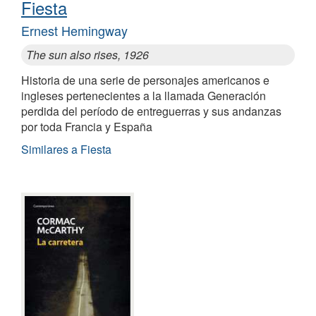
Fiesta
Ernest Hemingway
The sun also rises, 1926
Historia de una serie de personajes americanos e
ingleses pertenecientes a la llamada Generación
perdida del período de entreguerras y sus andanzas
por toda Francia y España
Similares a Fiesta