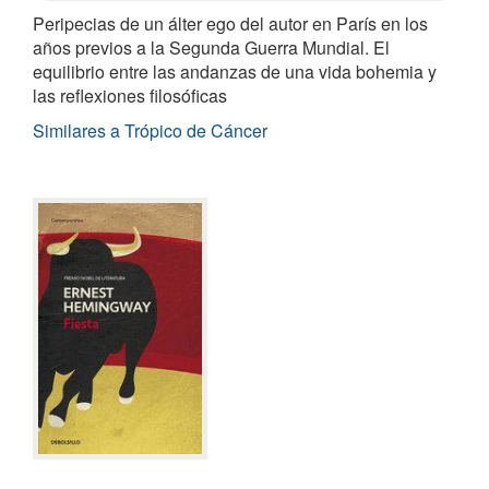
Peripecias de un álter ego del autor en París en los
años previos a la Segunda Guerra Mundial. El
equilibrio entre las andanzas de una vida bohemia y
las reflexiones filosóficas
Similares a Trópico de Cáncer