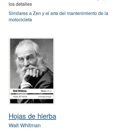
los detalles
Similares a Zen y el arte del mantenimiento de la
motocicleta
Hojas de hierba
Walt Whitman