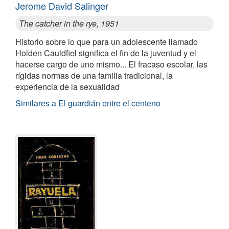
Jerome David Salinger
The catcher in the rye, 1951
Historio sobre lo que para un adolescente llamado
Holden Cauldfiel significa el fin de la juventud y el
hacerse cargo de uno mismo... El fracaso escolar, las
rígidas normas de una familia tradicional, la
experiencia de la sexualidad
Similares a El guardián entre el centeno