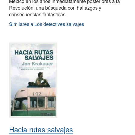
México en los años inmediatamente posteriores a la
Revolución, una búsqueda con hallazgos y
consecuencias fantásticas
Similares a Los detectives salvajes
Hacia rutas salvajes