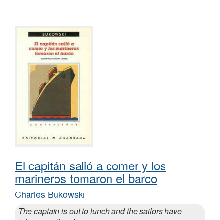
El capitán salió a comer y los
marineros tomaron el barco
Charles Bukowski
The captain is out to lunch and the sailors have