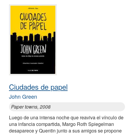
Ciudades de papel
John Green
Paper towns, 2008
Luego de una intensa noche que reaviva el vínculo de
una infancia compartida, Margo Roth Spiegelman
desaparece y Quentin junto a sus amigos se propone