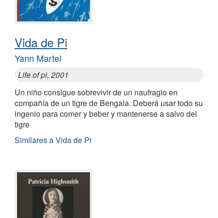
Vida de Pi
Yann Martel
Life of pi, 2001
Un niño consigue sobrevivir de un naufragio en
compañía de un tigre de Bengala. Deberá usar todo su
ingenio para comer y beber y mantenerse a salvo del
tigre
Similares a Vida de Pi