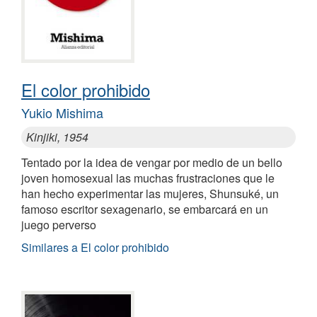
El color prohibido
Yukio Mishima
Kinjiki, 1954
Tentado por la idea de vengar por medio de un bello
joven homosexual las muchas frustraciones que le
han hecho experimentar las mujeres, Shunsuké, un
famoso escritor sexagenario, se embarcará en un
juego perverso
Similares a El color prohibido