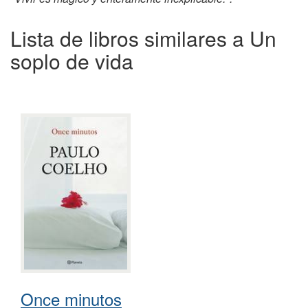
Lista de libros similares a Un
soplo de vida
Once minutos