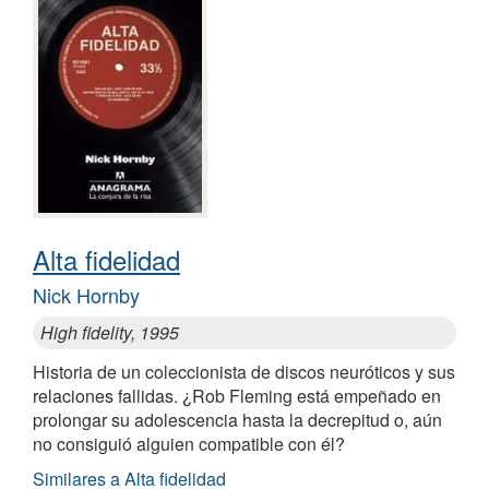
Alta fidelidad
Nick Hornby
High fidelity, 1995
Historia de un coleccionista de discos neuróticos y sus
relaciones fallidas. ¿Rob Fleming está empeñado en
prolongar su adolescencia hasta la decrepitud o, aún
no consiguió alguien compatible con él?
Similares a Alta fidelidad