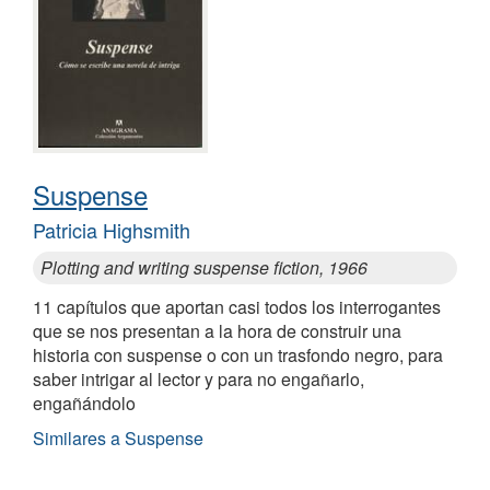
Suspense
Patricia Highsmith
Plotting and writing suspense fiction, 1966
11 capítulos que aportan casi todos los interrogantes
que se nos presentan a la hora de construir una
historia con suspense o con un trasfondo negro, para
saber intrigar al lector y para no engañarlo,
engañándolo
Similares a Suspense