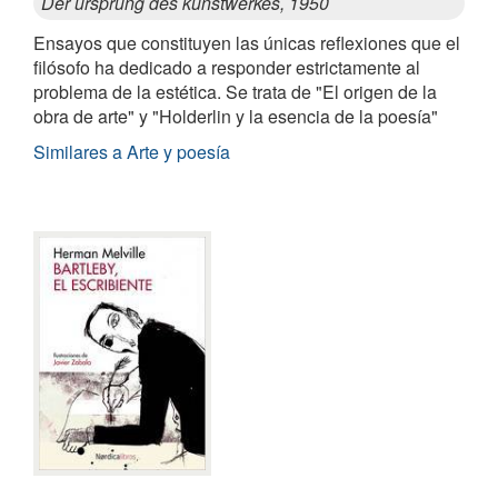
Der ursprung des kunstwerkes, 1950
Ensayos que constituyen las únicas reflexiones que el
filósofo ha dedicado a responder estrictamente al
problema de la estética. Se trata de "El origen de la
obra de arte" y "Holderlin y la esencia de la poesía"
Similares a Arte y poesía