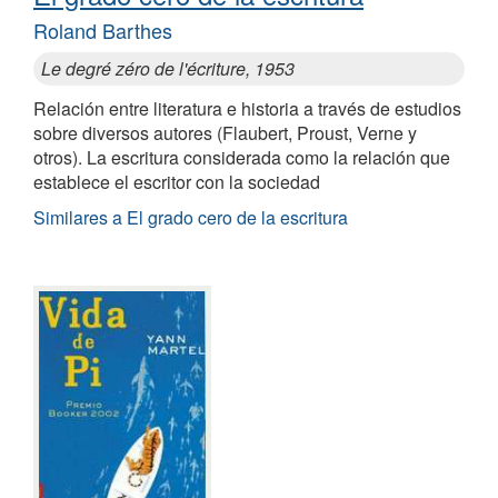
Roland Barthes
Le degré zéro de l'écriture, 1953
Relación entre literatura e historia a través de estudios
sobre diversos autores (Flaubert, Proust, Verne y
otros). La escritura considerada como la relación que
establece el escritor con la sociedad
Similares a El grado cero de la escritura