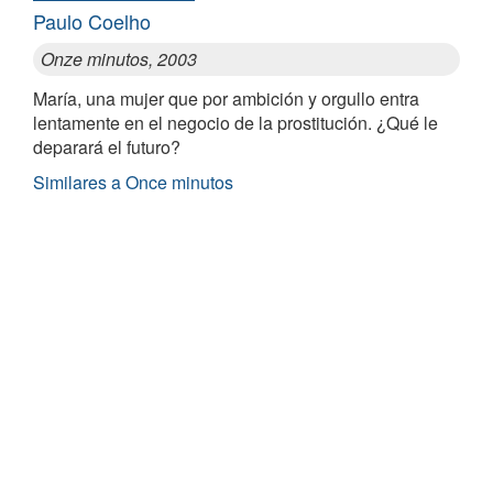
Paulo Coelho
Onze minutos, 2003
María, una mujer que por ambición y orgullo entra
lentamente en el negocio de la prostitución. ¿Qué le
deparará el futuro?
Similares a Once minutos