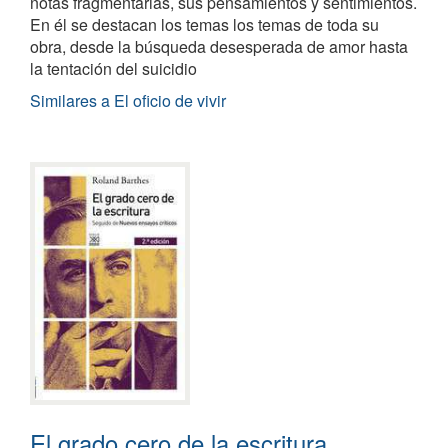
notas fragmentarias, sus pensamientos y sentimientos.
En él se destacan los temas los temas de toda su
obra, desde la búsqueda desesperada de amor hasta
la tentación del suicidio
Similares a El oficio de vivir
El grado cero de la escritura