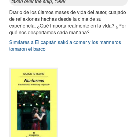
taken over the ship, 1998
Diario de los últimos meses de vida del autor, cuajado
de reflexiones hechas desde la cima de su
experiencia. ¿Qué importa realmente en la vida? ¿Por
qué nos despertamos cada mañana?
Similares a El capitán salió a comer y los marineros
tomaron el barco