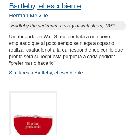
Bartleby, el escribiente
Herman Melville
Bartleby the scrivener: a story of wall street, 1853
Un abogado de Wall Street contrata a un nuevo
empleado que al poco tiempo se niega a copiar o
realizar cualquier otra tarea, respondiendo con lo que
pronto será su respuesta perpetua a cada pedido:
"preferiría no hacerlo"
Similares a Bartleby, el escribiente