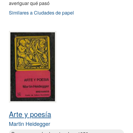
averiguar qué pasó
Similares a Ciudades de papel
Arte y poesía
Martin Heidegger