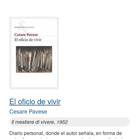
El oficio de vivir
Cesare Pavese
Il mestiere di vivere, 1952
Diario personal, donde el autor señala, en forma de