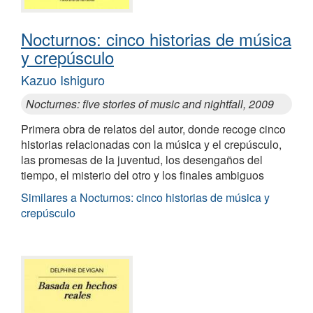
Nocturnos: cinco historias de música
y crepúsculo
Kazuo Ishiguro
Nocturnes: five stories of music and nightfall, 2009
Primera obra de relatos del autor, donde recoge cinco
historias relacionadas con la música y el crepúsculo,
las promesas de la juventud, los desengaños del
tiempo, el misterio del otro y los finales ambiguos
Similares a Nocturnos: cinco historias de música y
crepúsculo