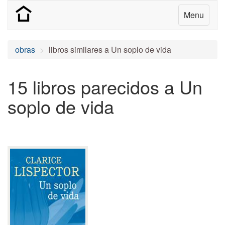
Menu
obras
libros similares a Un soplo de vida
15 libros parecidos a Un
soplo de vida