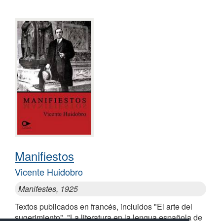
Manifiestos
Vicente Huidobro
Manifestes, 1925
Textos publicados en francés, incluidos "El arte del
sugerimiento", "La literatura en la lengua española de