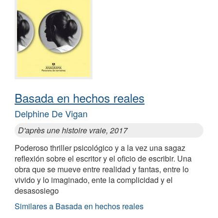
Basada en hechos reales
Delphine De Vigan
D'après une histoire vraie, 2017
Poderoso thriller psicológico y a la vez una sagaz
reflexión sobre el escritor y el oficio de escribir. Una
obra que se mueve entre realidad y fantas, entre lo
vivido y lo imaginado, ente la complicidad y el
desasosiego
Similares a Basada en hechos reales