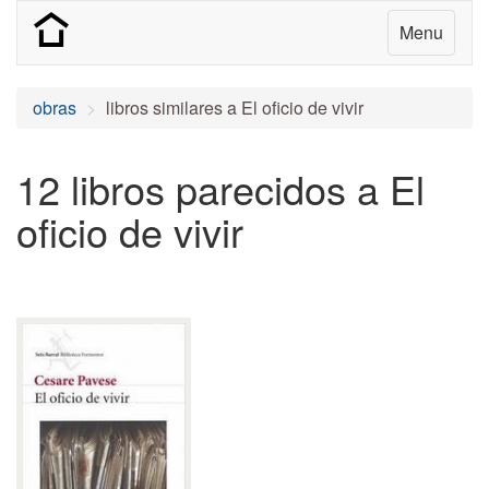
Menu
obras
libros similares a El oficio de vivir
12 libros parecidos a El
oficio de vivir