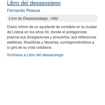
Libro del desasosiego
Fernando Pessoa
Livro do Desassossego, 1982
Diario íntimo de un ayudante de contable en la ciudad
de Lisboa en los años 30, donde el protagonista
plasma sus divagaciones y ensueños, sus reflexiones
estéticas, filosóficas y literarias, contraponiéndolos a
lo gris de su vida cotidiana
Similares a Libro del desasosiego