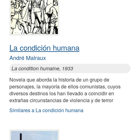
La condición humana
André Malraux
La condition humaine, 1933
Novela que aborda la historia de un grupo de
personajes, la mayoría de ellos comunistas, cuyos
diversos destinos los han llevado a coincidir en
extrañas circunstancias de violencia y de terror
Similares a La condición humana