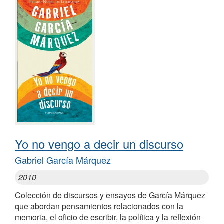
Yo no vengo a decir un discurso
Gabriel García Márquez
2010
Colección de discursos y ensayos de García Márquez
que abordan pensamientos relacionados con la
memoria, el oficio de escribir, la política y la reflexión