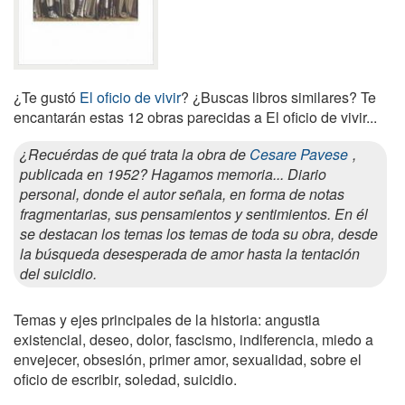
¿Te gustó
El oficio de vivir
? ¿Buscas libros similares? Te
encantarán estas 12 obras parecidas a El oficio de vivir...
¿Recuérdas de qué trata la obra de
Cesare Pavese
,
publicada en 1952? Hagamos memoria... Diario
personal, donde el autor señala, en forma de notas
fragmentarias, sus pensamientos y sentimientos. En él
se destacan los temas los temas de toda su obra, desde
la búsqueda desesperada de amor hasta la tentación
del suicidio.
Temas y ejes principales de la historia: angustia
existencial, deseo, dolor, fascismo, indiferencia, miedo a
envejecer, obsesión, primer amor, sexualidad, sobre el
oficio de escribir, soledad, suicidio.