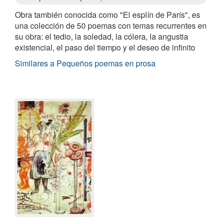
Obra también conocida como "El esplín de París", es
una colección de 50 poemas con temas recurrentes en
su obra: el tedio, la soledad, la cólera, la angustia
existencial, el paso del tiempo y el deseo de infinito
Similares a Pequeños poemas en prosa