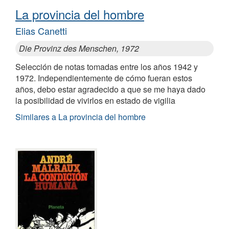
La provincia del hombre
Elias Canetti
Die Provinz des Menschen, 1972
Selección de notas tomadas entre los años 1942 y
1972. Independientemente de cómo fueran estos
años, debo estar agradecido a que se me haya dado
la posibilidad de vivirlos en estado de vigilia
Similares a La provincia del hombre