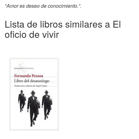
"Amor es deseo de conocimiento.".
Lista de libros similares a El
oficio de vivir