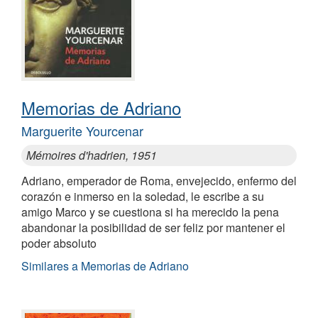
Memorias de Adriano
Marguerite Yourcenar
Mémoires d'hadrien, 1951
Adriano, emperador de Roma, envejecido, enfermo del
corazón e inmerso en la soledad, le escribe a su
amigo Marco y se cuestiona si ha merecido la pena
abandonar la posibilidad de ser feliz por mantener el
poder absoluto
Similares a Memorias de Adriano