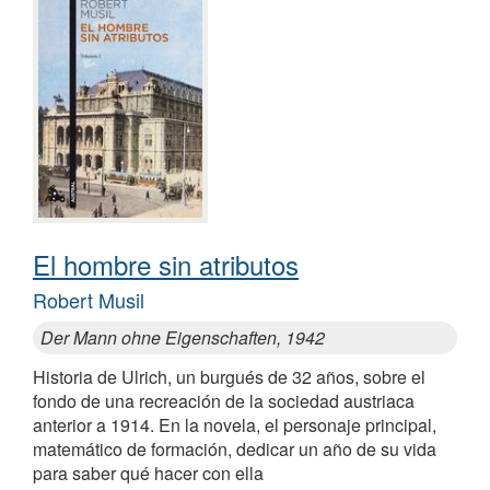
El hombre sin atributos
Robert Musil
Der Mann ohne Eigenschaften, 1942
Historia de Ulrich, un burgués de 32 años, sobre el
fondo de una recreación de la sociedad austriaca
anterior a 1914. En la novela, el personaje principal,
matemático de formación, dedicar un año de su vida
para saber qué hacer con ella