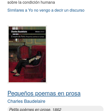
sobre la condición humana
Similares a Yo no vengo a decir un discurso
Pequeños poemas en prosa
Charles Baudelaire
Petits poèmes en prose, 1862