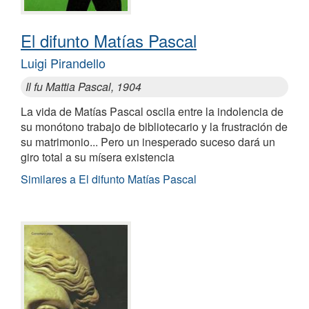
El difunto Matías Pascal
Luigi Pirandello
Il fu Mattia Pascal, 1904
La vida de Matías Pascal oscila entre la indolencia de
su monótono trabajo de bibliotecario y la frustración de
su matrimonio... Pero un inesperado suceso dará un
giro total a su mísera existencia
Similares a El difunto Matías Pascal