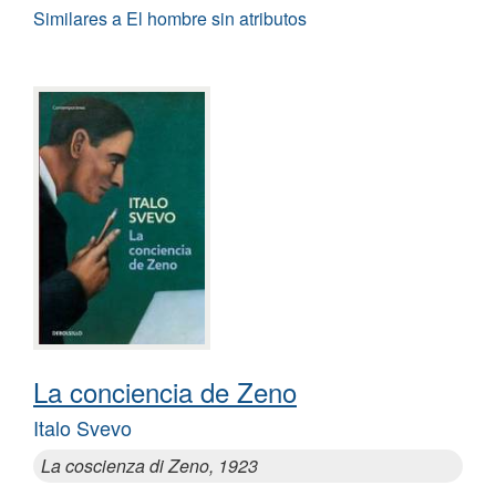
Similares a El hombre sin atributos
La conciencia de Zeno
Italo Svevo
La coscienza di Zeno, 1923