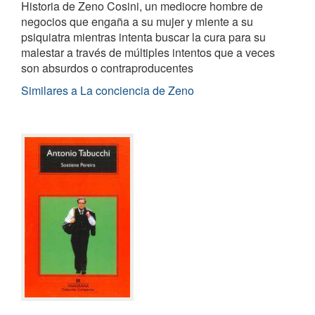
Historia de Zeno Cosini, un mediocre hombre de
negocios que engaña a su mujer y miente a su
psiquiatra mientras intenta buscar la cura para su
malestar a través de múltiples intentos que a veces
son absurdos o contraproducentes
Similares a La conciencia de Zeno