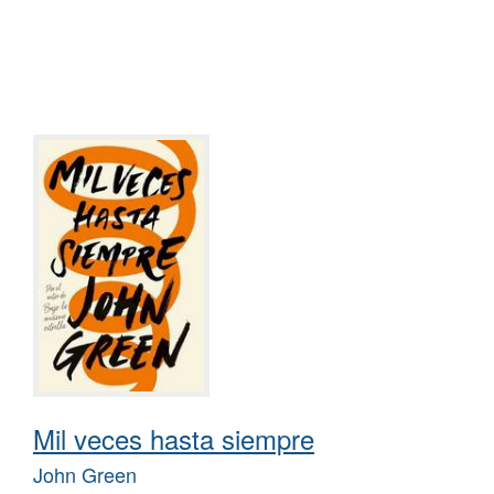
Mil veces hasta siempre
John Green