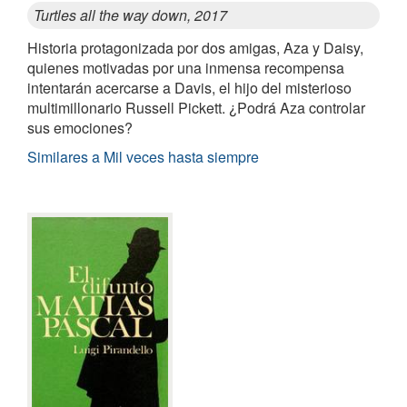
Turtles all the way down, 2017
Historia protagonizada por dos amigas, Aza y Daisy,
quienes motivadas por una inmensa recompensa
intentarán acercarse a Davis, el hijo del misterioso
multimillonario Russell Pickett. ¿Podrá Aza controlar
sus emociones?
Similares a Mil veces hasta siempre