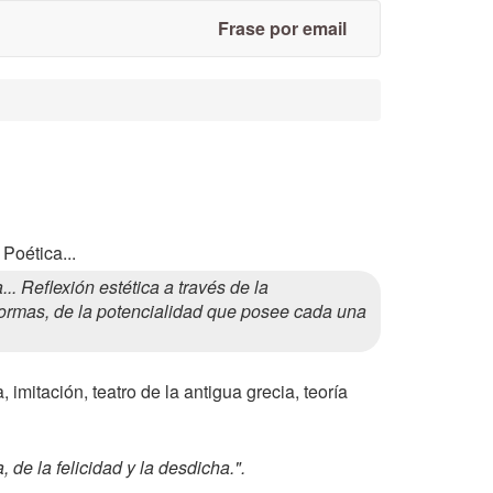
Frase por email
Poética...
 Reflexión estética a través de la
s formas, de la potencialidad que posee cada una
, imitación, teatro de la antigua grecia, teoría
 de la felicidad y la desdicha.".