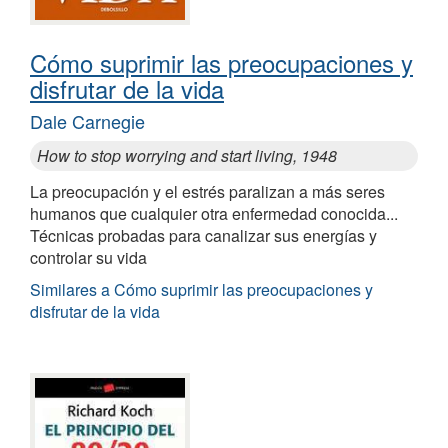
Cómo suprimir las preocupaciones y
disfrutar de la vida
Dale Carnegie
How to stop worrying and start living, 1948
La preocupación y el estrés paralizan a más seres
humanos que cualquier otra enfermedad conocida...
Técnicas probadas para canalizar sus energías y
controlar su vida
Similares a Cómo suprimir las preocupaciones y
disfrutar de la vida