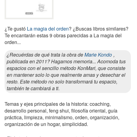
¿Te gustó
La magia del orden
? ¿Buscas libros similares?
Te encantarán estas 9 obras parecidas a La magia del
orden...
¿Recuérdas de qué trata la obra de
Marie Kondo
,
publicada en 2011? Hagamos memoria... Acomoda tus
espacios con el sencillo método KonMari, que consiste
en mantener solo lo que realmente amas y desechar el
resto. Este método no solo transformará tu espacio,
también te cambiará a ti.
Temas y ejes principales de la historia: coaching,
desarrollo personal, feng shui, filosofía oriental, guía
práctica, limpieza, minimalismo, orden, organización,
organización de un hogar, simplicidad.