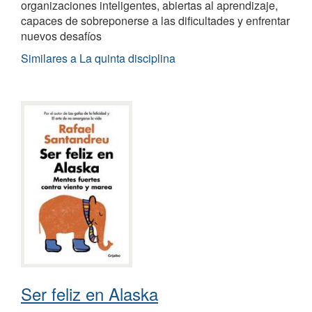
organizaciones inteligentes, abiertas al aprendizaje,
capaces de sobreponerse a las dificultades y enfrentar
nuevos desafíos
Similares a La quinta disciplina
Ser feliz en Alaska