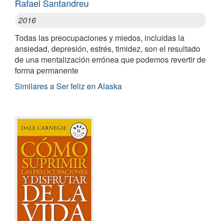
Rafael Santandreu
2016
Todas las preocupaciones y miedos, incluidas la
ansiedad, depresión, estrés, timidez, son el resultado
de una mentalización errónea que podemos revertir de
forma permanente
Similares a Ser feliz en Alaska