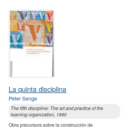
La quinta disciplina
Peter Senge
The fifth discipline: The art and practice of the
learning organization, 1990
Obra precursora sobre la construcción de