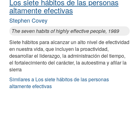
Los siete hábitos de las personas
altamente efectivas
Stephen Covey
The seven habits of highly effective people, 1989
Siete hábitos para alcanzar un alto nivel de efectividad
en nuestra vida, que incluyen la proactividad,
desarrollar el liderazgo, la administración del tiempo,
el fortalecimiento del carácter, la autoestima y afilar la
sierra
Similares a Los siete hábitos de las personas
altamente efectivas