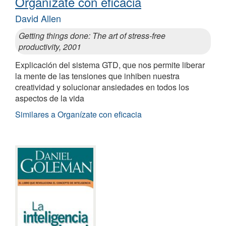
Organízate con eficacia
David Allen
Getting things done: The art of stress-free
productivity, 2001
Explicación del sistema GTD, que nos permite liberar
la mente de las tensiones que inhiben nuestra
creatividad y solucionar ansiedades en todos los
aspectos de la vida
Similares a Organízate con eficacia