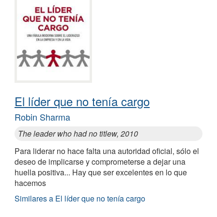
El líder que no tenía cargo
Robin Sharma
The leader who had no titlew, 2010
Para liderar no hace falta una autoridad oficial, sólo el
deseo de implicarse y comprometerse a dejar una
huella positiva... Hay que ser excelentes en lo que
hacemos
Similares a El líder que no tenía cargo