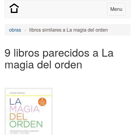
Menu
obras
libros similares a La magia del orden
9 libros parecidos a La
magia del orden