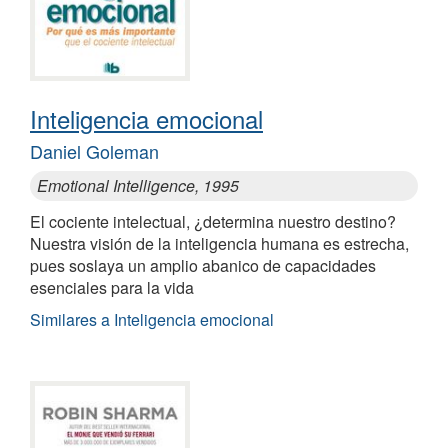
Inteligencia emocional
Daniel Goleman
Emotional Intelligence, 1995
El cociente intelectual, ¿determina nuestro destino?
Nuestra visión de la inteligencia humana es estrecha,
pues soslaya un amplio abanico de capacidades
esenciales para la vida
Similares a Inteligencia emocional