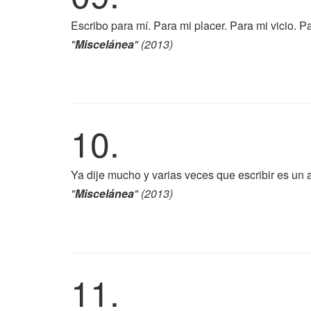
Escribo para mí. Para mi placer. Para mi vicio. 
"
Miscelánea
" (2013)
10.
Ya dije mucho y varias veces que escribir es un 
"
Miscelánea
" (2013)
11.