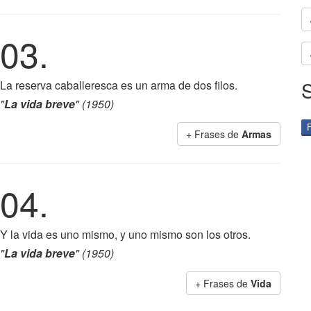
03.
La reserva caballeresca es un arma de dos filos.
"
La vida breve
" (1950)
+ Frases de
Armas
04.
Y la vida es uno mismo, y uno mismo son los otros.
"
La vida breve
" (1950)
+ Frases de
Vida