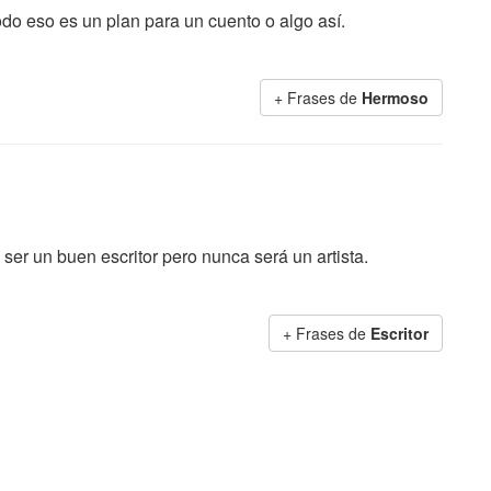
odo eso es un plan para un cuento o algo así.
+ Frases de
Hermoso
ser un buen escritor pero nunca será un artista.
+ Frases de
Escritor