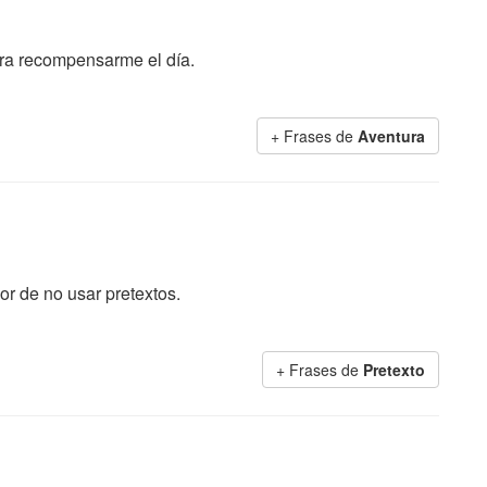
ra recompensarme el día.
+ Frases de
Aventura
or de no usar pretextos.
+ Frases de
Pretexto