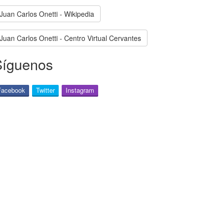
Juan Carlos Onetti - Wikipedia
Juan Carlos Onetti - Centro Virtual Cervantes
Síguenos
Facebook
Twitter
Instagram