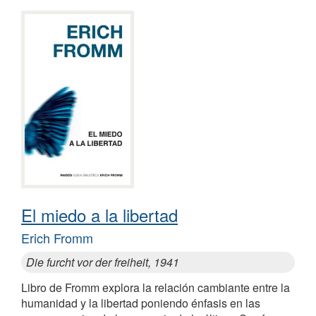
El miedo a la libertad
Erich Fromm
Die furcht vor der freiheit, 1941
Libro de Fromm explora la relación cambiante entre la
humanidad y la libertad poniendo énfasis en las