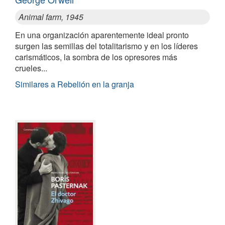
Animal farm, 1945
En una organización aparentemente ideal pronto
surgen las semillas del totalitarismo y en los líderes
carismáticos, la sombra de los opresores más
crueles...
Similares a Rebelión en la granja