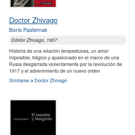
Doctor Zhivago
Borís Pasternak
Dóktor Zhivago, 1957
Historia de una relación tempestuosa, un amor
imposible, trágico y apasionado en el marco de una
Rusia desgarrada violentamente por la revolución de
1917 y el advenimiento de un nuevo orden
Similares a Doctor Zhivago