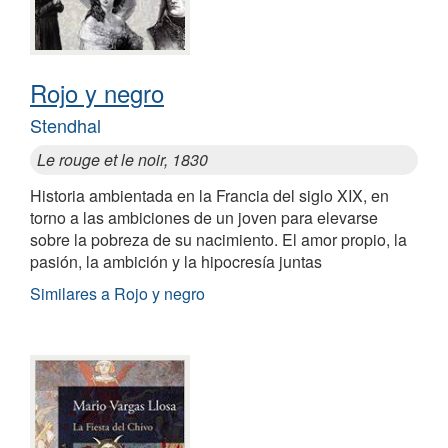
Rojo y negro
Stendhal
Le rouge et le noir, 1830
Historia ambientada en la Francia del siglo XIX, en
torno a las ambiciones de un joven para elevarse
sobre la pobreza de su nacimiento. El amor propio, la
pasión, la ambición y la hipocresía juntas
Similares a Rojo y negro