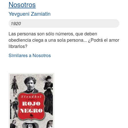
Nosotros
Yevgueni Zamiatin
1920
Las personas son sólo números, que deben
obediencia ciega a una sola persona... ¿Podrá el amor
librarlos?
Similares a Nosotros