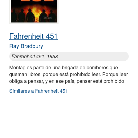
Fahrenheit 451
Ray Bradbury
Fahrenheit 451, 1953
Montag es parte de una brigada de bomberos que
queman libros, porque está prohibido leer. Porque leer
obliga a pensar, y en ese país, pensar está prohibido
Similares a Fahrenheit 451