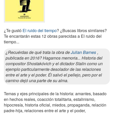
¿Te gustó
El ruido del tiempo
? ¿Buscas libros similares?
Te encantarán estas 12 obras parecidas a El ruido del
tiempo...
¿Recuérdas de qué trata la obra de
Julian Barnes
,
publicada en 2016? Hagamos memoria... Historia del
compositor Shostakóvich y el dictador Stalin como un
ejemplo particularmente desolador de las relaciones
entre el arte y el poder. Él salvó el pellejo, pero por el
camino dejó una parte de su alma.
Temas y ejes principales de la historia: amantes, basado
en hechos reales, coacción totalitaria, estalinismo,
hipocresía, historia oficial, miedos, propaganda, relación
padre-hija, relaciones entre el arte y el poder,