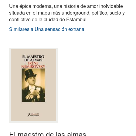
Una épica moderna, una historia de amor inolvidable
situada en el mapa más underground, político, sucio y
conflictivo de la ciudad de Estambul
Similares a Una sensación extraña
El maestro de las almas