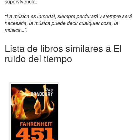
supervivencia.
"La música es inmortal, siempre perdurará y siempre será
necesaria, la música puede decir cualquier cosa, la
música...".
Lista de libros similares a El
ruido del tiempo