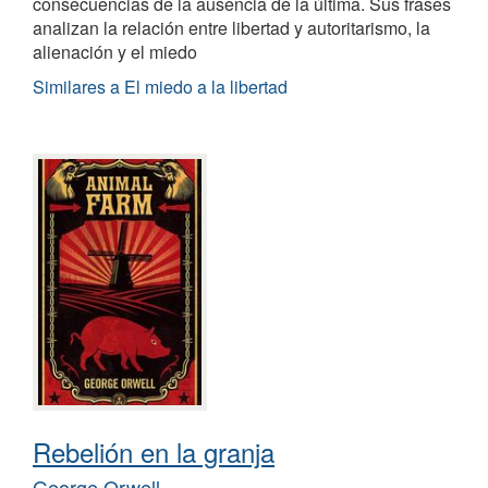
consecuencias de la ausencia de la última. Sus frases
analizan la relación entre libertad y autoritarismo, la
alienación y el miedo
Similares a El miedo a la libertad
Rebelión en la granja
George Orwell