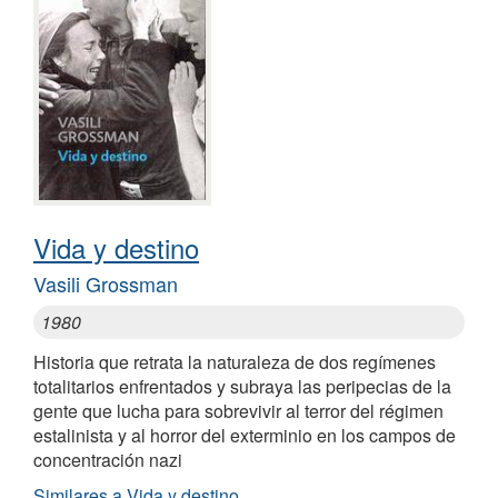
Vida y destino
Vasili Grossman
1980
Historia que retrata la naturaleza de dos regímenes
totalitarios enfrentados y subraya las peripecias de la
gente que lucha para sobrevivir al terror del régimen
estalinista y al horror del exterminio en los campos de
concentración nazi
Similares a Vida y destino