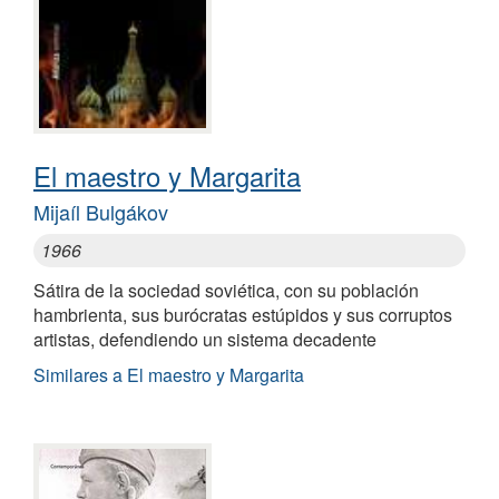
El maestro y Margarita
Mijaíl Bulgákov
1966
Sátira de la sociedad soviética, con su población
hambrienta, sus burócratas estúpidos y sus corruptos
artistas, defendiendo un sistema decadente
Similares a El maestro y Margarita