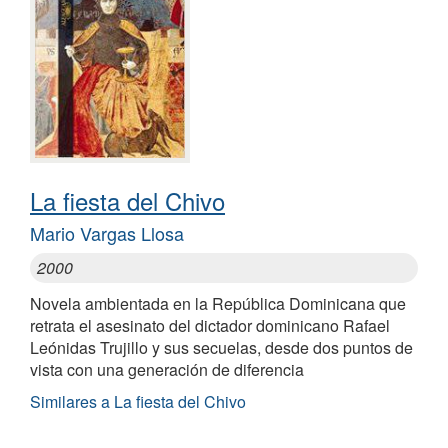
La fiesta del Chivo
Mario Vargas Llosa
2000
Novela ambientada en la República Dominicana que
retrata el asesinato del dictador dominicano Rafael
Leónidas Trujillo y sus secuelas, desde dos puntos de
vista con una generación de diferencia
Similares a La fiesta del Chivo