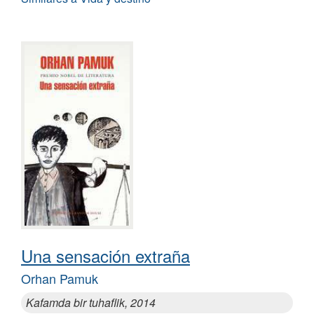
Una sensación extraña
Orhan Pamuk
Kafamda bir tuhaflik, 2014