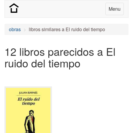
Menu
obras
libros similares a El ruido del tiempo
12 libros parecidos a El
ruido del tiempo