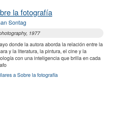
bre la fotografía
an Sontag
photography, 1977
yo donde la autora aborda la relación entre la
ra y la literatura, la pintura, el cine y la
ología con una inteligencia que brilla en cada
afo
lares a Sobre la fotografía