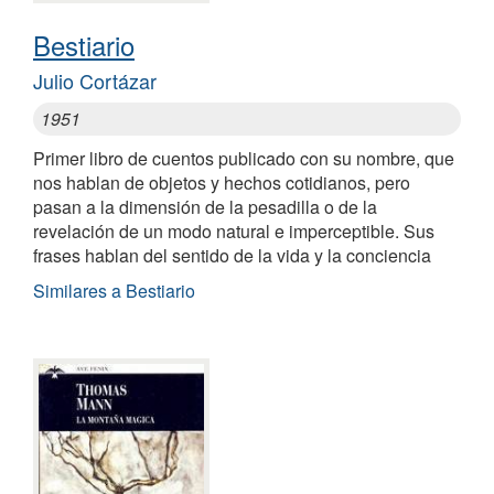
Bestiario
Julio Cortázar
1951
Primer libro de cuentos publicado con su nombre, que
nos hablan de objetos y hechos cotidianos, pero
pasan a la dimensión de la pesadilla o de la
revelación de un modo natural e imperceptible. Sus
frases hablan del sentido de la vida y la conciencia
Similares a Bestiario