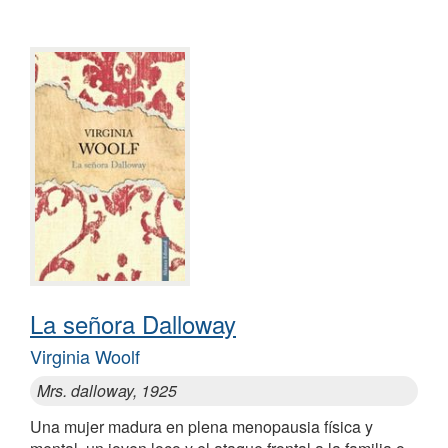
La señora Dalloway
Virginia Woolf
Mrs. dalloway, 1925
Una mujer madura en plena menopausia física y