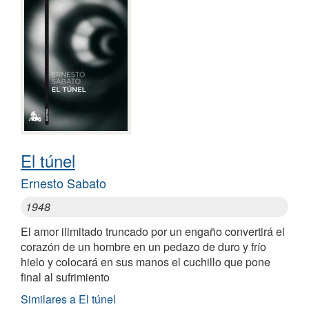
El túnel
Ernesto Sabato
1948
El amor ilimitado truncado por un engaño convertirá el
corazón de un hombre en un pedazo de duro y frío
hielo y colocará en sus manos el cuchillo que pone
final al sufrimiento
Similares a El túnel