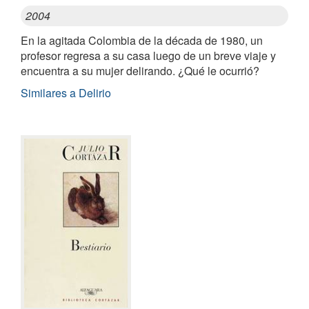
2004
En la agitada Colombia de la década de 1980, un
profesor regresa a su casa luego de un breve viaje y
encuentra a su mujer delirando. ¿Qué le ocurrió?
Similares a Delirio