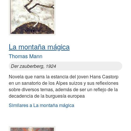
La montaña mágica
Thomas Mann
Der zauberberg, 1924
Novela que narra la estancia del joven Hans Castorp
en un sanatorio de los Alpes suizos y sus reflexiones
sobre diversos temas, además de ser un reflejo de la
decadencia de la burguesía europea
Similares a La montaña mágica