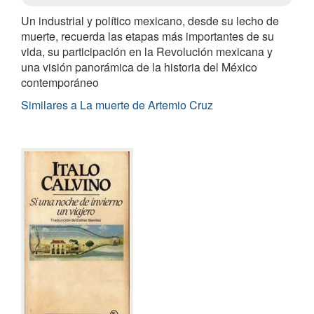
Un industrial y político mexicano, desde su lecho de
muerte, recuerda las etapas más importantes de su
vida, su participación en la Revolución mexicana y
una visión panorámica de la historia del México
contemporáneo
Similares a La muerte de Artemio Cruz