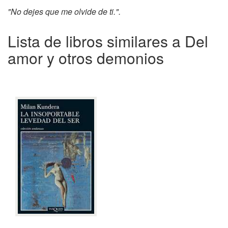
"No dejes que me olvide de ti.".
Lista de libros similares a Del
amor y otros demonios