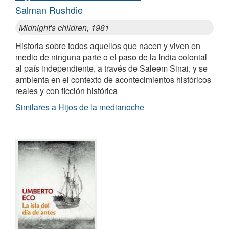
Salman Rushdie
Midnight's children, 1981
Historia sobre todos aquellos que nacen y viven en
medio de ninguna parte o el paso de la India colonial
al país independiente, a través de Saleem Sinai, y se
ambienta en el contexto de acontecimientos históricos
reales y con ficción histórica
Similares a Hijos de la medianoche