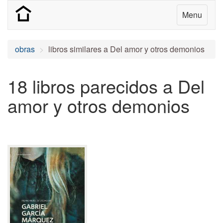
Menu
obras
libros similares a Del amor y otros demonios
18 libros parecidos a Del
amor y otros demonios