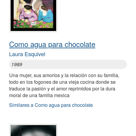
Como agua para chocolate
Laura Esquivel
1989
Una mujer, sus amoríos y la relación con su familia,
todo en los fogones de una vieja cocina donde se
traduce la pasión y el amor reprimidos por la dura
moral de una familia mexica
Similares a Como agua para chocolate