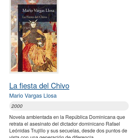
La fiesta del Chivo
Mario Vargas Llosa
2000
Novela ambientada en la República Dominicana que
retrata el asesinato del dictador dominicano Rafael
Leónidas Trujillo y sus secuelas, desde dos puntos de
vista con una generación de diferencia