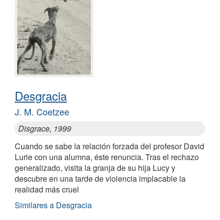
Desgracia
J. M. Coetzee
Disgrace, 1999
Cuando se sabe la relación forzada del profesor David
Lurie con una alumna, éste renuncia. Tras el rechazo
generalizado, visita la granja de su hija Lucy y
descubre en una tarde de violencia implacable la
realidad más cruel
Similares a Desgracia