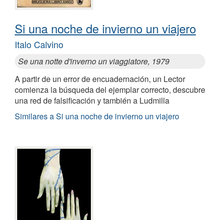
Si una noche de invierno un viajero
Italo Calvino
Se una notte d'inverno un viaggiatore, 1979
A partir de un error de encuadernación, un Lector
comienza la búsqueda del ejemplar correcto, descubre
una red de falsificación y también a Ludmilla
Similares a Si una noche de invierno un viajero