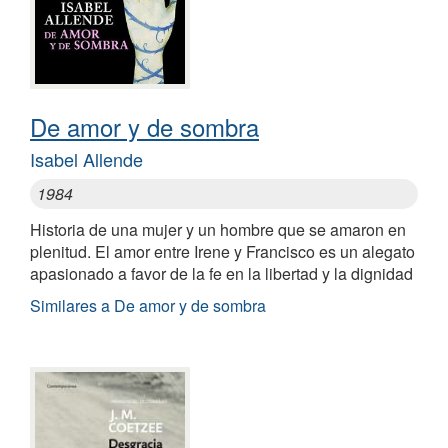
De amor y de sombra
Isabel Allende
1984
Historia de una mujer y un hombre que se amaron en
plenitud. El amor entre Irene y Francisco es un alegato
apasionado a favor de la fe en la libertad y la dignidad
Similares a De amor y de sombra