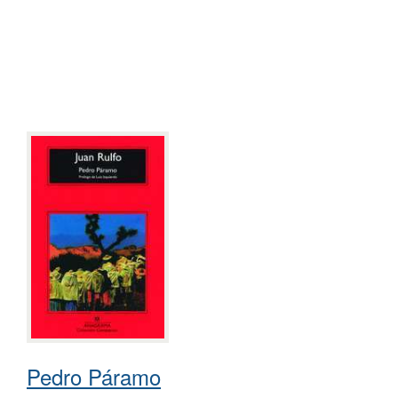
Pedro Páramo