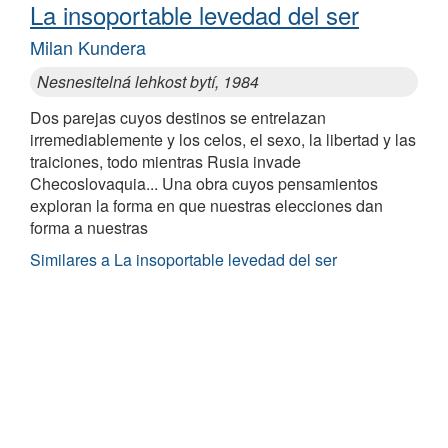
La insoportable levedad del ser
Milan Kundera
Nesnesitelná lehkost bytí, 1984
Dos parejas cuyos destinos se entrelazan
irremediablemente y los celos, el sexo, la libertad y las
traiciones, todo mientras Rusia invade
Checoslovaquia... Una obra cuyos pensamientos
exploran la forma en que nuestras elecciones dan
forma a nuestras
Similares a La insoportable levedad del ser