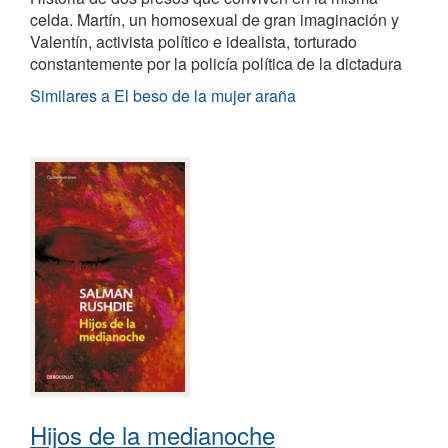
celda. Martín, un homosexual de gran imaginación y
Valentín, activista político e idealista, torturado
constantemente por la policía política de la dictadura
Similares a El beso de la mujer araña
Hijos de la medianoche