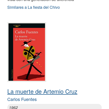
Similares a La fiesta del Chivo
La muerte de Artemio Cruz
Carlos Fuentes
1962