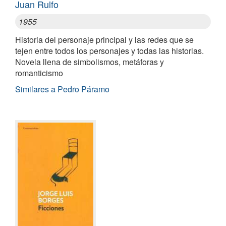
Juan Rulfo
1955
Historia del personaje principal y las redes que se
tejen entre todos los personajes y todas las historias.
Novela llena de simbolismos, metáforas y
romanticismo
Similares a Pedro Páramo