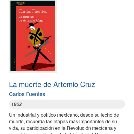
La muerte de Artemio Cruz
Carlos Fuentes
1962
Un industrial y político mexicano, desde su lecho de
muerte, recuerda las etapas más importantes de su
vida, su participación en la Revolución mexicana y