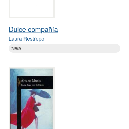
Dulce compañía
Laura Restrepo
1995