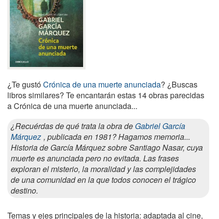
¿Te gustó
Crónica de una muerte anunciada
? ¿Buscas
libros similares? Te encantarán estas 14 obras parecidas
a Crónica de una muerte anunciada...
¿Recuérdas de qué trata la obra de
Gabriel García
Márquez
, publicada en 1981? Hagamos memoria...
Historia de García Márquez sobre Santiago Nasar, cuya
muerte es anunciada pero no evitada. Las frases
exploran el misterio, la moralidad y las complejidades
de una comunidad en la que todos conocen el trágico
destino.
Temas y ejes principales de la historia: adaptada al cine,