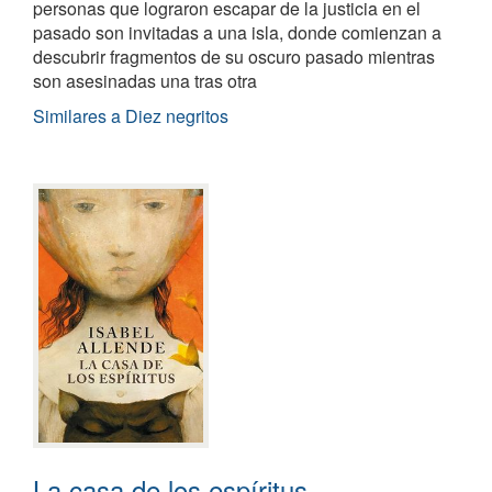
personas que lograron escapar de la justicia en el
pasado son invitadas a una isla, donde comienzan a
descubrir fragmentos de su oscuro pasado mientras
son asesinadas una tras otra
Similares a Diez negritos
La casa de los espíritus