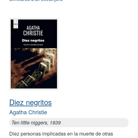
Diez negritos
Agatha Christie
Ten little niggers, 1939
Diez personas implicadas en la muerte de otras