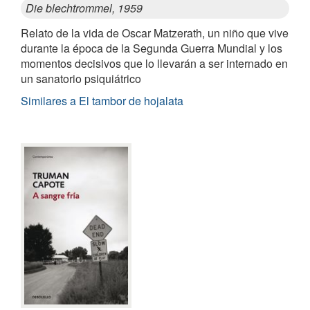
Die blechtrommel, 1959
Relato de la vida de Oscar Matzerath, un niño que vive
durante la época de la Segunda Guerra Mundial y los
momentos decisivos que lo llevarán a ser internado en
un sanatorio psiquiátrico
Similares a El tambor de hojalata