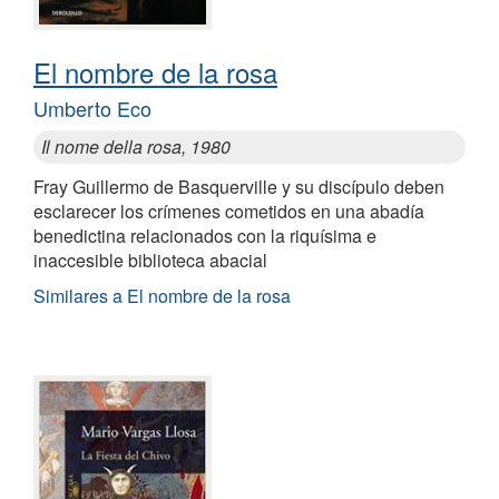
El nombre de la rosa
Umberto Eco
Il nome della rosa, 1980
Fray Guillermo de Basquerville y su discípulo deben
esclarecer los crímenes cometidos en una abadía
benedictina relacionados con la riquísima e
inaccesible biblioteca abacial
Similares a El nombre de la rosa