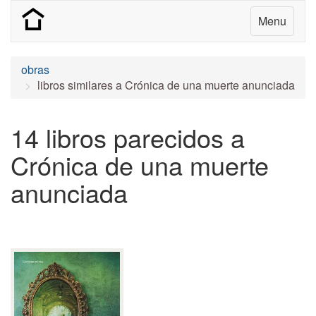
Menu
obras
libros similares a Crónica de una muerte anunciada
14 libros parecidos a
Crónica de una muerte
anunciada