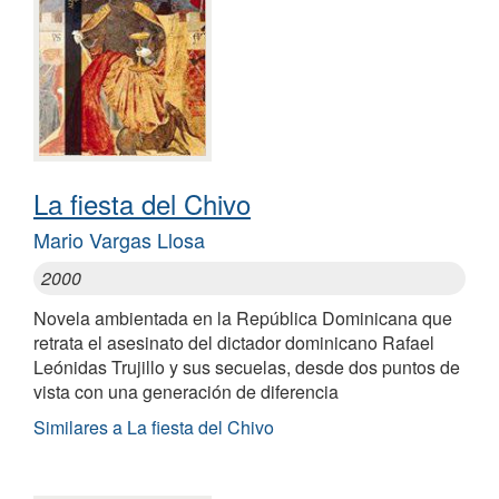
La fiesta del Chivo
Mario Vargas Llosa
2000
Novela ambientada en la República Dominicana que
retrata el asesinato del dictador dominicano Rafael
Leónidas Trujillo y sus secuelas, desde dos puntos de
vista con una generación de diferencia
Similares a La fiesta del Chivo