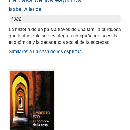
Isabel Allende
1982
La historia de un país a través de una familia burguesa
que lentamente se desintegra acompañando la crisis
económica y la decadencia social de la sociedad
Similares a La casa de los espíritus