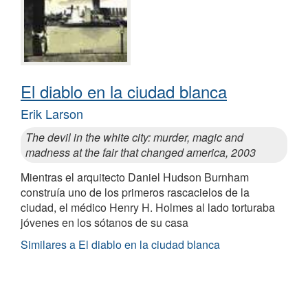
El diablo en la ciudad blanca
Erik Larson
The devil in the white city: murder, magic and
madness at the fair that changed america, 2003
Mientras el arquitecto Daniel Hudson Burnham
construía uno de los primeros rascacielos de la
ciudad, el médico Henry H. Holmes al lado torturaba
jóvenes en los sótanos de su casa
Similares a El diablo en la ciudad blanca