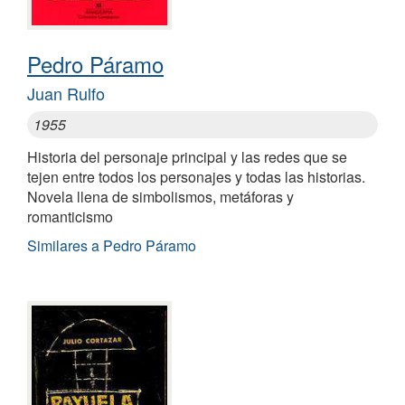
Pedro Páramo
Juan Rulfo
1955
Historia del personaje principal y las redes que se
tejen entre todos los personajes y todas las historias.
Novela llena de simbolismos, metáforas y
romanticismo
Similares a Pedro Páramo