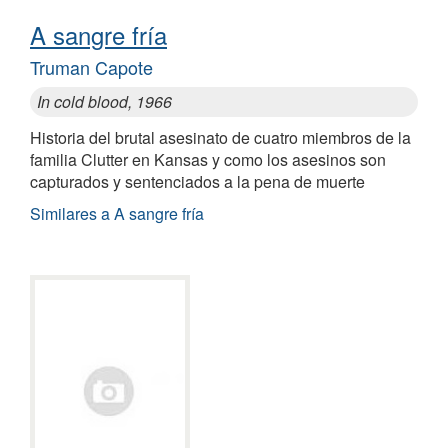
A sangre fría
Truman Capote
In cold blood, 1966
Historia del brutal asesinato de cuatro miembros de la
familia Clutter en Kansas y como los asesinos son
capturados y sentenciados a la pena de muerte
Similares a A sangre fría