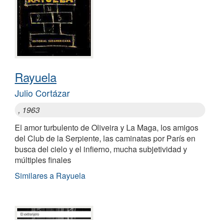
Rayuela
Julio Cortázar
, 1963
El amor turbulento de Oliveira y La Maga, los amigos
del Club de la Serpiente, las caminatas por París en
busca del cielo y el infierno, mucha subjetividad y
múltiples finales
Similares a Rayuela