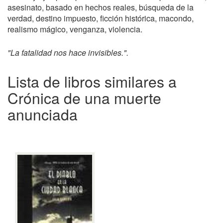
asesinato, basado en hechos reales, búsqueda de la
verdad, destino impuesto, ficción histórica, macondo,
realismo mágico, venganza, violencia.
"La fatalidad nos hace invisibles.".
Lista de libros similares a
Crónica de una muerte
anunciada