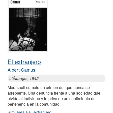
El extranjero
Albert Camus
L'Étranger, 1942
Meursault comete un crimen del que nunca se
arrepiente. Una denuncia frente a una sociedad que
olvida al individuo y le priva de un sentimiento de
pertenencia en la comunidad
Similares a El extranjero