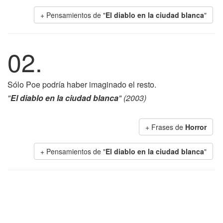
+ Pensamientos de "
El diablo en la ciudad blanca
"
02.
Sólo Poe podría haber imaginado el resto.
"
El diablo en la ciudad blanca
" (2003)
+ Frases de
Horror
+ Pensamientos de "
El diablo en la ciudad blanca
"