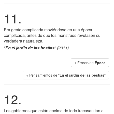
11.
Era gente complicada moviéndose en una época
complicada, antes de que los monstruos revelasen su
verdadera naturaleza.
"
En el jardín de las bestias
" (2011)
+ Frases de
Época
+ Pensamientos de "
En el jardín de las bestias
"
12.
Los gobiernos que están encima de todo fracasan tan a