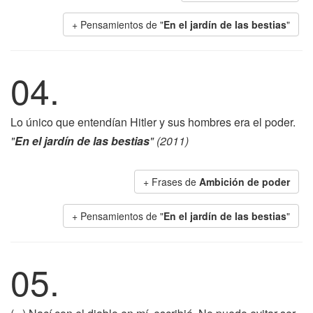
+ Pensamientos de "
En el jardín de las bestias
"
04.
Lo único que entendían Hitler y sus hombres era el poder.
"
En el jardín de las bestias
" (2011)
+ Frases de
Ambición de poder
+ Pensamientos de "
En el jardín de las bestias
"
05.