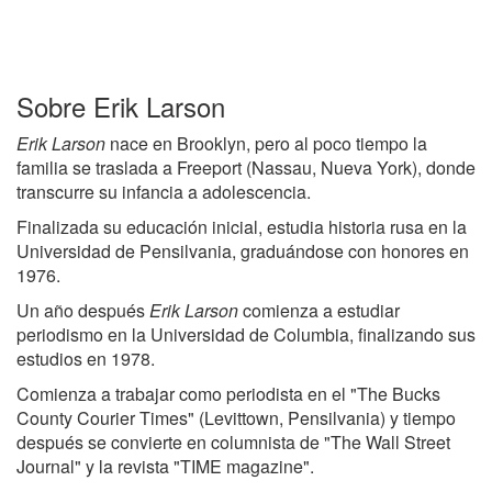
Sobre Erik Larson
Erik Larson
nace en Brooklyn, pero al poco tiempo la
familia se traslada a Freeport (Nassau, Nueva York), donde
transcurre su infancia a adolescencia.
Finalizada su educación inicial, estudia historia rusa en la
Universidad de Pensilvania, graduándose con honores en
1976.
Un año después
Erik Larson
comienza a estudiar
periodismo en la Universidad de Columbia, finalizando sus
estudios en 1978.
Comienza a trabajar como periodista en el "The Bucks
County Courier Times" (Levittown, Pensilvania) y tiempo
después se convierte en columnista de "The Wall Street
Journal" y la revista "TIME magazine".