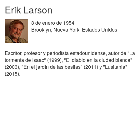
Erik Larson
3 de enero de 1954
Brooklyn, Nueva York, Estados Unidos
Escritor, profesor y periodista estadounidense, autor de "La
tormenta de Isaac" (1999), "El diablo en la ciudad blanca"
(2003), "En el jardín de las bestias" (2011) y "Lusitania"
(2015).