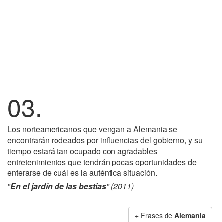
03.
Los norteamericanos que vengan a Alemania se
encontrarán rodeados por influencias del gobierno, y su
tiempo estará tan ocupado con agradables
entretenimientos que tendrán pocas oportunidades de
enterarse de cuál es la auténtica situación.
"
En el jardín de las bestias
" (2011)
+ Frases de
Alemania