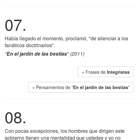
07.
Había llegado el momento, proclamó, "de silenciar a los
fanáticos doctrinarios".
"
En el jardín de las bestias
" (2011)
+ Frases de
Integristas
+ Pensamientos de "
En el jardín de las bestias
"
08.
Con pocas excepciones, los hombres que dirigen este
gobierno tienen una mentalidad que ustedes y yo no