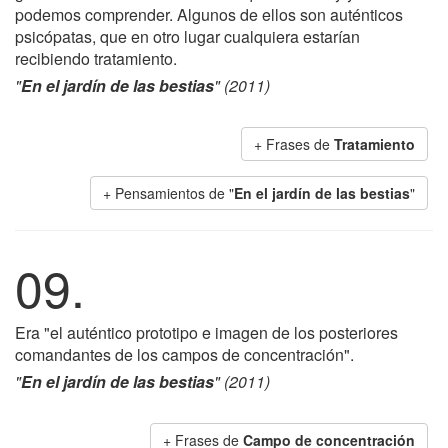
podemos comprender. Algunos de ellos son auténticos
psicópatas, que en otro lugar cualquiera estarían
recibiendo tratamiento.
"
En el jardín de las bestias
" (2011)
+ Frases de
Tratamiento
+ Pensamientos de "
En el jardín de las bestias
"
09.
Era "el auténtico prototipo e imagen de los posteriores
comandantes de los campos de concentración".
"
En el jardín de las bestias
" (2011)
+ Frases de
Campo de concentración