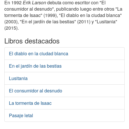
En 1992
Erik Larson
debuta como escritor con "El
consumidor al desnudo", publicando luego entre otros "La
tormenta de Isaac" (1999), "El diablo en la ciudad blanca"
(2003), "En el jardín de las bestias" (2011) y "Lusitania"
(2015).
Libros destacados
El diablo en la ciudad blanca
En el jardín de las bestias
Lusitania
El consumidor al desnudo
La tormenta de Isaac
Pasaje letal