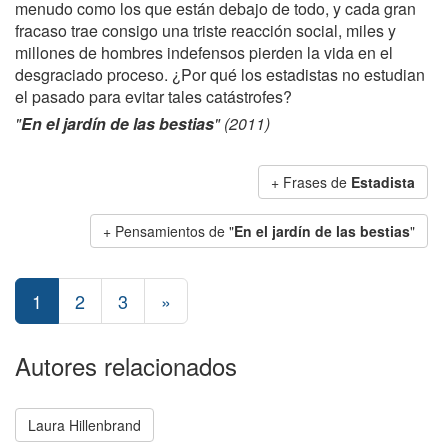
menudo como los que están debajo de todo, y cada gran
fracaso trae consigo una triste reacción social, miles y
millones de hombres indefensos pierden la vida en el
desgraciado proceso. ¿Por qué los estadistas no estudian
el pasado para evitar tales catástrofes?
"
En el jardín de las bestias
" (2011)
+ Frases de
Estadista
+ Pensamientos de "
En el jardín de las bestias
"
1
2
3
»
Autores relacionados
Laura Hillenbrand