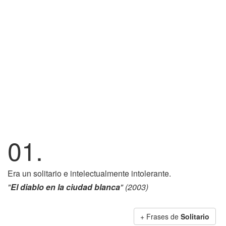
01.
Era un solitario e intelectualmente intolerante.
"
El diablo en la ciudad blanca
" (2003)
+ Frases de
Solitario