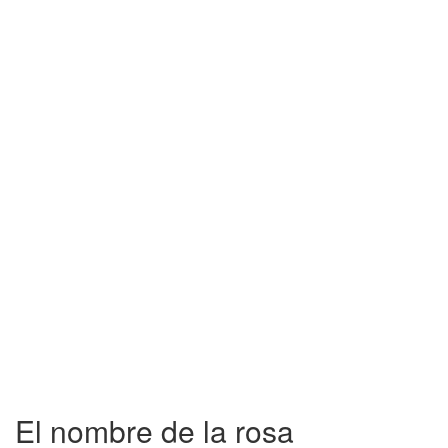
El nombre de la rosa