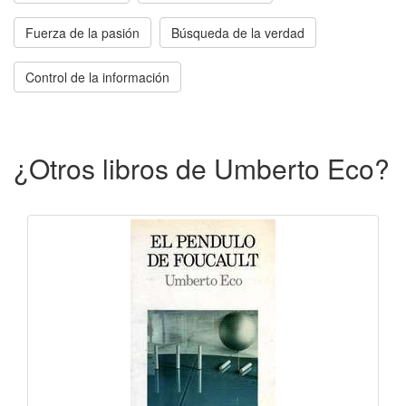
Fuerza de la pasión
Búsqueda de la verdad
Control de la información
¿Otros libros de Umberto Eco?