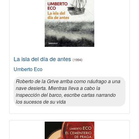
La isla del día de antes
(1994)
Umberto Eco
Roberto de la Grive arriba como náufrago a una
nave desierta. Mientras lleva a cabo la
inspección del barco, escribe cartas narrando
los sucesos de su vida