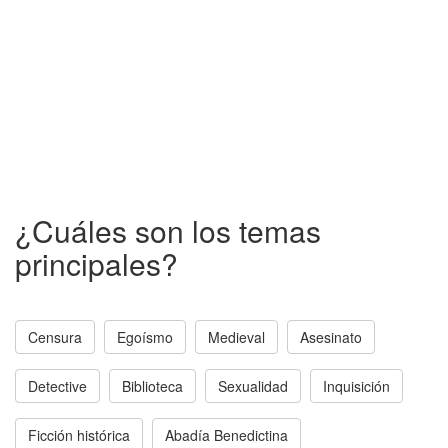
¿Cuáles son los temas
principales?
Censura
Egoísmo
Medieval
Asesinato
Detective
Biblioteca
Sexualidad
Inquisición
Ficción histórica
Abadía Benedictina