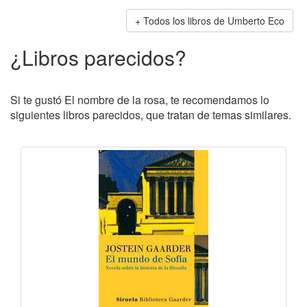
Todos los libros de Umberto Eco
¿Libros parecidos?
Si te gustó El nombre de la rosa, te recomendamos lo
siguientes libros parecidos, que tratan de temas similares.