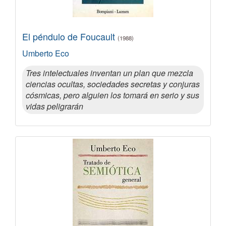
El péndulo de Foucault
(1988)
Umberto Eco
Tres intelectuales inventan un plan que mezcla
ciencias ocultas, sociedades secretas y conjuras
cósmicas, pero alguien los tomará en serio y sus
vidas peligrarán