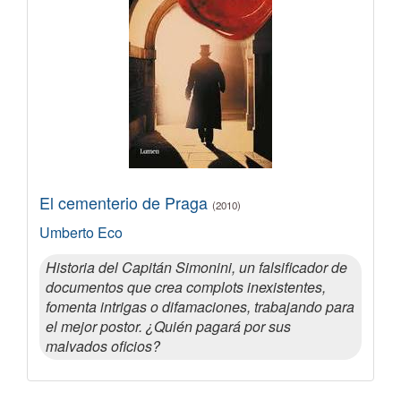
El cementerio de Praga
(2010)
Umberto Eco
Historia del Capitán Simonini, un falsificador de
documentos que crea complots inexistentes,
fomenta intrigas o difamaciones, trabajando para
el mejor postor. ¿Quién pagará por sus
malvados oficios?