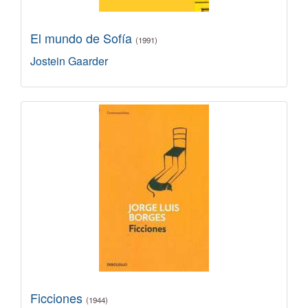
El mundo de Sofía
(1991)
Jostein Gaarder
Ficciones
(1944)