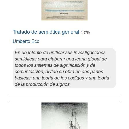
Tratado de semiótica general
(1975)
Umberto Eco
En un intento de unificar sus investigaciones
semióticas para elaborar una teoría global de
todos los sistemas de significación y de
comunicación, divide su obra en dos partes
básicas: una teoría de los códigos y una teoría
de la producción de signos