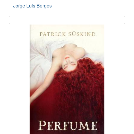
Jorge Luis Borges