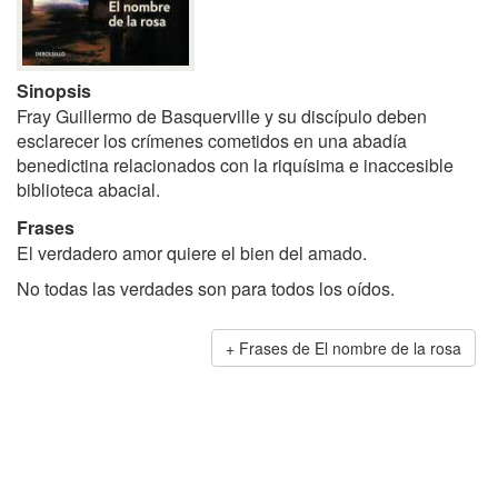
Sinopsis
Fray Guillermo de Basquerville y su discípulo deben
esclarecer los crímenes cometidos en una abadía
benedictina relacionados con la riquísima e inaccesible
biblioteca abacial.
Frases
El verdadero amor quiere el bien del amado.
No todas las verdades son para todos los oídos.
Frases de El nombre de la rosa