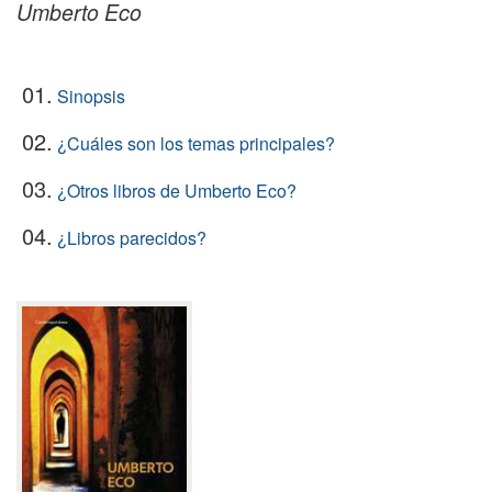
Umberto Eco
01.
Sinopsis
02.
¿Cuáles son los temas principales?
03.
¿Otros libros de Umberto Eco?
04.
¿Libros parecidos?