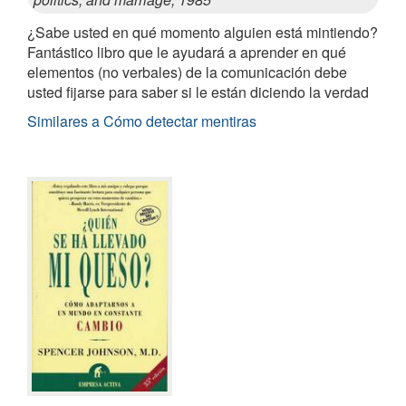
¿Sabe usted en qué momento alguien está mintiendo?
Fantástico libro que le ayudará a aprender en qué
elementos (no verbales) de la comunicación debe
usted fijarse para saber si le están diciendo la verdad
Similares a Cómo detectar mentiras