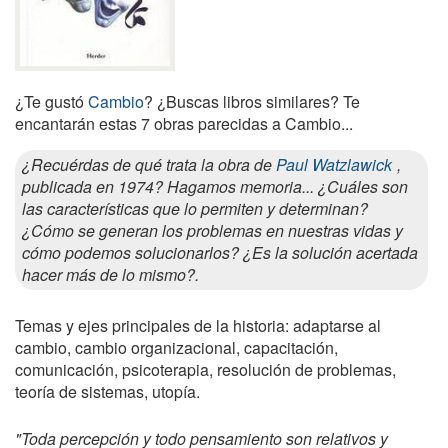
¿Te gustó
Cambio
? ¿Buscas libros similares? Te
encantarán estas 7 obras parecidas a Cambio...
¿Recuérdas de qué trata la obra de
Paul Watzlawick
,
publicada en 1974? Hagamos memoria... ¿Cuáles son
las características que lo permiten y determinan?
¿Cómo se generan los problemas en nuestras vidas y
cómo podemos solucionarlos? ¿Es la solución acertada
hacer más de lo mismo?.
Temas y ejes principales de la historia: adaptarse al
cambio, cambio organizacional, capacitación,
comunicación, psicoterapia, resolución de problemas,
teoría de sistemas, utopía.
"Toda percepción y todo pensamiento son relativos y