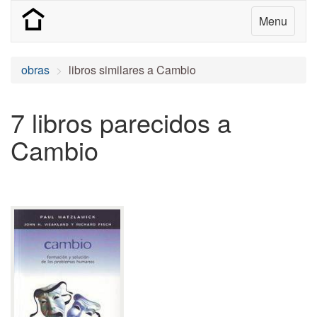
Menu
obras
libros similares a Cambio
7 libros parecidos a
Cambio