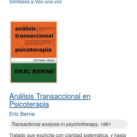
Similares a Veo una voz
Análisis Transaccional en
Psicoterapia
Eric Berne
Transactional analysis in psychotherapy, 1961
Tratado que explicita con claridad sistemática, y hasta