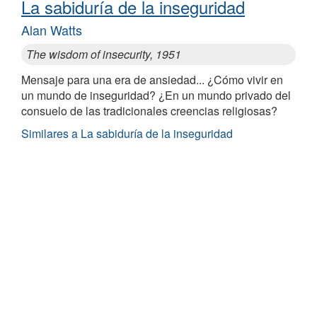
La sabiduría de la inseguridad
Alan Watts
The wisdom of insecurity, 1951
Mensaje para una era de ansiedad... ¿Cómo vivir en
un mundo de inseguridad? ¿En un mundo privado del
consuelo de las tradicionales creencias religiosas?
Similares a La sabiduría de la inseguridad