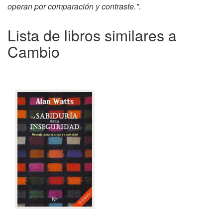
operan por comparación y contraste.".
Lista de libros similares a
Cambio