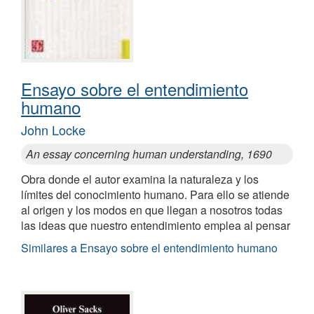
Ensayo sobre el entendimiento
humano
John Locke
An essay concerning human understanding, 1690
Obra donde el autor examina la naturaleza y los
límites del conocimiento humano. Para ello se atiende
al origen y los modos en que llegan a nosotros todas
las ideas que nuestro entendimiento emplea al pensar
Similares a Ensayo sobre el entendimiento humano