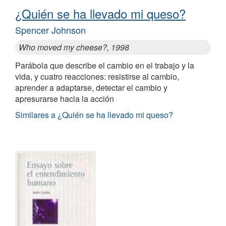
¿Quién se ha llevado mi queso?
Spencer Johnson
Who moved my cheese?, 1998
Parábola que describe el cambio en el trabajo y la
vida, y cuatro reacciones: resistirse al cambio,
aprender a adaptarse, detectar el cambio y
apresurarse hacia la acción
Similares a ¿Quién se ha llevado mi queso?