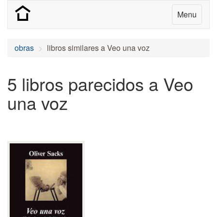
Menu
obras
libros similares a Veo una voz
5 libros parecidos a Veo
una voz