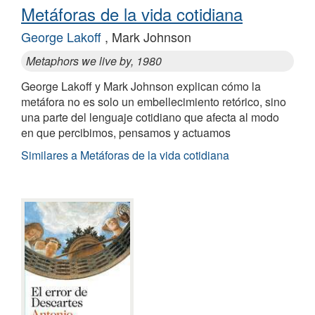
Metáforas de la vida cotidiana
George Lakoff
, Mark Johnson
Metaphors we live by, 1980
George Lakoff y Mark Johnson explican cómo la
metáfora no es solo un embellecimiento retórico, sino
una parte del lenguaje cotidiano que afecta al modo
en que percibimos, pensamos y actuamos
Similares a Metáforas de la vida cotidiana