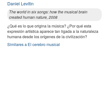
Daniel Levitin
The world in six songs: how the musical brain
created human nature, 2008
¿Qué es lo que origina la música? ¿Por qué esta
expresión artística aparece tan ligada a la naturaleza
humana desde los orígenes de la civilización?
Similares a El cerebro musical