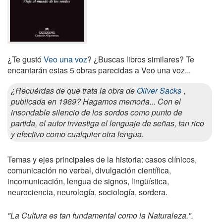
¿Te gustó
Veo una voz
? ¿Buscas libros similares? Te
encantarán estas 5 obras parecidas a Veo una voz...
¿Recuérdas de qué trata la obra de
Oliver Sacks
,
publicada en 1989? Hagamos memoria... Con el
insondable silencio de los sordos como punto de
partida, el autor investiga el lenguaje de señas, tan rico
y efectivo como cualquier otra lengua.
Temas y ejes principales de la historia: casos clínicos,
comunicación no verbal, divulgación científica,
incomunicación, lengua de signos, lingüística,
neurociencia, neurología, sociología, sordera.
"La Cultura es tan fundamental como la Naturaleza.".