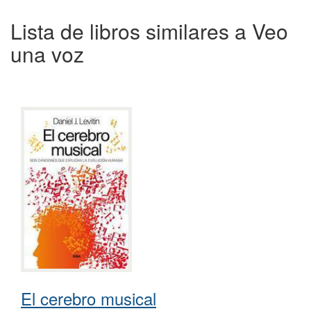
Lista de libros similares a Veo
una voz
El cerebro musical