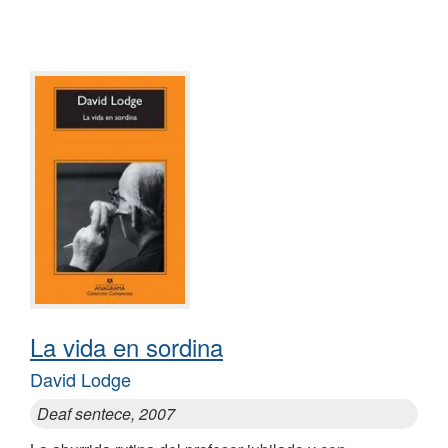
La vida en sordina
David Lodge
Deaf sentece, 2007