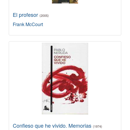
El profesor
(2005)
Frank McCourt
Confieso que he vivido. Memorias
(1974)