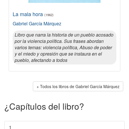
La mala hora
(1962)
Gabriel García Márquez
Libro que narra la historia de un pueblo acosado
por la violencia política. Sus frases abordan
varios temas: violencia política, Abuso de poder
y el miedo y opresión que se instaura en el
pueblo, afectando a todos
Todos los libros de Gabriel García Márquez
¿Capítulos del libro?
1