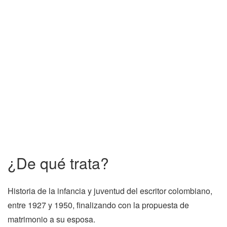
¿De qué trata?
Historia de la infancia y juventud del escritor colombiano,
entre 1927 y 1950, finalizando con la propuesta de
matrimonio a su esposa.