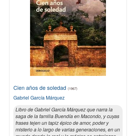
Cien años de soledad
(1967)
Gabriel García Márquez
Libro de Gabriel García Márquez que narra la
saga de la familia Buendía en Macondo, y cuyas
frases tejen un tapiz épico de amor, poder y
misterio a lo largo de varias generaciones, en un