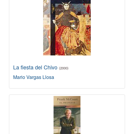
La fiesta del Chivo
(2000)
Mario Vargas Llosa