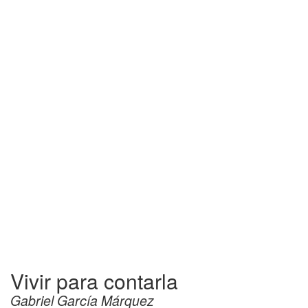
Vivir para contarla
Gabriel García Márquez