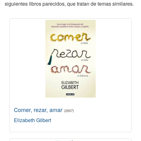
siguientes libros parecidos, que tratan de temas similares.
Comer, rezar, amar
(2007)
Elizabeth Gilbert