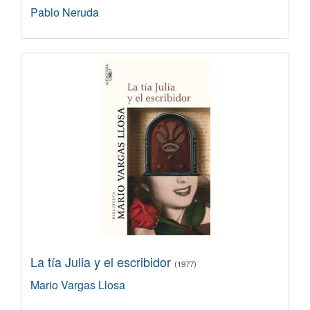
Pablo Neruda
La tía Julia y el escribidor
(1977)
Mario Vargas Llosa