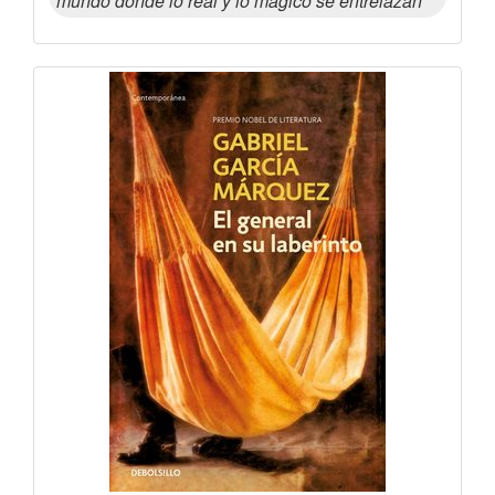
mundo donde lo real y lo mágico se entrelazan