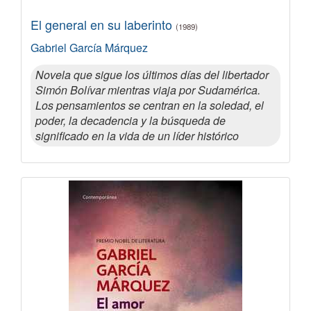
El general en su laberinto
(1989)
Gabriel García Márquez
Novela que sigue los últimos días del libertador
Simón Bolívar mientras viaja por Sudamérica.
Los pensamientos se centran en la soledad, el
poder, la decadencia y la búsqueda de
significado en la vida de un líder histórico