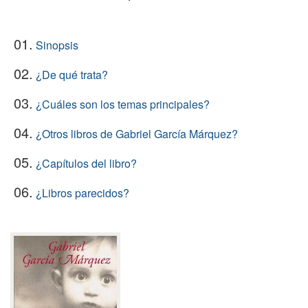
01.
Sinopsis
02.
¿De qué trata?
03.
¿Cuáles son los temas principales?
04.
¿Otros libros de Gabriel García Márquez?
05.
¿Capítulos del libro?
06.
¿Libros parecidos?