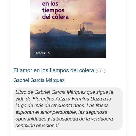
El amor en los tiempos del cólera
(1985)
Gabriel García Márquez
Libro de Gabriel García Márquez que sigue la
vida de Florentino Ariza y Fermina Daza a lo
largo de más de cincuenta años. Las frases
exploran el amor perdurable, las segundas
oportunidades y la búsqueda de la verdadera
conexión emocional