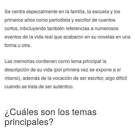
Se centra especialmente en la familia, la escuela y los
primeros años como periodista y escritor de cuentos
cortos, inbcluyendo también referencias a numerosos
eventos de la vida real que acabaron en su novelas en una
forma u otra.
Las memorias contienen como tema principal la
descripción de su vida (por primera vez se expone a sí
mismo), además de la vocación de ser escritor, algo difícil
cuando se trata de ser auténtico.
¿Cuáles son los temas
principales?