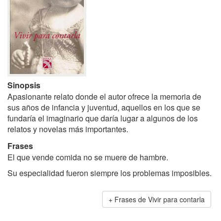
Sinopsis
Apasionante relato donde el autor ofrece la memoria de
sus años de infancia y juventud, aquellos en los que se
fundaría el imaginario que daría lugar a algunos de los
relatos y novelas más importantes.
Frases
El que vende comida no se muere de hambre.
Su especialidad fueron siempre los problemas imposibles.
Frases de Vivir para contarla