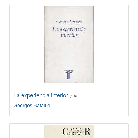
La experiencia interior
(1943)
Georges Bataille