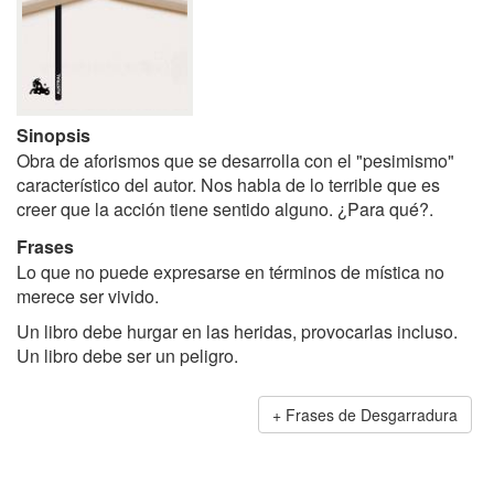
Sinopsis
Obra de aforismos que se desarrolla con el "pesimismo"
característico del autor. Nos habla de lo terrible que es
creer que la acción tiene sentido alguno. ¿Para qué?.
Frases
Lo que no puede expresarse en términos de mística no
merece ser vivido.
Un libro debe hurgar en las heridas, provocarlas incluso.
Un libro debe ser un peligro.
Frases de Desgarradura