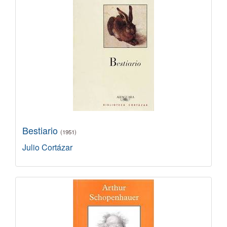
Bestiario
(1951)
Julio Cortázar