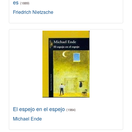
es
(1889)
Friedrich Nietzsche
El espejo en el espejo
(1984)
Michael Ende