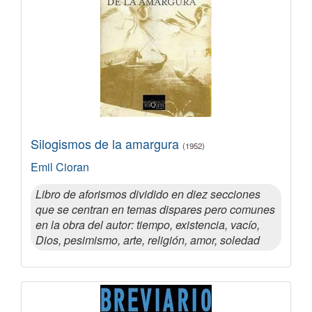
Silogismos de la amargura
(1952)
Emil Cioran
Libro de aforismos dividido en diez secciones
que se centran en temas dispares pero comunes
en la obra del autor: tiempo, existencia, vacío,
Dios, pesimismo, arte, religión, amor, soledad