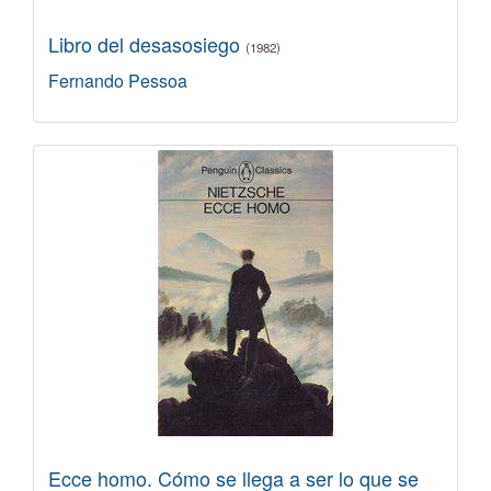
Libro del desasosiego
(1982)
Fernando Pessoa
Ecce homo. Cómo se llega a ser lo que se