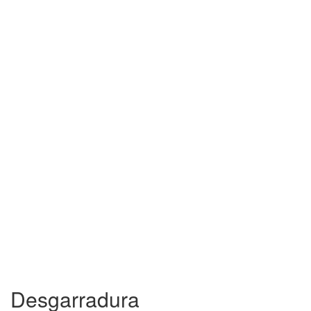
Desgarradura