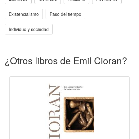
Existencialismo
Paso del tiempo
Individuo y sociedad
¿Otros libros de Emil Cioran?