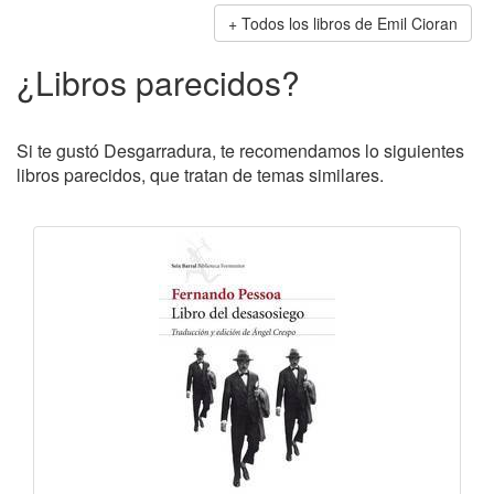
Todos los libros de Emil Cioran
¿Libros parecidos?
Si te gustó Desgarradura, te recomendamos lo siguientes
libros parecidos, que tratan de temas similares.