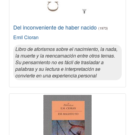
Del inconveniente de haber nacido
(1973)
Emil Cioran
Libro de aforismos sobre el nacimiento, la nada,
la muerte y la reencarnación entre otros temas.
Su pensamiento no es fácil de trasladar a
palabras y su lectura e interpretación se
convierte en una experiencia personal