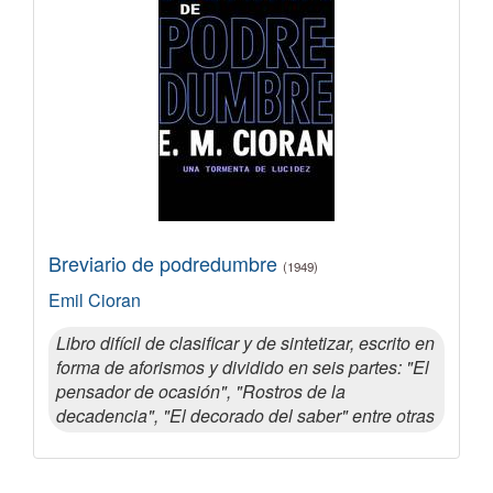
Breviario de podredumbre
(1949)
Emil Cioran
Libro difícil de clasificar y de sintetizar, escrito en
forma de aforismos y dividido en seis partes: "El
pensador de ocasión", "Rostros de la
decadencia", "El decorado del saber" entre otras