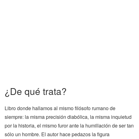
¿De qué trata?
Libro donde hallamos al mismo filósofo rumano de
siempre: la misma precisión diabólica, la misma inquietud
por la historia, el mismo furor ante la humillación de ser tan
sólo un hombre. El autor hace pedazos la figura