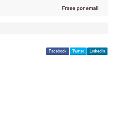
Frase por email
Facebook
Twitter
LinkedIn