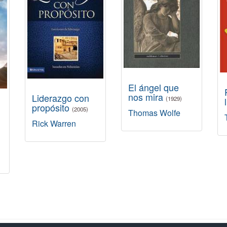
El ángel que
nos mira
Liderazgo con
(1929)
propósito
(2005)
Thomas Wolfe
Rick Warren