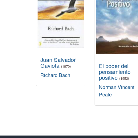
Juan Salvador
Gaviota
El poder del
(1970)
pensamiento
Richard Bach
positivo
(1952)
Norman Vincent
Peale