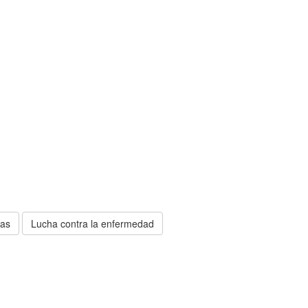
tas
Lucha contra la enfermedad