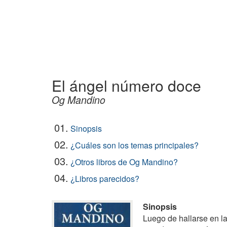
El ángel número doce
Og Mandino
01.
Sinopsis
02.
¿Cuáles son los temas principales?
03.
¿Otros libros de Og Mandino?
04.
¿Libros parecidos?
Sinopsis
Luego de hallarse en l