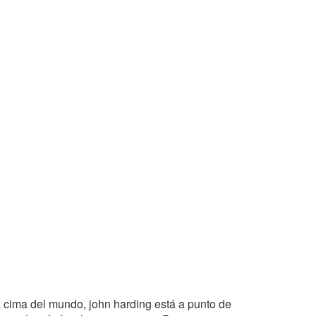
a cima del mundo, john harding está a punto de