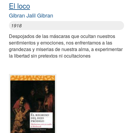
El loco
Gibran Jalil Gibran
1918
Despojados de las máscaras que ocultan nuestros
sentimientos y emociones, nos enfrentamos a las
grandezas y miserias de nuestra alma, a experimentar
la libertad sin pretextos ni ocultaciones