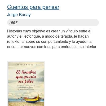
Cuentos para pensar
Jorge Bucay
1997
Historias cuyo objetivo es crear un vínculo entre el
autor y el lector que, a modo de terapia, le hagan
reflexionar sobre su comportamiento y le ayuden a
encontrar nuevos caminos para enriquecer su interior