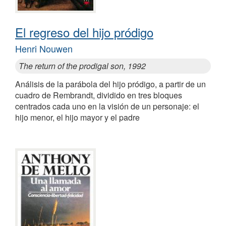
El regreso del hijo pródigo
Henri Nouwen
The return of the prodigal son, 1992
Análisis de la parábola del hijo pródigo, a partir de un
cuadro de Rembrandt, dividido en tres bloques
centrados cada uno en la visión de un personaje: el
hijo menor, el hijo mayor y el padre