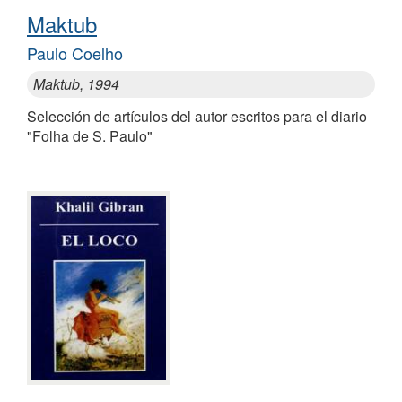
Maktub
Paulo Coelho
Maktub, 1994
Selección de artículos del autor escritos para el diario
"Folha de S. Paulo"