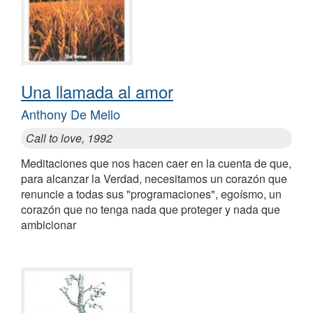
Una llamada al amor
Anthony De Mello
Call to love, 1992
Meditaciones que nos hacen caer en la cuenta de que,
para alcanzar la Verdad, necesitamos un corazón que
renuncie a todas sus "programaciones", egoísmo, un
corazón que no tenga nada que proteger y nada que
ambicionar