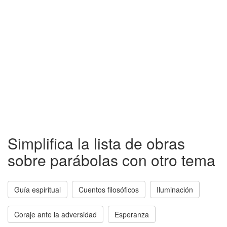
Simplifica la lista de obras
sobre parábolas con otro tema
Guía espiritual
Cuentos filosóficos
Iluminación
Coraje ante la adversidad
Esperanza