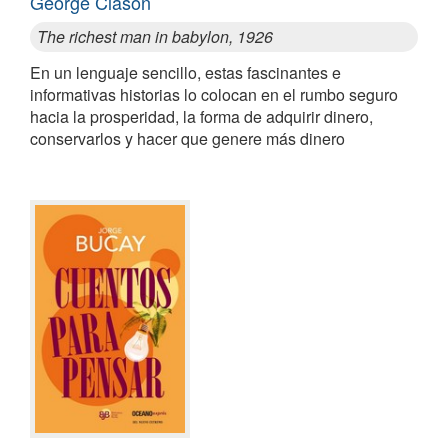
George Clason
The richest man in babylon, 1926
En un lenguaje sencillo, estas fascinantes e
informativas historias lo colocan en el rumbo seguro
hacia la prosperidad, la forma de adquirir dinero,
conservarlos y hacer que genere más dinero