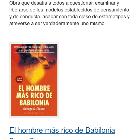
Obra que desafía a todos a cuestionar, examinar y
liberarse de los modelos establecidos de pensamiento
y de conducta, acabar con toda clase de estereotipos y
atreverse a ser verdaderamente uno mismo
El hombre más rico de Babilonia