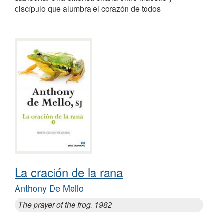
discípulo que alumbra el corazón de todos
La oración de la rana
Anthony De Mello
The prayer of the frog, 1982