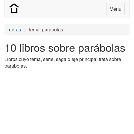
Menu
obras
tema: parábolas
10 libros sobre parábolas
Libros cuyo tema, serie, saga o eje principal trata sobre
parábolas.