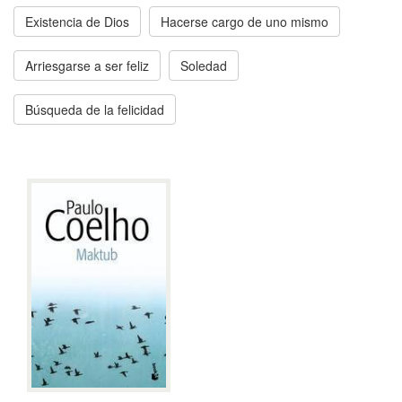
Existencia de Dios
Hacerse cargo de uno mismo
Arriesgarse a ser feliz
Soledad
Búsqueda de la felicidad