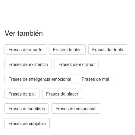
Ver también
Frases de amarte
Frases de bien
Frases de duelo
Frases de existencia
Frases de extrañar
Frases de inteligencia emocional
Frases de mal
Frases de piel
Frases de placer
Frases de sentidos
Frases de sospechas
Frases de subjetivo