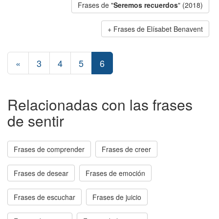
Frases de "
Seremos recuerdos
" (2018)
Frases de Elísabet Benavent
«
3
4
5
6
Relacionadas con las frases
de sentir
Frases de comprender
Frases de creer
Frases de desear
Frases de emoción
Frases de escuchar
Frases de juicio