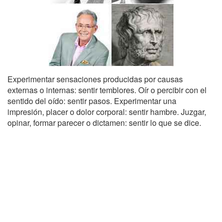
Experimentar sensaciones producidas por causas
externas o internas: sentir temblores. Oír o percibir con el
sentido del oído: sentir pasos. Experimentar una
impresión, placer o dolor corporal: sentir hambre. Juzgar,
opinar, formar parecer o dictamen: sentir lo que se dice.