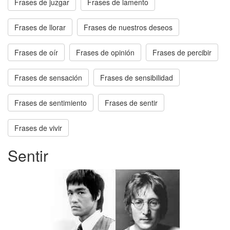
Frases de juzgar
Frases de lamento
Frases de llorar
Frases de nuestros deseos
Frases de oír
Frases de opinión
Frases de percibir
Frases de sensación
Frases de sensibilidad
Frases de sentimiento
Frases de sentir
Frases de vivir
Sentir