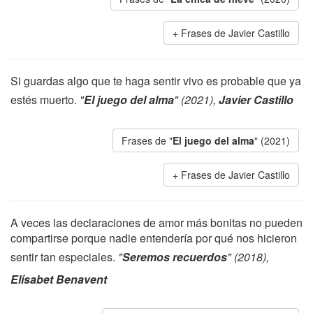
Frases de Javier Castillo
Si guardas algo que te haga sentir vivo es probable que ya
estés muerto.
"
El juego del alma
" (2021),
Javier Castillo
Frases de "
El juego del alma
" (2021)
Frases de Javier Castillo
A veces las declaraciones de amor más bonitas no pueden
compartirse porque nadie entendería por qué nos hicieron
sentir tan especiales.
"
Seremos recuerdos
" (2018),
Elísabet Benavent