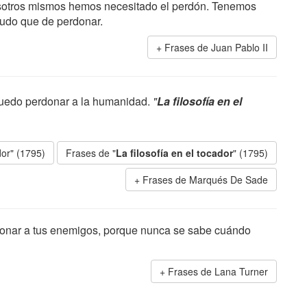
otros mismos hemos necesitado el perdón. Tenemos
udo que de perdonar.
Frases de Juan Pablo II
 puedo perdonar a la humanidad.
"
La filosofía en el
dor" (1795)
Frases de "
La filosofía en el tocador
" (1795)
Frases de Marqués De Sade
onar a tus enemigos, porque nunca se sabe cuándo
Frases de Lana Turner