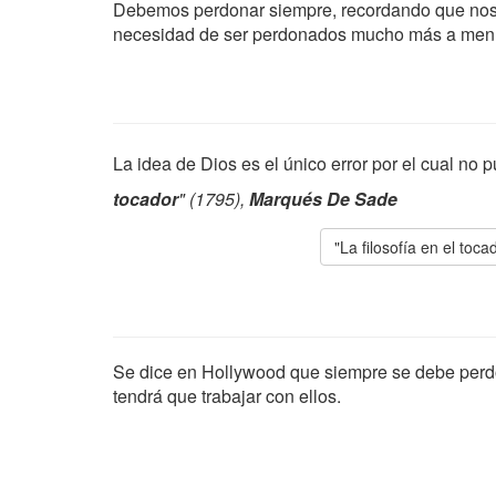
Debemos perdonar siempre, recordando que nos
necesidad de ser perdonados mucho más a men
La idea de Dios es el único error por el cual no
tocador
" (1795),
Marqués De Sade
"La filosofía en el toca
Se dice en Hollywood que siempre se debe perd
tendrá que trabajar con ellos.