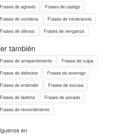
Frases de agravio
Frases de castigo
Frases de condena
Frases de intolerancia
Frases de ofensa
Frases de venganza
er también
Frases de arrepentimiento
Frases de culpa
Frases de defectos
Frases de enemigo
Frases de entender
Frases de excusa
Frases de lástima
Frases de pecado
Frases de remordimiento
íguenos en