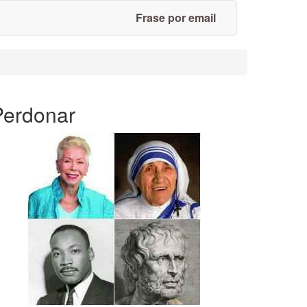
Frase por email
Perdonar