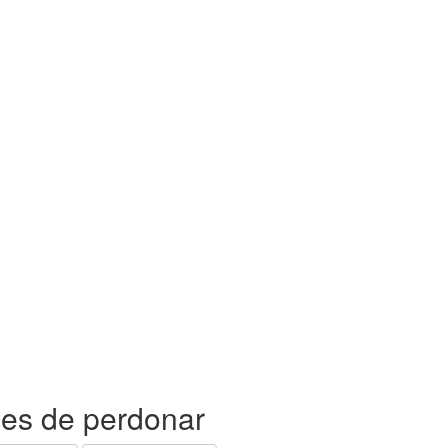
ses de perdonar