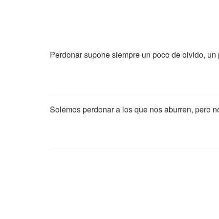
Perdonar supone siempre un poco de olvido, un
Solemos perdonar a los que nos aburren, pero n