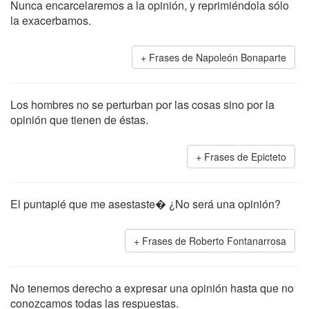
Nunca encarcelaremos a la opinión, y reprimiéndola sólo
la exacerbamos.
Frases de Napoleón Bonaparte
Los hombres no se perturban por las cosas sino por la
opinión que tienen de éstas.
Frases de Epicteto
El puntapié que me asestaste� ¿No será una opinión?
Frases de Roberto Fontanarrosa
No tenemos derecho a expresar una opinión hasta que no
conozcamos todas las respuestas.