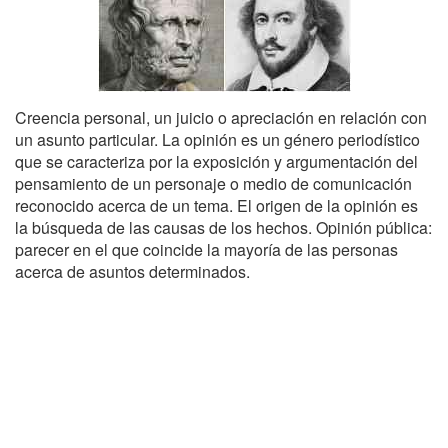
Creencia personal, un juicio o apreciación en relación con
un asunto particular. La opinión es un género periodístico
que se caracteriza por la exposición y argumentación del
pensamiento de un personaje o medio de comunicación
reconocido acerca de un tema. El origen de la opinión es
la búsqueda de las causas de los hechos. Opinión pública:
parecer en el que coincide la mayoría de las personas
acerca de asuntos determinados.