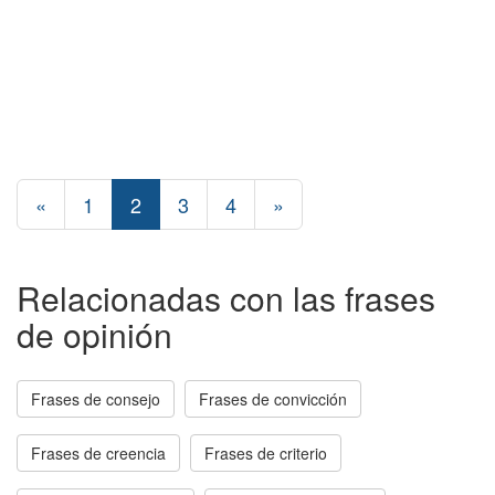
«
1
2
3
4
»
Relacionadas con las frases
de opinión
Frases de consejo
Frases de convicción
Frases de creencia
Frases de criterio