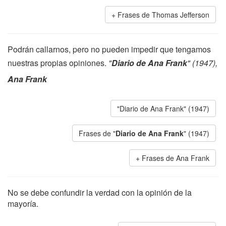
Frases de Thomas Jefferson
Podrán callarnos, pero no pueden impedir que tengamos
nuestras propias opiniones.
"
Diario de Ana Frank
" (1947),
Ana Frank
"Diario de Ana Frank" (1947)
Frases de "
Diario de Ana Frank
" (1947)
Frases de Ana Frank
No se debe confundir la verdad con la opinión de la
mayoría.