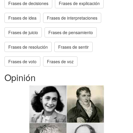
Frases de decisiones
Frases de explicación
Frases de idea
Frases de interpretaciones
Frases de juicio
Frases de pensamiento
Frases de resolución
Frases de sentir
Frases de voto
Frases de voz
Opinión