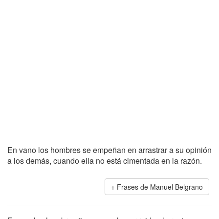
En vano los hombres se empeñan en arrastrar a su opinión
a los demás, cuando ella no está cimentada en la razón.
Frases de Manuel Belgrano