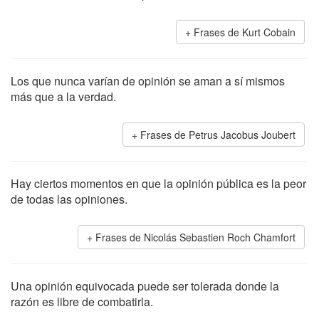
Frases de Kurt Cobain
Los que nunca varían de opinión se aman a sí mismos
más que a la verdad.
Frases de Petrus Jacobus Joubert
Hay ciertos momentos en que la opinión pública es la peor
de todas las opiniones.
Frases de Nicolás Sebastien Roch Chamfort
Una opinión equivocada puede ser tolerada donde la
razón es libre de combatirla.