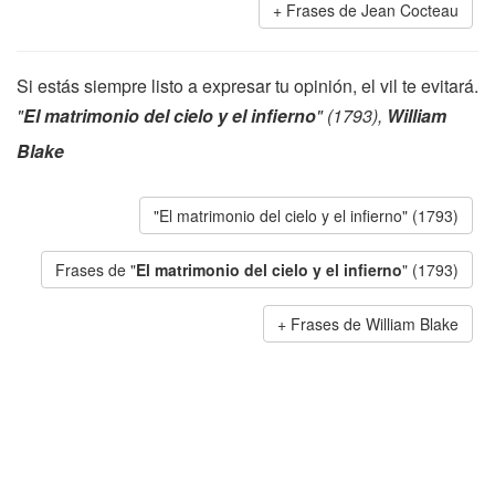
Frases de Jean Cocteau
Si estás siempre listo a expresar tu opinión, el vil te evitará.
"
El matrimonio del cielo y el infierno
" (1793),
William
Blake
"El matrimonio del cielo y el infierno" (1793)
Frases de "
El matrimonio del cielo y el infierno
" (1793)
Frases de William Blake